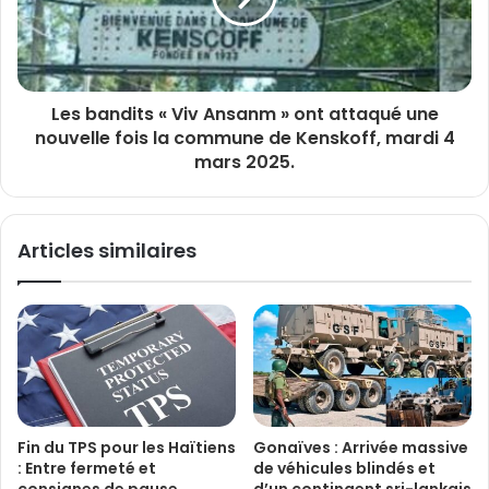
Les bandits « Viv Ansanm » ont attaqué une
nouvelle fois la commune de Kenskoff, mardi 4
mars 2025.
Articles similaires
Fin du TPS pour les Haïtiens
Gonaïves : Arrivée massive
: Entre fermeté et
de véhicules blindés et