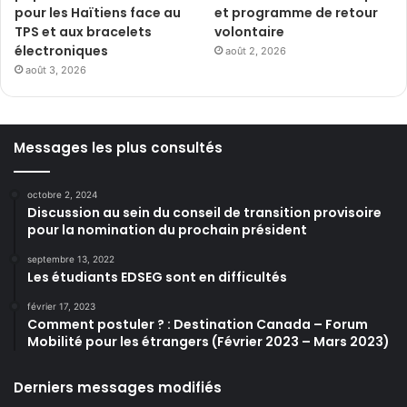
pour les Haïtiens face au
et programme de retour
TPS et aux bracelets
volontaire
électroniques
août 2, 2026
août 3, 2026
Messages les plus consultés
octobre 2, 2024
Discussion au sein du conseil de transition provisoire
pour la nomination du prochain président
septembre 13, 2022
Les étudiants EDSEG sont en difficultés
février 17, 2023
Comment postuler ? : Destination Canada – Forum
Mobilité pour les étrangers (Février 2023 – Mars 2023)
Derniers messages modifiés