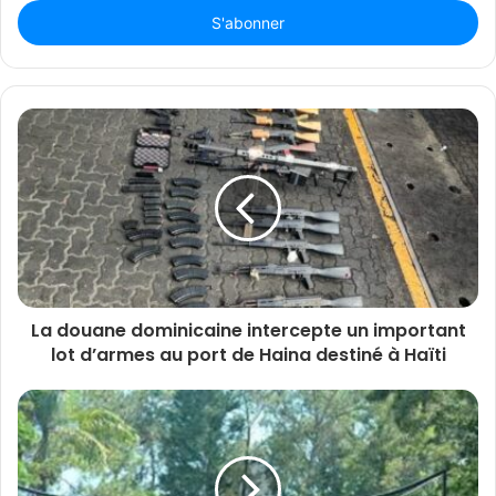
Email
La douane dominicaine intercepte un important
lot d’armes au port de Haina destiné à Haïti