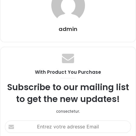
admin
With Product You Purchase
Subscribe to our mailing list
to get the new updates!
consectetur.
Entrez
votre
adresse