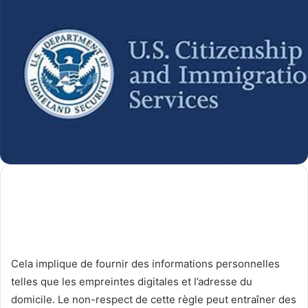
Cela implique de fournir des informations personnelles
telles que les empreintes digitales et l’adresse du
domicile. Le non-respect de cette règle peut entraîner des