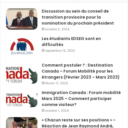
Discussion au sein du conseil de
transition provisoire pour la
nomination du prochain président
octobre 2, 2024
Les étudiants EDSEG sont en
difficultés
septembre 13, 2022
Comment postuler ? : Destination
Canada – Forum Mobilité pour les
étrangers (Février 2023 – Mars 2023)
février 17, 2023
Immigration Canada : Forum mobilité
Mars 2025 – Comment participer
comme visiteur?
octobre 1, 2024
« Chacun reste sur ses positions » –
Réaction de Jean Raymond André,