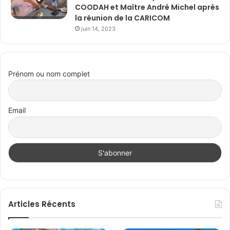
COODAH et Maître André Michel après
la réunion de la CARICOM
juin 14, 2023
Prénom ou nom complet
Email
Articles Récents