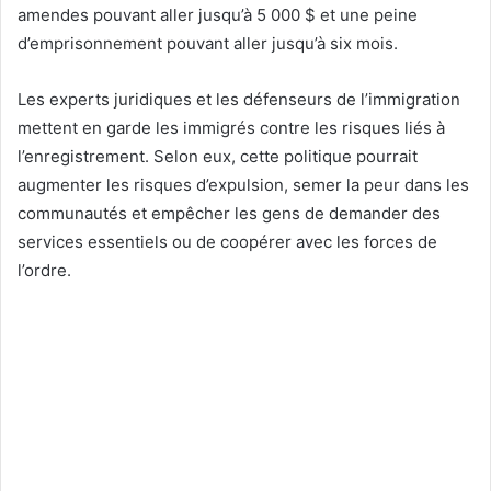
amendes pouvant aller jusqu’à 5 000 $ et une peine
d’emprisonnement pouvant aller jusqu’à six mois.
Les experts juridiques et les défenseurs de l’immigration
mettent en garde les immigrés contre les risques liés à
l’enregistrement. Selon eux, cette politique pourrait
augmenter les risques d’expulsion, semer la peur dans les
communautés et empêcher les gens de demander des
services essentiels ou de coopérer avec les forces de
l’ordre.