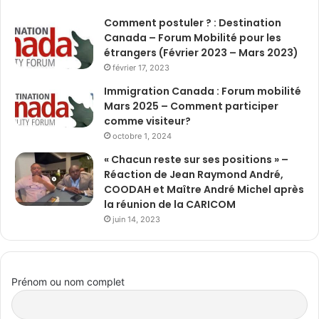
Comment postuler ? : Destination
Canada – Forum Mobilité pour les
étrangers (Février 2023 – Mars 2023)
février 17, 2023
Immigration Canada : Forum mobilité
Mars 2025 – Comment participer
comme visiteur?
octobre 1, 2024
« Chacun reste sur ses positions » –
Réaction de Jean Raymond André,
COODAH et Maître André Michel après
la réunion de la CARICOM
juin 14, 2023
Prénom ou nom complet