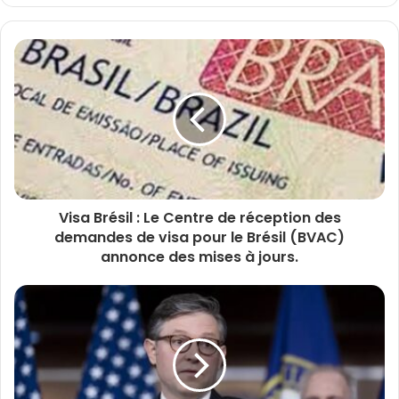
Visa Brésil : Le Centre de réception des
demandes de visa pour le Brésil (BVAC)
annonce des mises à jours.