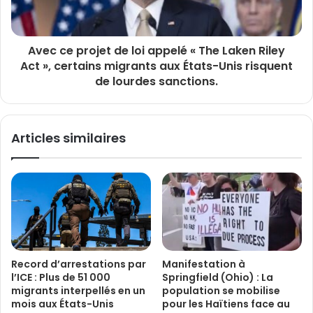
Avec ce projet de loi appelé « The Laken Riley
Act », certains migrants aux États-Unis risquent
de lourdes sanctions.
Articles similaires
Record d’arrestations par
Manifestation à
l’ICE : Plus de 51 000
Springfield (Ohio) : La
migrants interpellés en un
population se mobilise
mois aux États-Unis
pour les Haïtiens face au