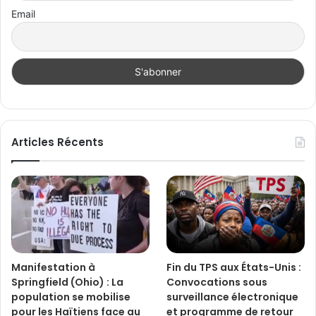
Email
Articles Récents
Manifestation à
Fin du TPS aux États-Unis :
Springfield (Ohio) : La
Convocations sous
population se mobilise
surveillance électronique
pour les Haïtiens face au
et programme de retour