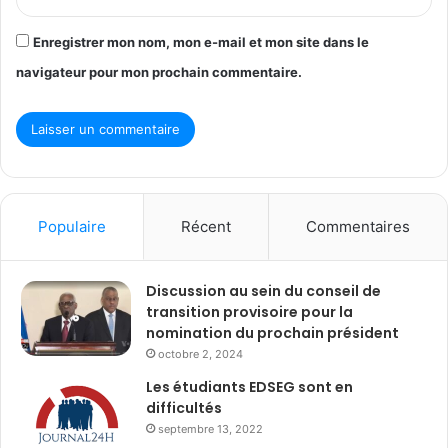
Enregistrer mon nom, mon e-mail et mon site dans le
navigateur pour mon prochain commentaire.
Populaire
Récent
Commentaires
Discussion au sein du conseil de
transition provisoire pour la
nomination du prochain président
octobre 2, 2024
Les étudiants EDSEG sont en
difficultés
septembre 13, 2022