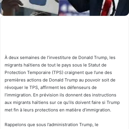
À deux semaines de l’investiture de Donald Trump, les
migrants haïtiens de tout le pays sous le Statut de
Protection Temporaire (TPS) craignent que l’une des
premières actions de Donald Trump au pouvoir soit de
révoquer le TPS, affirment les défenseurs de
l’immigration. En prévision ils donnent des instructions
aux migrants haïtiens sur ce qu’ils doivent faire si Trump
met fin à leurs protections en matière d’immigration.
Rappelons que sous l’administration Trump, le