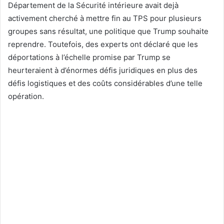
Département de la Sécurité intérieure avait dejà
activement cherché à mettre fin au TPS pour plusieurs
groupes sans résultat, une politique que Trump souhaite
reprendre. Toutefois, des experts ont déclaré que les
déportations à l’échelle promise par Trump se
heurteraient à d’énormes défis juridiques en plus des
défis logistiques et des coûts considérables d’une telle
opération.