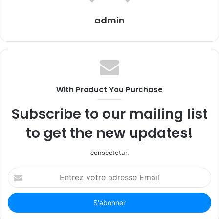
admin
With Product You Purchase
Subscribe to our mailing list
to get the new updates!
consectetur.
Entrez
votre
adresse
Email