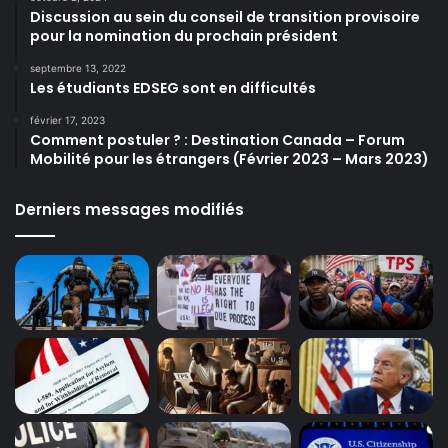
Discussion au sein du conseil de transition provisoire
pour la nomination du prochain président
septembre 13, 2022
Les étudiants EDSEG sont en difficultés
février 17, 2023
Comment postuler ? : Destination Canada – Forum
Mobilité pour les étrangers (Février 2023 – Mars 2023)
Derniers messages modifiés