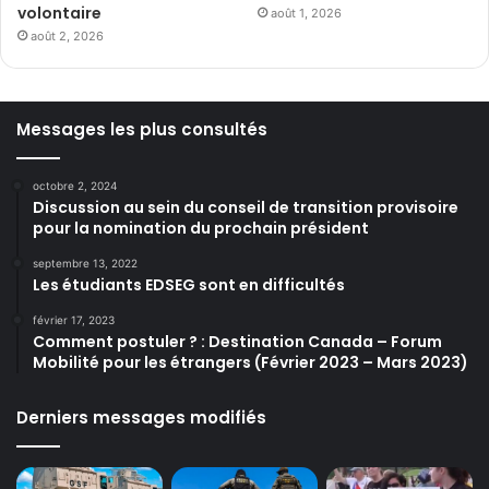
volontaire
août 1, 2026
août 2, 2026
Messages les plus consultés
octobre 2, 2024
Discussion au sein du conseil de transition provisoire
pour la nomination du prochain président
septembre 13, 2022
Les étudiants EDSEG sont en difficultés
février 17, 2023
Comment postuler ? : Destination Canada – Forum
Mobilité pour les étrangers (Février 2023 – Mars 2023)
Derniers messages modifiés