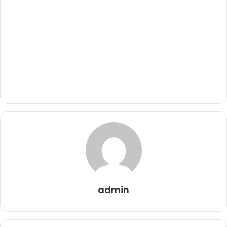
admin