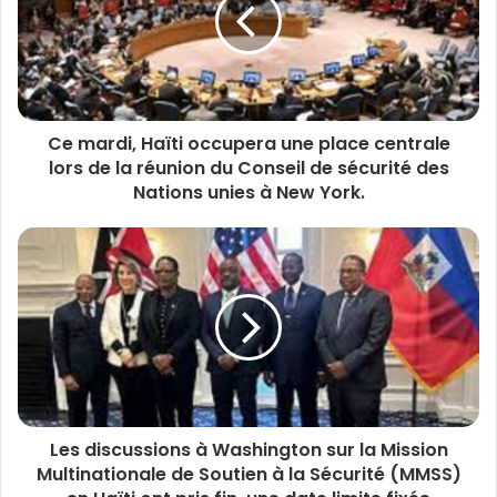
Ce mardi, Haïti occupera une place centrale
lors de la réunion du Conseil de sécurité des
Nations unies à New York.
Les discussions à Washington sur la Mission
Multinationale de Soutien à la Sécurité (MMSS)