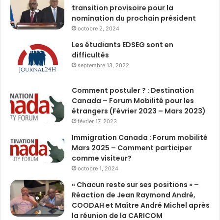
transition provisoire pour la
nomination du prochain président
octobre 2, 2024
Les étudiants EDSEG sont en
difficultés
septembre 13, 2022
Comment postuler ? : Destination
Canada – Forum Mobilité pour les
étrangers (Février 2023 – Mars 2023)
février 17, 2023
Immigration Canada : Forum mobilité
Mars 2025 – Comment participer
comme visiteur?
octobre 1, 2024
« Chacun reste sur ses positions » –
Réaction de Jean Raymond André,
COODAH et Maître André Michel après
la réunion de la CARICOM