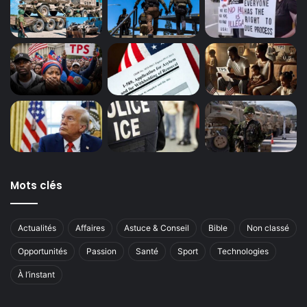
Mots clés
Actualités
Affaires
Astuce & Conseil
Bible
Non classé
Opportunités
Passion
Santé
Sport
Technologies
À l’instant