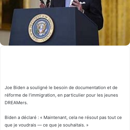
Joe Biden a souligné le besoin de documentation et de
réforme de l’immigration, en particulier pour les jeunes
DREAMers.
Biden a déclaré : « Maintenant, cela ne résout pas tout ce
que je voudrais — ce que je souhaitais. »