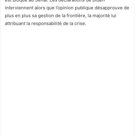
interviennent alors que l’opinion publique désapprouve de
plus en plus sa gestion de la frontière, la majorité lui
attribuant la responsabilité de la crise.