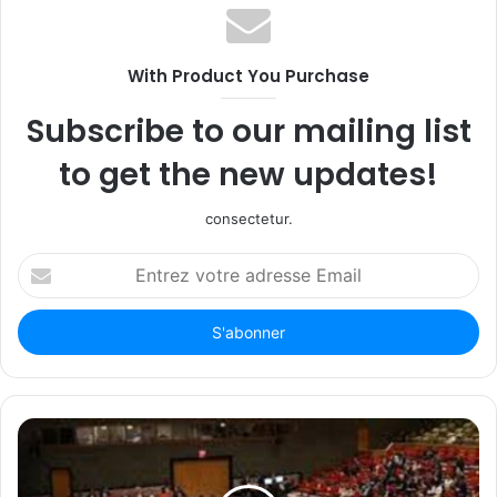
With Product You Purchase
Subscribe to our mailing list
to get the new updates!
consectetur.
Entrez
votre
adresse
Email