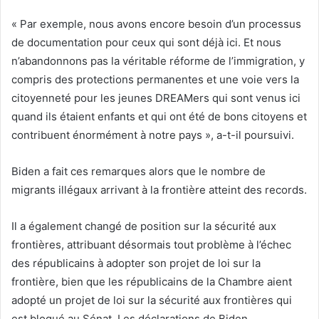
« Par exemple, nous avons encore besoin d’un processus
de documentation pour ceux qui sont déjà ici. Et nous
n’abandonnons pas la véritable réforme de l’immigration, y
compris des protections permanentes et une voie vers la
citoyenneté pour les jeunes DREAMers qui sont venus ici
quand ils étaient enfants et qui ont été de bons citoyens et
contribuent énormément à notre pays », a-t-il poursuivi.
Biden a fait ces remarques alors que le nombre de
migrants illégaux arrivant à la frontière atteint des records.
Il a également changé de position sur la sécurité aux
frontières, attribuant désormais tout problème à l’échec
des républicains à adopter son projet de loi sur la
frontière, bien que les républicains de la Chambre aient
adopté un projet de loi sur la sécurité aux frontières qui
est bloqué au Sénat. Les déclarations de Biden