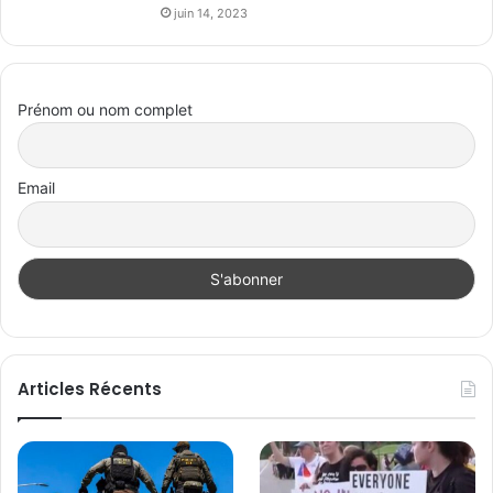
juin 14, 2023
Prénom ou nom complet
Email
Articles Récents