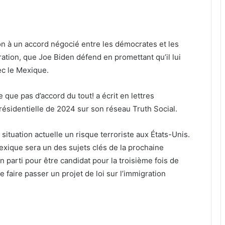
n à un accord négocié entre les démocrates et les
ation, que Joe Biden défend en promettant qu’il lui
vec le Mexique.
 que pas d’accord du tout! a écrit en lettres
présidentielle de 2024 sur son réseau Truth Social.
la situation actuelle un risque terroriste aux États-Unis.
Mexique sera un des sujets clés de la prochaine
n parti pour être candidat pour la troisième fois de
 faire passer un projet de loi sur l’immigration