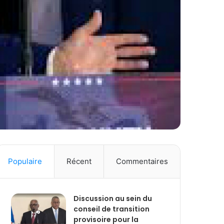
Populaire
Récent
Commentaires
Discussion au sein du
conseil de transition
provisoire pour la