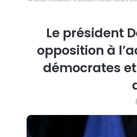
Le président 
opposition à l’
démocrates et