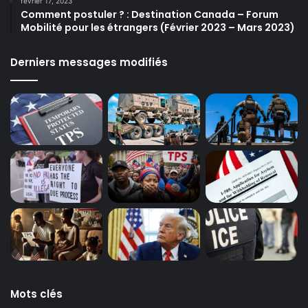
février 17, 2023
Comment postuler ? : Destination Canada – Forum
Mobilité pour les étrangers (Février 2023 – Mars 2023)
Derniers messages modifiés
Mots clés