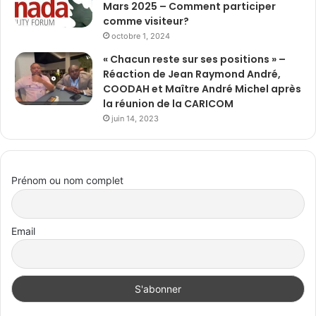
Mars 2025 – Comment participer
comme visiteur?
octobre 1, 2024
« Chacun reste sur ses positions » –
Réaction de Jean Raymond André,
COODAH et Maître André Michel après
la réunion de la CARICOM
juin 14, 2023
Prénom ou nom complet
Email