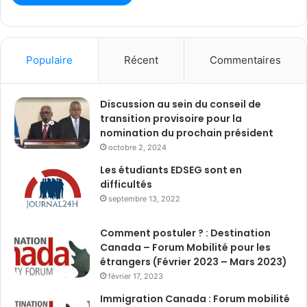
Populaire
Récent
Commentaires
Discussion au sein du conseil de
transition provisoire pour la
nomination du prochain président
octobre 2, 2024
Les étudiants EDSEG sont en
difficultés
septembre 13, 2022
Comment postuler ? : Destination
Canada – Forum Mobilité pour les
étrangers (Février 2023 – Mars 2023)
février 17, 2023
Immigration Canada : Forum mobilité