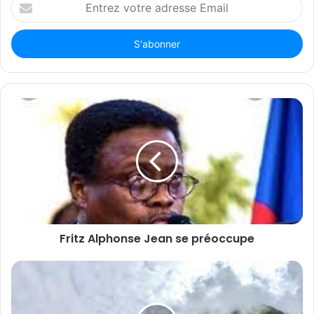
votre
adresse
Email
Fritz Alphonse Jean se préoccupe