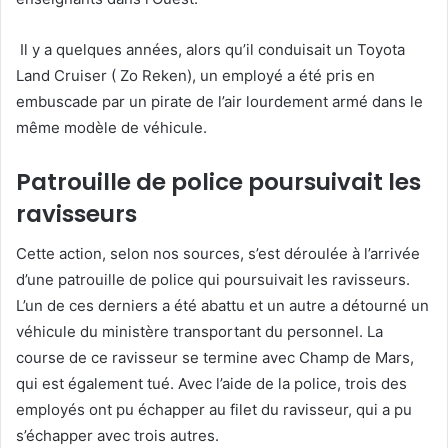
Il y a quelques années, alors qu’il conduisait un Toyota
Land Cruiser ( Zo Reken), un employé a été pris en
embuscade par un pirate de l’air lourdement armé dans le
même modèle de véhicule.
Patrouille de police poursuivait les
ravisseurs
Cette action, selon nos sources, s’est déroulée à l’arrivée
d’une patrouille de police qui poursuivait les ravisseurs.
L’un de ces derniers a été abattu et un autre a détourné un
véhicule du ministère transportant du personnel. La
course de ce ravisseur se termine avec Champ de Mars,
qui est également tué. Avec l’aide de la police, trois des
employés ont pu échapper au filet du ravisseur, qui a pu
s’échapper avec trois autres.