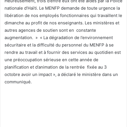
Heureusement, trois d’entre eux ont été aidés par la Police
nationale d’Haïti. Le MENFP demande de toute urgence la
libération de nos employés fonctionnaires qui travaillent le
dimanche au profit de nos enseignants. Les ministères et
autres agences de soutien sont en constante
augmentation. » « La dégradation de l’environnement
sécuritaire et la difficulté du personnel du MENFP à se
rendre au travail et à fournir des services au quotidien est
une préoccupation sérieuse en cette année de
planification et d’animation de la rentrée fixée au 3
octobre avoir un impact », a déclaré le ministère dans un
communiqué.