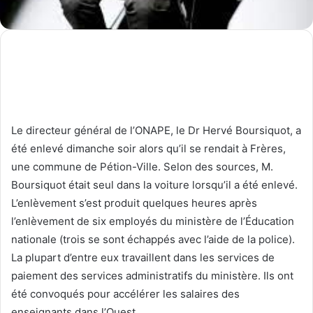
Le directeur général de l’ONAPE, le Dr Hervé Boursiquot, a
été enlevé dimanche soir alors qu’il se rendait à Frères,
une commune de Pétion-Ville. Selon des sources, M.
Boursiquot était seul dans la voiture lorsqu’il a été enlevé.
L’enlèvement s’est produit quelques heures après
l’enlèvement de six employés du ministère de l’Éducation
nationale (trois se sont échappés avec l’aide de la police).
La plupart d’entre eux travaillent dans les services de
paiement des services administratifs du ministère. Ils ont
été convoqués pour accélérer les salaires des
enseignants dans l’Ouest.