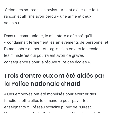
Selon des sources, les ravisseurs ont exigé une forte
rançon et affirmé avoir perdu « une arme et deux
soldats ».
Dans un communiqué, le ministère a déclaré qu’il
« condamnait fermement les enlèvements de personnel et
l’atmosphère de peur et d’agression envers les écoles et
les ministères qui pourraient avoir de graves
conséquences pour la réouverture des écoles ».
Trois d’entre eux ont été aidés par
la Police nationale d’Haïti
« Ces employés ont été mobilisés pour exercer des
fonctions officielles le dimanche pour payer les
enseignants du réseau scolaire public de l’Ouest.