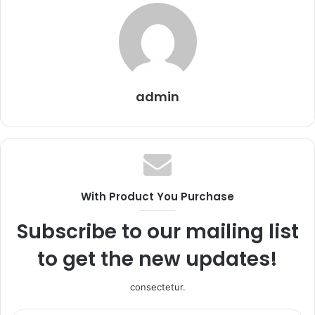
admin
With Product You Purchase
Subscribe to our mailing list
to get the new updates!
consectetur.
Entrez