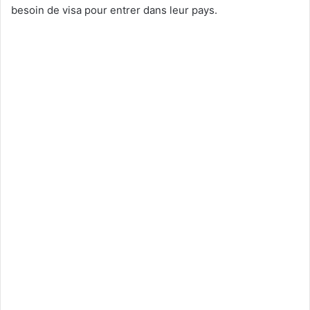
besoin de visa pour entrer dans leur pays.