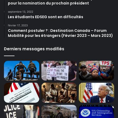
pour la nomination du prochain président
septembre 13, 2022
Les étudiants EDSEG sont en difficultés
février 17, 2023
Comment postuler ? : Destination Canada – Forum
Mobilité pour les étrangers (Février 2023 – Mars 2023)
Derniers messages modifiés