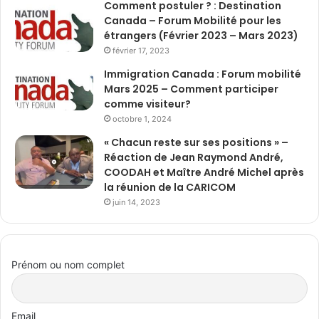
Comment postuler ? : Destination
Canada – Forum Mobilité pour les
étrangers (Février 2023 – Mars 2023)
février 17, 2023
Immigration Canada : Forum mobilité
Mars 2025 – Comment participer
comme visiteur?
octobre 1, 2024
« Chacun reste sur ses positions » –
Réaction de Jean Raymond André,
COODAH et Maître André Michel après
la réunion de la CARICOM
juin 14, 2023
Prénom ou nom complet
Email