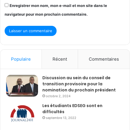
Enregistrer mon nom, mon e-mail et mon site dans le
navigateur pour mon prochain commentaire.
Populaire
Récent
Commentaires
Discussion au sein du conseil de
transition provisoire pour la
nomination du prochain président
octobre 2, 2024
Les étudiants EDSEG sont en
difficultés
septembre 13, 2022