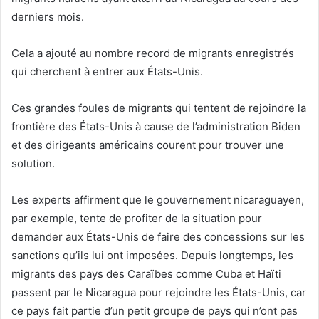
derniers mois.
Cela a ajouté au nombre record de migrants enregistrés
qui cherchent à entrer aux États-Unis.
Ces grandes foules de migrants qui tentent de rejoindre la
frontière des États-Unis à cause de l’administration Biden
et des dirigeants américains courent pour trouver une
solution.
Les experts affirment que le gouvernement nicaraguayen,
par exemple, tente de profiter de la situation pour
demander aux États-Unis de faire des concessions sur les
sanctions qu’ils lui ont imposées. Depuis longtemps, les
migrants des pays des Caraïbes comme Cuba et Haïti
passent par le Nicaragua pour rejoindre les États-Unis, car
ce pays fait partie d’un petit groupe de pays qui n’ont pas