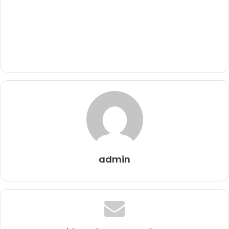
admin