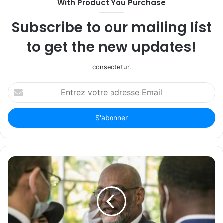
With Product You Purchase
Subscribe to our mailing list
to get the new updates!
consectetur.
Entrez
votre
adresse
Email