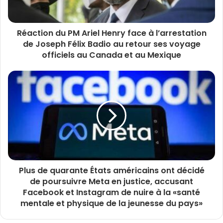
Réaction du PM Ariel Henry face à l’arrestation
de Joseph Félix Badio au retour ses voyage
officiels au Canada et au Mexique
Plus de quarante États américains ont décidé
de poursuivre Meta en justice, accusant
Facebook et Instagram de nuire à la «santé
mentale et physique de la jeunesse du pays»