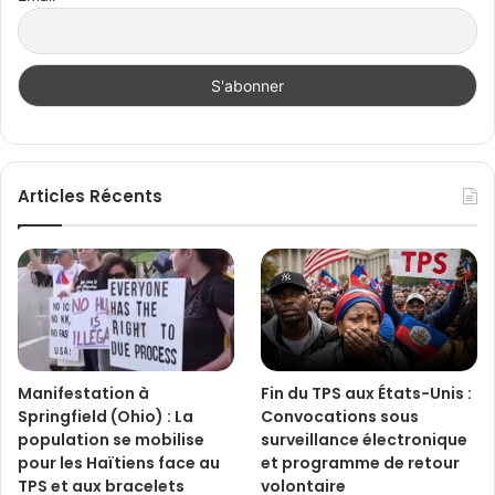
Articles Récents
Manifestation à
Fin du TPS aux États-Unis :
Springfield (Ohio) : La
Convocations sous
population se mobilise
surveillance électronique
pour les Haïtiens face au
et programme de retour
TPS et aux bracelets
volontaire