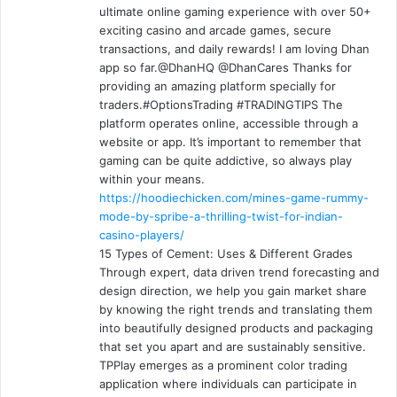
ultimate online gaming experience with over 50+
exciting casino and arcade games, secure
transactions, and daily rewards! I am loving Dhan
app so far.@DhanHQ @DhanCares Thanks for
providing an amazing platform specially for
traders.#OptionsTrading #TRADINGTIPS The
platform operates online, accessible through a
website or app. It’s important to remember that
gaming can be quite addictive, so always play
within your means.
https://hoodiechicken.com/mines-game-rummy-
mode-by-spribe-a-thrilling-twist-for-indian-
casino-players/
15 Types of Cement: Uses & Different Grades
Through expert, data driven trend forecasting and
design direction, we help you gain market share
by knowing the right trends and translating them
into beautifully designed products and packaging
that set you apart and are sustainably sensitive.
TPPlay emerges as a prominent color trading
application where individuals can participate in