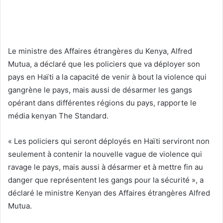
Le ministre des Affaires étrangères du Kenya, Alfred
Mutua, a déclaré que les policiers que va déployer son
pays en Haïti a la capacité de venir à bout la violence qui
gangrène le pays, mais aussi de désarmer les gangs
opérant dans différentes régions du pays, rapporte le
média kenyan The Standard.
« Les policiers qui seront déployés en Haïti serviront non
seulement à contenir la nouvelle vague de violence qui
ravage le pays, mais aussi à désarmer et à mettre fin au
danger que représentent les gangs pour la sécurité », a
déclaré le ministre Kenyan des Affaires étrangères Alfred
Mutua.