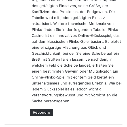
des getätigten Einsatzes, seine Größe, der
Koeffizient des Preislochs, der Endgewinn. Die
Tabelle wird mit jedem getätigten Einsatz
aktualisiert. Weitere technische Merkmale von
Plinko finden Sie in der folgenden Tabelle: Plinko
Casino ist ein innovatives Online-Glücksspiel, das
auf dem klassischen Plinko-Spiel basiert. Es bietet
eine einzigartige Mischung aus Glück und
Geschicklichkeit, bei der Sie eine Scheibe auf ein
Brett mit Stiften fallen lassen. Je nachdem, in
welchem Feld die Scheibe landet, erhalten Sie
einen bestimmten Gewinn oder Multiplikator. Ein
Online-Plinko-Spiel mit echtem Geld bietet ein
unterhaltsames und aufregendes Erlebnis. Wie bei
jedem Glücksspiel ist es jedoch wichtig,
verantwortungsbewusst und mit Vorsicht an die
Sache heranzugehen.
Répondre