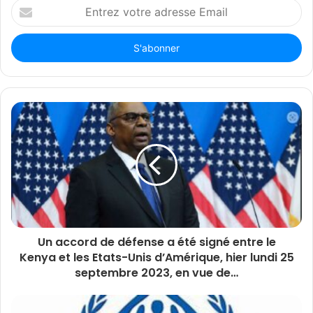
Entrez
votre
adresse
Email
Un accord de défense a été signé entre le
Kenya et les Etats-Unis d’Amérique, hier lundi 25
septembre 2023, en vue de…