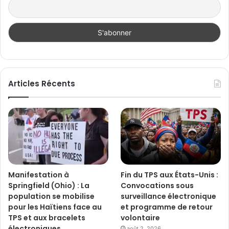
Articles Récents
Manifestation à
Fin du TPS aux États-Unis :
Springfield (Ohio) : La
Convocations sous
population se mobilise
surveillance électronique
pour les Haïtiens face au
et programme de retour
TPS et aux bracelets
volontaire
électroniques
août 2, 2026