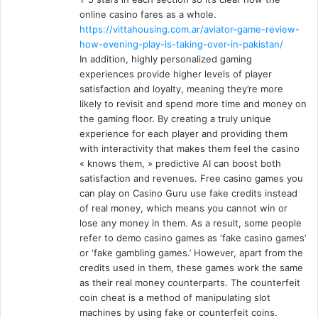
online casino fares as a whole.
https://vittahousing.com.ar/aviator-game-review-
how-evening-play-is-taking-over-in-pakistan/
In addition, highly personalized gaming
experiences provide higher levels of player
satisfaction and loyalty, meaning they’re more
likely to revisit and spend more time and money on
the gaming floor. By creating a truly unique
experience for each player and providing them
with interactivity that makes them feel the casino
« knows them, » predictive AI can boost both
satisfaction and revenues. Free casino games you
can play on Casino Guru use fake credits instead
of real money, which means you cannot win or
lose any money in them. As a result, some people
refer to demo casino games as ‘fake casino games’
or ‘fake gambling games.’ However, apart from the
credits used in them, these games work the same
as their real money counterparts. The counterfeit
coin cheat is a method of manipulating slot
machines by using fake or counterfeit coins.