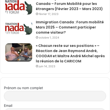
Canada – Forum Mobilité pour les
étrangers (Février 2023 – Mars 2023)
février 17, 2023
Immigration Canada : Forum mobilité
Mars 2025 – Comment participer
comme visiteur?
octobre 1, 2024
« Chacun reste sur ses positions » –
Réaction de Jean Raymond André,
COODAH et Maître André Michel après
la réunion de la CARICOM
juin 14, 2023
Prénom ou nom complet
Email