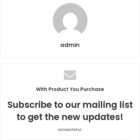
admin
With Product You Purchase
Subscribe to our mailing list
to get the new updates!
consectetur.