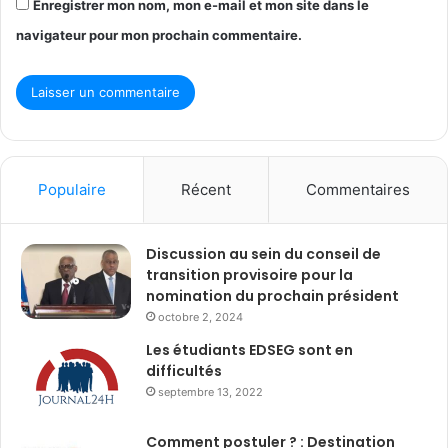
Enregistrer mon nom, mon e-mail et mon site dans le
navigateur pour mon prochain commentaire.
Populaire
Récent
Commentaires
Discussion au sein du conseil de
transition provisoire pour la
nomination du prochain président
octobre 2, 2024
Les étudiants EDSEG sont en
difficultés
septembre 13, 2022
Comment postuler ? : Destination