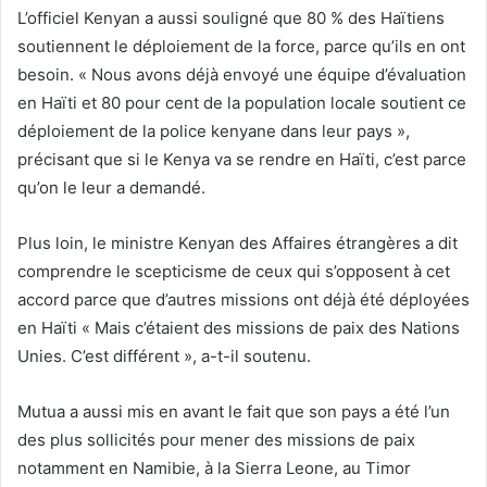
L’officiel Kenyan a aussi souligné que 80 % des Haïtiens
soutiennent le déploiement de la force, parce qu’ils en ont
besoin. « Nous avons déjà envoyé une équipe d’évaluation
en Haïti et 80 pour cent de la population locale soutient ce
déploiement de la police kenyane dans leur pays »,
précisant que si le Kenya va se rendre en Haïti, c’est parce
qu’on le leur a demandé.
Plus loin, le ministre Kenyan des Affaires étrangères a dit
comprendre le scepticisme de ceux qui s’opposent à cet
accord parce que d’autres missions ont déjà été déployées
en Haïti « Mais c’étaient des missions de paix des Nations
Unies. C’est différent », a-t-il soutenu.
Mutua a aussi mis en avant le fait que son pays a été l’un
des plus sollicités pour mener des missions de paix
notamment en Namibie, à la Sierra Leone, au Timor