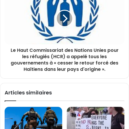
Le Haut Commissariat des Nations Unies pour
les réfugiés (HCR) a appelé tous les
gouvernements à « cesser le retour forcé des
Haïtiens dans leur pays d'origine ».
Articles similaires