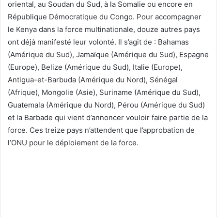
oriental, au Soudan du Sud, à la Somalie ou encore en
République Démocratique du Congo. Pour accompagner
le Kenya dans la force multinationale, douze autres pays
ont déjà manifesté leur volonté. Il s’agit de : Bahamas
(Amérique du Sud), Jamaïque (Amérique du Sud), Espagne
(Europe), Belize (Amérique du Sud), Italie (Europe),
Antigua-et-Barbuda (Amérique du Nord), Sénégal
(Afrique), Mongolie (Asie), Suriname (Amérique du Sud),
Guatemala (Amérique du Nord), Pérou (Amérique du Sud)
et la Barbade qui vient d’annoncer vouloir faire partie de la
force. Ces treize pays n’attendent que l’approbation de
l’ONU pour le déploiement de la force.