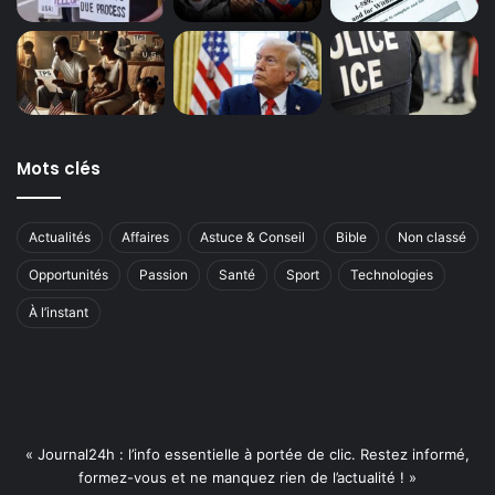
Mots clés
Actualités
Affaires
Astuce & Conseil
Bible
Non classé
Opportunités
Passion
Santé
Sport
Technologies
À l’instant
« Journal24h : l’info essentielle à portée de clic. Restez informé,
formez-vous et ne manquez rien de l’actualité ! »