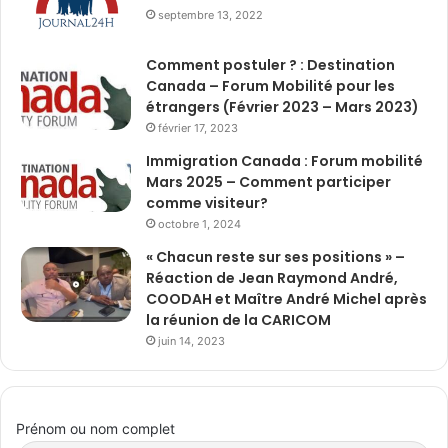
septembre 13, 2022
Comment postuler ? : Destination
Canada – Forum Mobilité pour les
étrangers (Février 2023 – Mars 2023)
février 17, 2023
Immigration Canada : Forum mobilité
Mars 2025 – Comment participer
comme visiteur?
octobre 1, 2024
« Chacun reste sur ses positions » –
Réaction de Jean Raymond André,
COODAH et Maître André Michel après
la réunion de la CARICOM
juin 14, 2023
Prénom ou nom complet