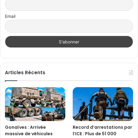
Email
Articles Récents
Gonaïves : Arrivée
Record d’arrestations par
massive de véhicules
l’ICE : Plus de 51 000