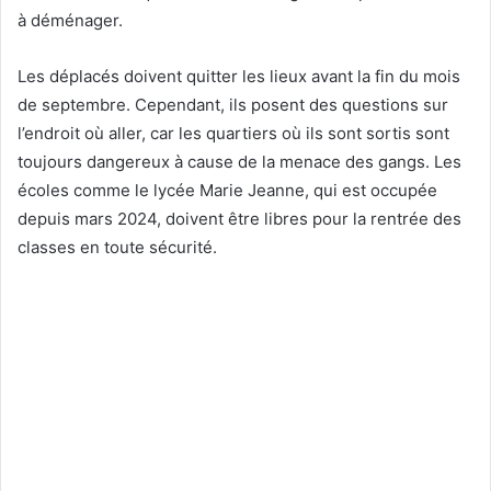
à déménager.
Les déplacés doivent quitter les lieux avant la fin du mois
de septembre. Cependant, ils posent des questions sur
l’endroit où aller, car les quartiers où ils sont sortis sont
toujours dangereux à cause de la menace des gangs. Les
écoles comme le lycée Marie Jeanne, qui est occupée
depuis mars 2024, doivent être libres pour la rentrée des
classes en toute sécurité.