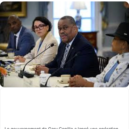
Le gouvernement de Gary Conille a lancé une opération