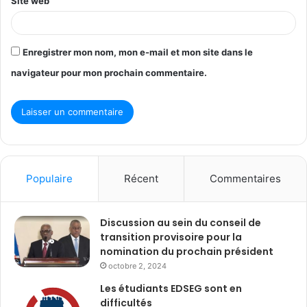
Site web
Enregistrer mon nom, mon e-mail et mon site dans le
navigateur pour mon prochain commentaire.
Populaire
Récent
Commentaires
Discussion au sein du conseil de
transition provisoire pour la
nomination du prochain président
octobre 2, 2024
Les étudiants EDSEG sont en
difficultés