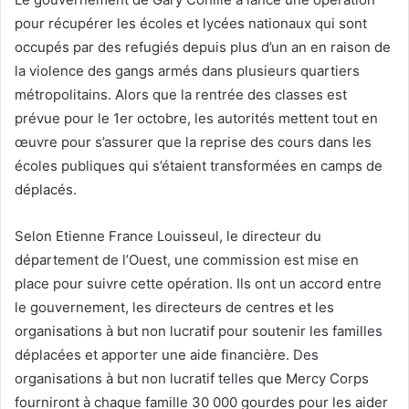
pour récupérer les écoles et lycées nationaux qui sont
occupés par des refugiés depuis plus d’un an en raison de
la violence des gangs armés dans plusieurs quartiers
métropolitains. Alors que la rentrée des classes est
prévue pour le 1er octobre, les autorités mettent tout en
œuvre pour s’assurer que la reprise des cours dans les
écoles publiques qui s’étaient transformées en camps de
déplacés.
Selon Etienne France Louisseul, le directeur du
département de l’Ouest, une commission est mise en
place pour suivre cette opération. Ils ont un accord entre
le gouvernement, les directeurs de centres et les
organisations à but non lucratif pour soutenir les familles
déplacées et apporter une aide financière. Des
organisations à but non lucratif telles que Mercy Corps
fourniront à chaque famille 30 000 gourdes pour les aider