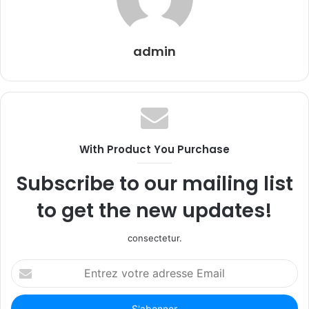
admin
With Product You Purchase
Subscribe to our mailing list
to get the new updates!
consectetur.
Entrez
votre
adresse