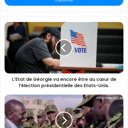
Email
L’Etat de Géorgie va encore être au cœur de
l’élection présidentielle des Etats-Unis.