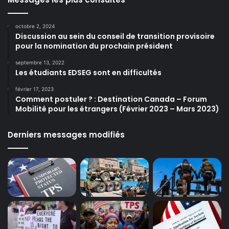
octobre 2, 2024
Discussion au sein du conseil de transition provisoire
pour la nomination du prochain président
septembre 13, 2022
Les étudiants EDSEG sont en difficultés
février 17, 2023
Comment postuler ? : Destination Canada – Forum
Mobilité pour les étrangers (Février 2023 – Mars 2023)
Derniers messages modifiés