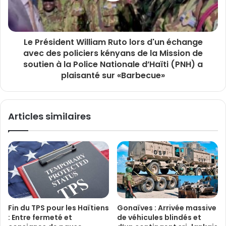
Le Président William Ruto lors d'un échange
avec des policiers kényans de la Mission de
soutien à la Police Nationale d’Haïti (PNH) a
plaisanté sur «Barbecue»
Articles similaires
Fin du TPS pour les Haïtiens
Gonaïves : Arrivée massive
: Entre fermeté et
de véhicules blindés et