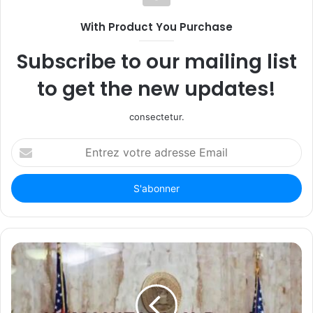
With Product You Purchase
Subscribe to our mailing list
to get the new updates!
consectetur.
Entrez
votre
adresse
Email