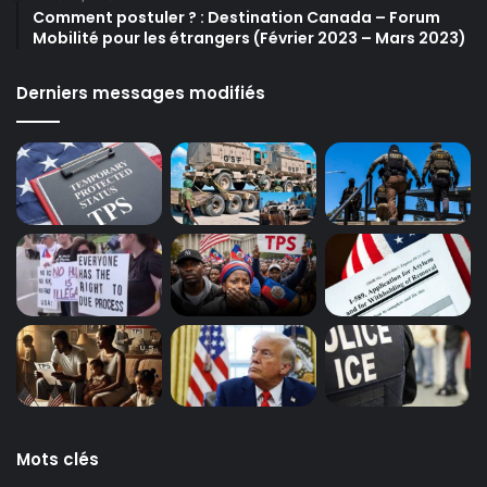
Comment postuler ? : Destination Canada – Forum
Mobilité pour les étrangers (Février 2023 – Mars 2023)
Derniers messages modifiés
Mots clés