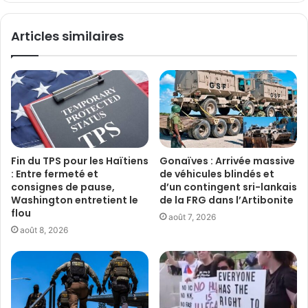
Articles similaires
Fin du TPS pour les Haïtiens
Gonaïves : Arrivée massive
: Entre fermeté et
de véhicules blindés et
consignes de pause,
d’un contingent sri-lankais
Washington entretient le
de la FRG dans l’Artibonite
flou
août 7, 2026
août 8, 2026