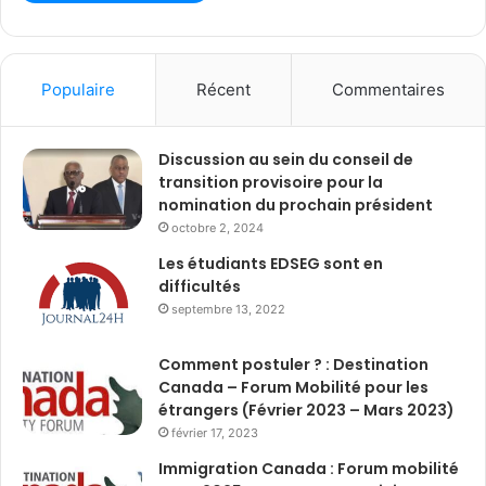
Populaire
Récent
Commentaires
Discussion au sein du conseil de
transition provisoire pour la
nomination du prochain président
octobre 2, 2024
Les étudiants EDSEG sont en
difficultés
septembre 13, 2022
Comment postuler ? : Destination
Canada – Forum Mobilité pour les
étrangers (Février 2023 – Mars 2023)
février 17, 2023
Immigration Canada : Forum mobilité