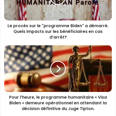
Le procès sur le "programme Biden" a démarré.
Quels impacts sur les bénéficiaires en cas
d’arrêt?
Pour l’heure, le programme humanitaire « Visa
Biden » demeure opérationnel en attendant la
décision définitive du Juge Tipton.