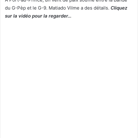
du G-Pèp et le G-9. Matiado Vilme a des détails.
Cliquez
sur la vidéo pour la regarder…