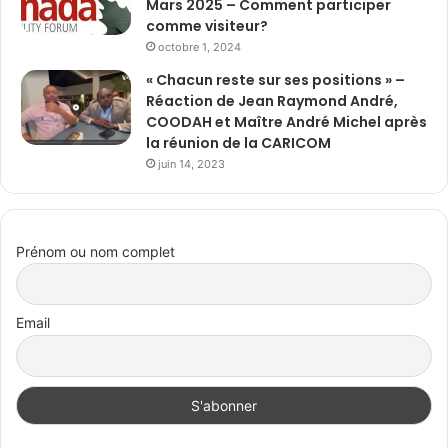
Mars 2025 – Comment participer
comme visiteur?
octobre 1, 2024
« Chacun reste sur ses positions » –
Réaction de Jean Raymond André,
COODAH et Maître André Michel après
la réunion de la CARICOM
juin 14, 2023
Prénom ou nom complet
Email