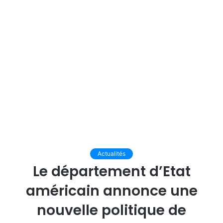
Actualités
Le département d’Etat
américain annonce une
nouvelle politique de