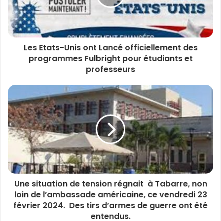
Les Etats-Unis ont Lancé officiellement des
programmes Fulbright pour étudiants et
professeurs
Une situation de tension régnait à Tabarre, non
loin de l’ambassade américaine, ce vendredi 23
février 2024. Des tirs d’armes de guerre ont été
entendus.