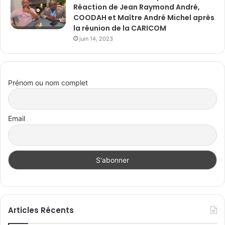
Réaction de Jean Raymond André,
COODAH et Maître André Michel après
la réunion de la CARICOM
juin 14, 2023
Prénom ou nom complet
Email
Articles Récents