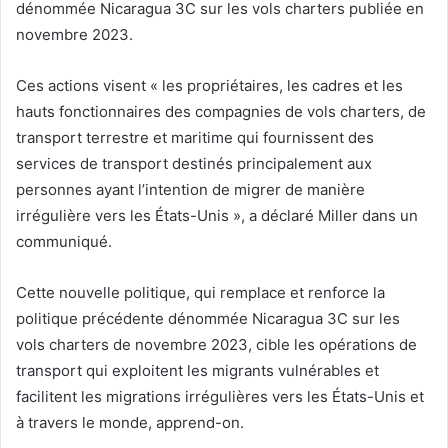
dénommée Nicaragua 3C sur les vols charters publiée en
novembre 2023.
Ces actions visent « les propriétaires, les cadres et les
hauts fonctionnaires des compagnies de vols charters, de
transport terrestre et maritime qui fournissent des
services de transport destinés principalement aux
personnes ayant l’intention de migrer de manière
irrégulière vers les États-Unis », a déclaré Miller dans un
communiqué.
Cette nouvelle politique, qui remplace et renforce la
politique précédente dénommée Nicaragua 3C sur les
vols charters de novembre 2023, cible les opérations de
transport qui exploitent les migrants vulnérables et
facilitent les migrations irrégulières vers les États-Unis et
à travers le monde, apprend-on.