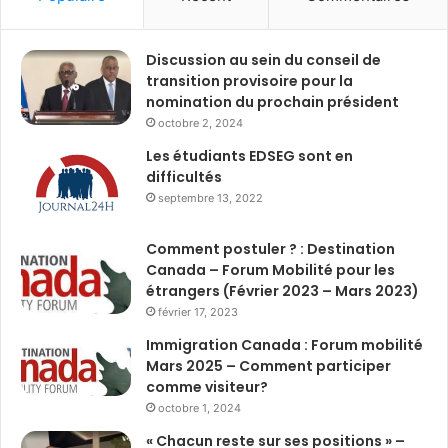
Discussion au sein du conseil de
transition provisoire pour la
nomination du prochain président
octobre 2, 2024
Les étudiants EDSEG sont en
difficultés
septembre 13, 2022
Comment postuler ? : Destination
Canada – Forum Mobilité pour les
étrangers (Février 2023 – Mars 2023)
février 17, 2023
Immigration Canada : Forum mobilité
Mars 2025 – Comment participer
comme visiteur?
octobre 1, 2024
« Chacun reste sur ses positions » –