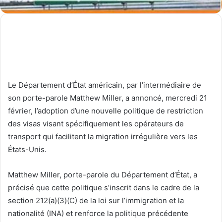
Le Département d’État américain, par l’intermédiaire de
son porte-parole Matthew Miller, a annoncé, mercredi 21
février, l’adoption d’une nouvelle politique de restriction
des visas visant spécifiquement les opérateurs de
transport qui facilitent la migration irrégulière vers les
États-Unis.
Matthew Miller, porte-parole du Département d’État, a
précisé que cette politique s’inscrit dans le cadre de la
section 212(a)(3)(C) de la loi sur l’immigration et la
nationalité (INA) et renforce la politique précédente