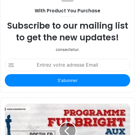
With Product You Purchase
Subscribe to our mailing list
to get the new updates!
consectetur.
Entrez
votre
adresse
Email