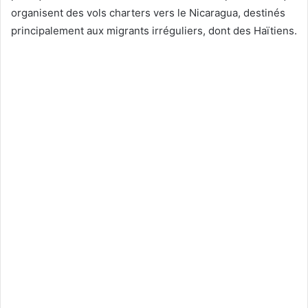
organisent des vols charters vers le Nicaragua, destinés
principalement aux migrants irréguliers, dont des Haïtiens.