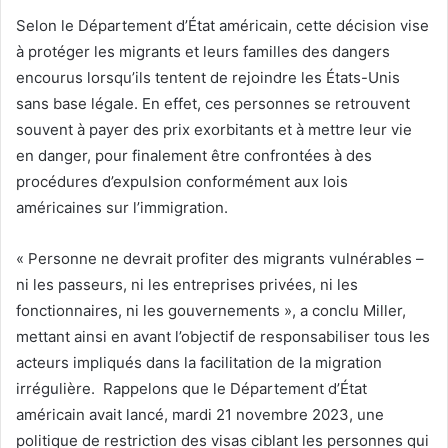
Selon le Département d’État américain, cette décision vise
à protéger les migrants et leurs familles des dangers
encourus lorsqu’ils tentent de rejoindre les États-Unis
sans base légale. En effet, ces personnes se retrouvent
souvent à payer des prix exorbitants et à mettre leur vie
en danger, pour finalement être confrontées à des
procédures d’expulsion conformément aux lois
américaines sur l’immigration.
« Personne ne devrait profiter des migrants vulnérables –
ni les passeurs, ni les entreprises privées, ni les
fonctionnaires, ni les gouvernements », a conclu Miller,
mettant ainsi en avant l’objectif de responsabiliser tous les
acteurs impliqués dans la facilitation de la migration
irrégulière. Rappelons que le Département d’État
américain avait lancé, mardi 21 novembre 2023, une
politique de restriction des visas ciblant les personnes qui