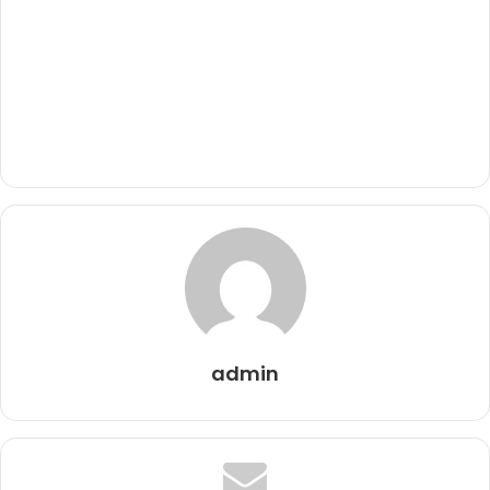
admin