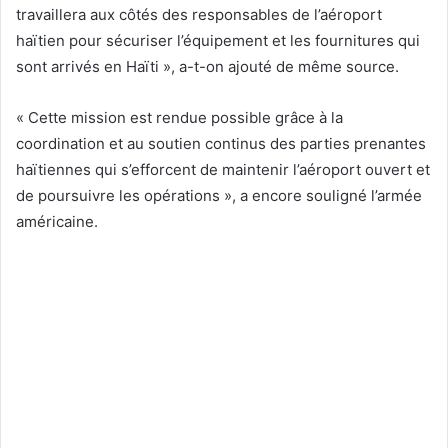
travaillera aux côtés des responsables de l’aéroport
haïtien pour sécuriser l’équipement et les fournitures qui
sont arrivés en Haïti », a-t-on ajouté de même source.
« Cette mission est rendue possible grâce à la
coordination et au soutien continus des parties prenantes
haïtiennes qui s’efforcent de maintenir l’aéroport ouvert et
de poursuivre les opérations », a encore souligné l’armée
américaine.