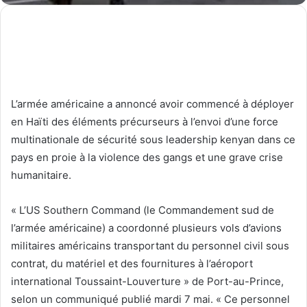
L’armée américaine a annoncé avoir commencé à déployer
en Haïti des éléments précurseurs à l’envoi d’une force
multinationale de sécurité sous leadership kenyan dans ce
pays en proie à la violence des gangs et une grave crise
humanitaire.
« L’US Southern Command (le Commandement sud de
l’armée américaine) a coordonné plusieurs vols d’avions
militaires américains transportant du personnel civil sous
contrat, du matériel et des fournitures à l’aéroport
international Toussaint-Louverture » de Port-au-Prince,
selon un communiqué publié mardi 7 mai. « Ce personnel