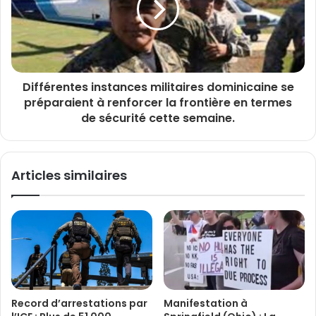
Différentes instances militaires dominicaine se
préparaient à renforcer la frontière en termes
de sécurité cette semaine.
Articles similaires
Record d’arrestations par
Manifestation à