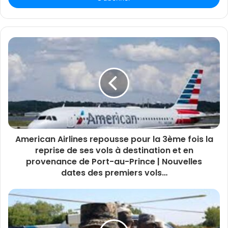
American Airlines repousse pour la 3ème fois la
reprise de ses vols à destination et en
provenance de Port-au-Prince | Nouvelles
dates des premiers vols…