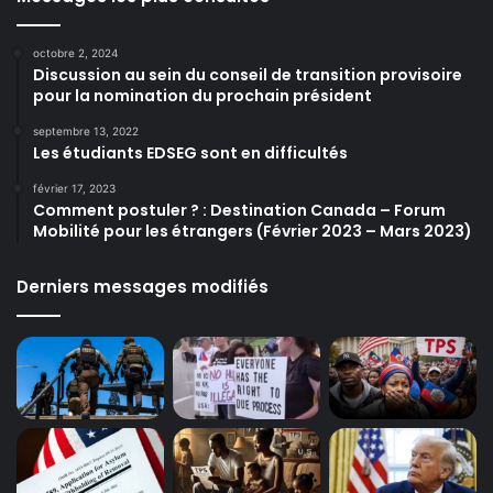
octobre 2, 2024
Discussion au sein du conseil de transition provisoire
pour la nomination du prochain président
septembre 13, 2022
Les étudiants EDSEG sont en difficultés
février 17, 2023
Comment postuler ? : Destination Canada – Forum
Mobilité pour les étrangers (Février 2023 – Mars 2023)
Derniers messages modifiés