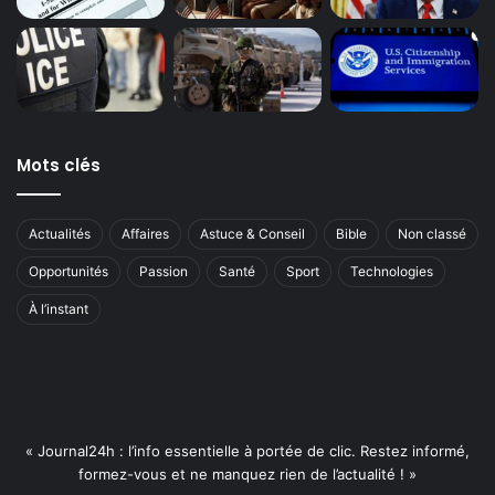
Mots clés
Actualités
Affaires
Astuce & Conseil
Bible
Non classé
Opportunités
Passion
Santé
Sport
Technologies
À l’instant
« Journal24h : l’info essentielle à portée de clic. Restez informé,
formez-vous et ne manquez rien de l’actualité ! »