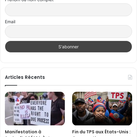
Email
Articles Récents
Manifestation à
Fin du TPS aux États-Unis :