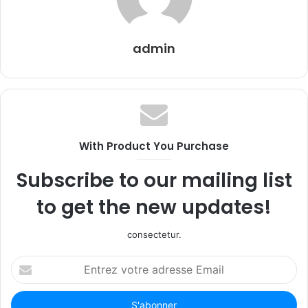
admin
With Product You Purchase
Subscribe to our mailing list
to get the new updates!
consectetur.
Entrez
votre
adresse
Email