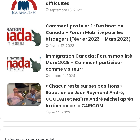
difficultés
septembre 13, 2022
Comment postuler ? : Destination
Canada – Forum Mobilité pour les
étrangers (Février 2023 – Mars 2023)
février 17, 2023
Immigration Canada : Forum mobilité
Mars 2025 – Comment participer
comme visiteur?
octobre 1, 2024
« Chacun reste sur ses positions » –
Réaction de Jean Raymond André,
COODAH et Maître André Michel après
la réunion de la CARICOM
juin 14, 2023
Prénom ou nom complet