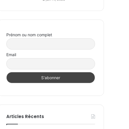
Prénom ou nom complet
Email
Articles Récents