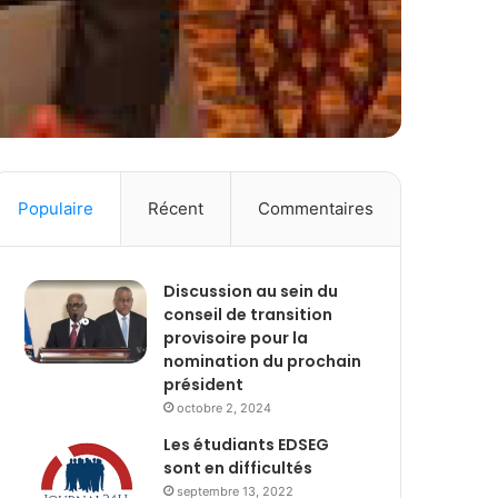
Populaire
Récent
Commentaires
Discussion au sein du
conseil de transition
provisoire pour la
nomination du prochain
président
octobre 2, 2024
Les étudiants EDSEG
sont en difficultés
septembre 13, 2022