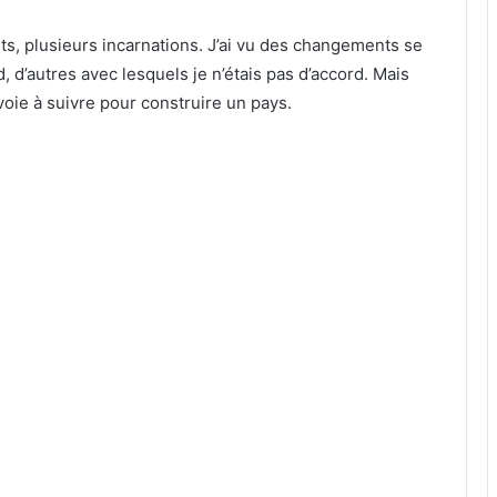
, plusieurs incarnations. J’ai vu des changements se
d, d’autres avec lesquels je n’étais pas d’accord. Mais
oie à suivre pour construire un pays.