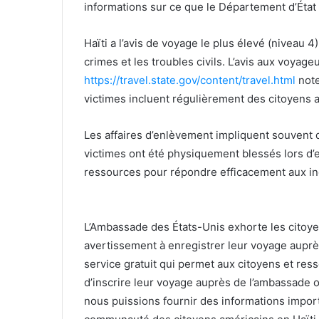
informations sur ce que le Département d’État 
Haïti a l’avis de voyage le plus élevé (niveau 
crimes et les troubles civils. L’avis aux voyage
https://travel.state.gov/content/travel.html
not
victimes incluent régulièrement des citoyens 
Les affaires d’enlèvement impliquent souvent 
victimes ont été physiquement blessés lors d
ressources pour répondre efficacement aux inc
L’Ambassade des États-Unis exhorte les citoye
avertissement à enregistrer leur voyage aupr
service gratuit qui permet aux citoyens et ress
d’inscrire leur voyage auprès de l’ambassade o
nous puissions fournir des informations importa