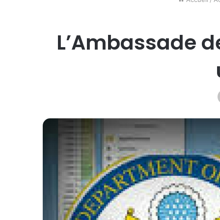
L’Ambassade de