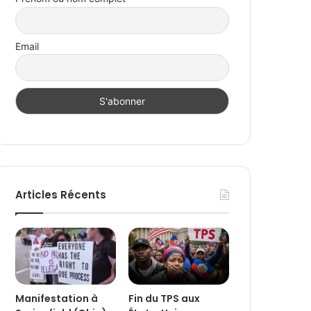
Email
Articles Récents
Manifestation à
Fin du TPS aux