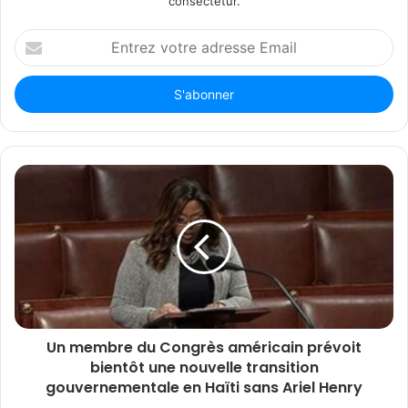
consectetur.
Entrez
votre
adresse
Email
Un membre du Congrès américain prévoit
bientôt une nouvelle transition
gouvernementale en Haïti sans Ariel Henry