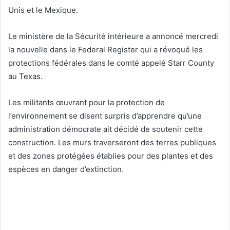
Unis et le Mexique.
Le ministère de la Sécurité intérieure a annoncé mercredi
la nouvelle dans le Federal Register qui a révoqué les
protections fédérales dans le comté appelé Starr County
au Texas.
Les militants œuvrant pour la protection de
l’environnement se disent surpris d’apprendre qu’une
administration démocrate ait décidé de soutenir cette
construction. Les murs traverseront des terres publiques
et des zones protégées établies pour des plantes et des
espèces en danger d’extinction.