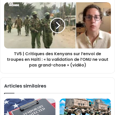
TV5 | Critiques des Kenyans sur l’envoi de
troupes en Haïti : « la validation de l’ONU ne vaut
pas grand-chose » (vidéo)
Articles similaires