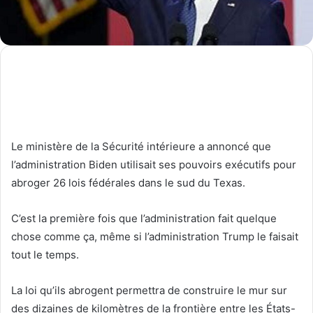
Le ministère de la Sécurité intérieure a annoncé que
l’administration Biden utilisait ses pouvoirs exécutifs pour
abroger 26 lois fédérales dans le sud du Texas.
C’est la première fois que l’administration fait quelque
chose comme ça, même si l’administration Trump le faisait
tout le temps.
La loi qu’ils abrogent permettra de construire le mur sur
des dizaines de kilomètres de la frontière entre les États-