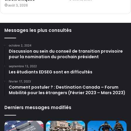
août 3, 2026
Messages les plus consultés
octobre 2, 2024
Discussion au sein du conseil de transition provisoire
pour la nomination du prochain président
septembre 13, 2022
Les étudiants EDSEG sont en difficultés
février 17, 2023
Comment postuler ? : Destination Canada – Forum
Mobilité pour les étrangers (Février 2023 – Mars 2023)
Derniers messages modifiés