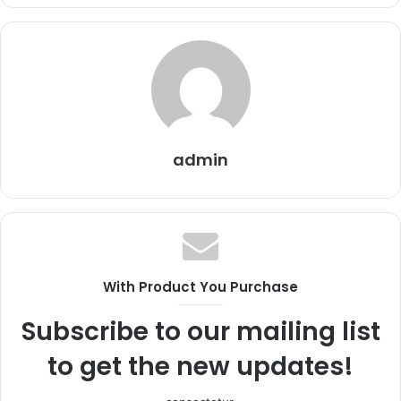
admin
With Product You Purchase
Subscribe to our mailing list
to get the new updates!