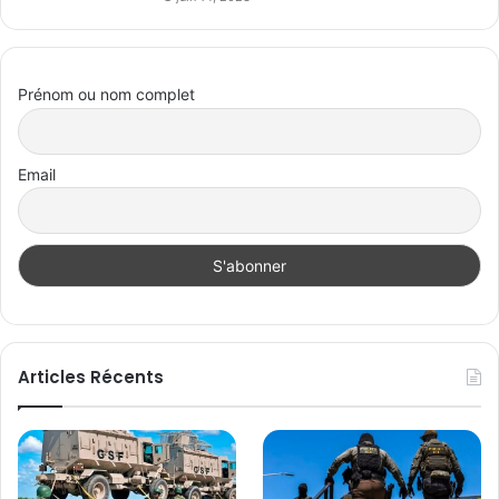
Prénom ou nom complet
Email
Articles Récents