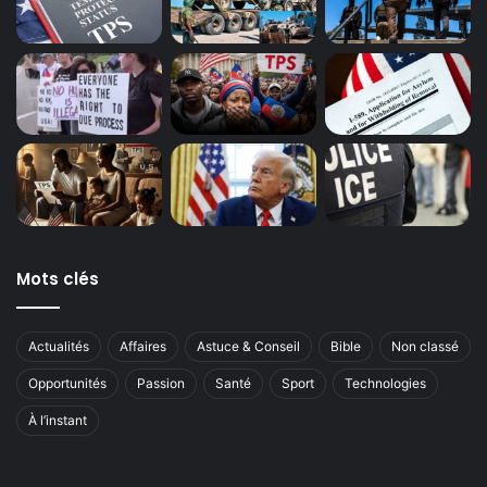
Mots clés
Actualités
Affaires
Astuce & Conseil
Bible
Non classé
Opportunités
Passion
Santé
Sport
Technologies
À l’instant