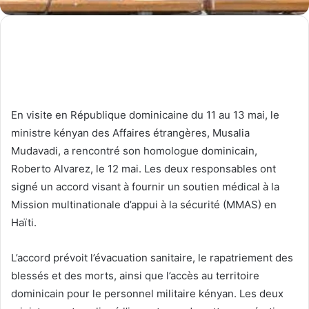
En visite en République dominicaine du 11 au 13 mai, le
ministre kényan des Affaires étrangères, Musalia
Mudavadi, a rencontré son homologue dominicain,
Roberto Alvarez, le 12 mai. Les deux responsables ont
signé un accord visant à fournir un soutien médical à la
Mission multinationale d’appui à la sécurité (MMAS) en
Haïti.
L’accord prévoit l’évacuation sanitaire, le rapatriement des
blessés et des morts, ainsi que l’accès au territoire
dominicain pour le personnel militaire kényan. Les deux