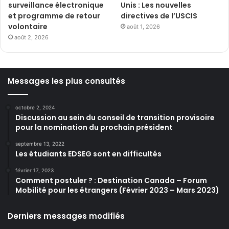
surveillance électronique
Unis : Les nouvelles
et programme de retour
directives de l’USCIS
volontaire
août 1, 2026
août 2, 2026
Messages les plus consultés
octobre 2, 2024
Discussion au sein du conseil de transition provisoire
pour la nomination du prochain président
septembre 13, 2022
Les étudiants EDSEG sont en difficultés
février 17, 2023
Comment postuler ? : Destination Canada – Forum
Mobilité pour les étrangers (Février 2023 – Mars 2023)
Derniers messages modifiés