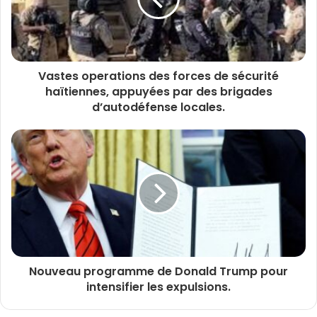
Vastes operations des forces de sécurité
haïtiennes, appuyées par des brigades
d’autodéfense locales.
Nouveau programme de Donald Trump pour
intensifier les expulsions.