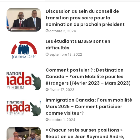
Discussion au sein du conseil de
transition provisoire pour la
nomination du prochain président
octobre 2, 2024
Les étudiants EDSEG sont en
difficultés
septembre 13, 2022
Comment postuler ? : Destination
Canada – Forum Mobilité pour les
étrangers (Février 2023 – Mars 2023)
février 17, 2023
Immigration Canada : Forum mobilité
Mars 2025 – Comment participer
comme visiteur?
octobre 1, 2024
« Chacun reste sur ses positions » –
Réaction de Jean Raymond André,