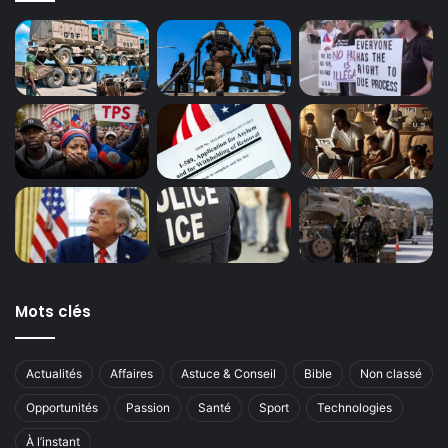
Mots clés
Actualités
Affaires
Astuce & Conseil
Bible
Non classé
Opportunités
Passion
Santé
Sport
Technologies
À l’instant