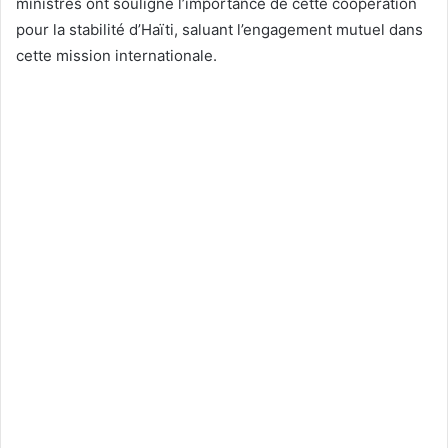
ministres ont souligné l’importance de cette coopération
pour la stabilité d’Haïti, saluant l’engagement mutuel dans
cette mission internationale.