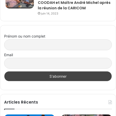
COODAH et Maître André Michel après
la réunion de la CARICOM
juin 14, 2023
Prénom ou nom complet
Email
Articles Récents