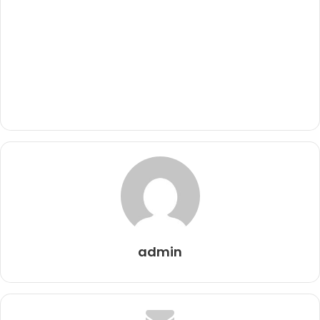
admin