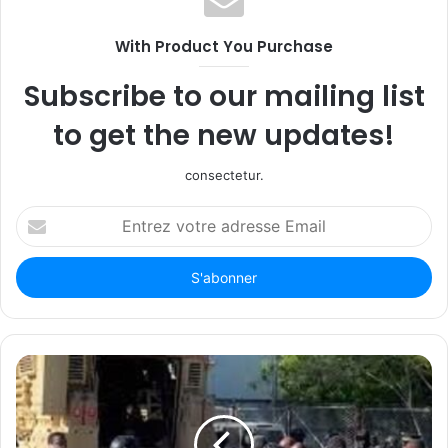
With Product You Purchase
Subscribe to our mailing list
to get the new updates!
consectetur.
Entrez
votre
adresse
Email