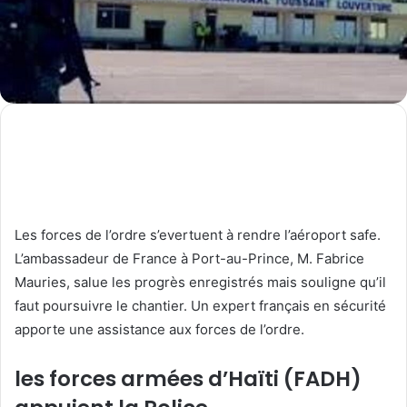
Les forces de l’ordre s’evertuent à rendre l’aéroport safe.
L’ambassadeur de France à Port-au-Prince, M. Fabrice
Mauries, salue les progrès enregistrés mais souligne qu’il
faut poursuivre le chantier. Un expert français en sécurité
apporte une assistance aux forces de l’ordre.
les forces armées d’Haïti (FADH)