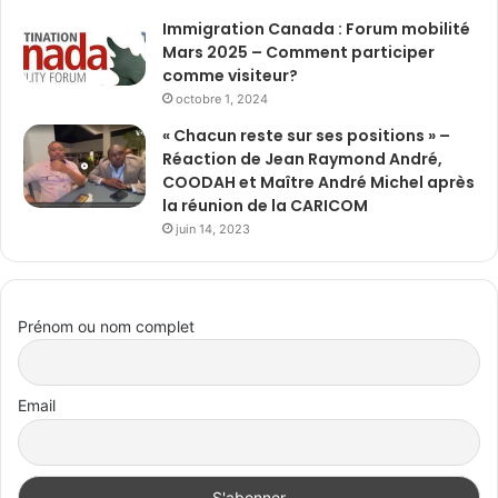
Immigration Canada : Forum mobilité
Mars 2025 – Comment participer
comme visiteur?
octobre 1, 2024
« Chacun reste sur ses positions » –
Réaction de Jean Raymond André,
COODAH et Maître André Michel après
la réunion de la CARICOM
juin 14, 2023
Prénom ou nom complet
Email