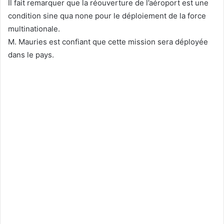
Il fait remarquer que la réouverture de l’aéroport est une
condition sine qua none pour le déploiement de la force
multinationale.
M. Mauries est confiant que cette mission sera déployée
dans le pays.