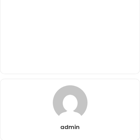
admin