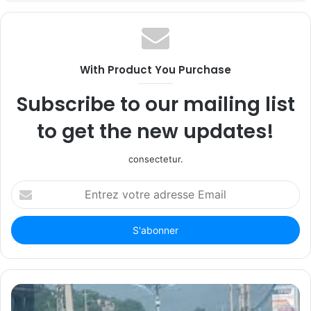
With Product You Purchase
Subscribe to our mailing list
to get the new updates!
consectetur.
Entrez
votre
adresse
Email