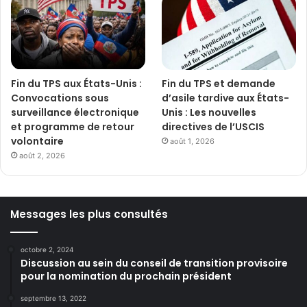
Fin du TPS aux États-Unis :
Fin du TPS et demande
Convocations sous
d’asile tardive aux États-
surveillance électronique
Unis : Les nouvelles
et programme de retour
directives de l’USCIS
volontaire
août 1, 2026
août 2, 2026
Messages les plus consultés
octobre 2, 2024
Discussion au sein du conseil de transition provisoire
pour la nomination du prochain président
septembre 13, 2022