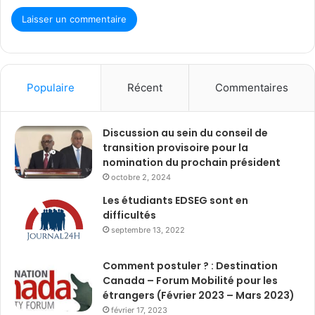
Populaire
Récent
Commentaires
Discussion au sein du conseil de
transition provisoire pour la
nomination du prochain président
octobre 2, 2024
Les étudiants EDSEG sont en
difficultés
septembre 13, 2022
Comment postuler ? : Destination
Canada – Forum Mobilité pour les
étrangers (Février 2023 – Mars 2023)
février 17, 2023