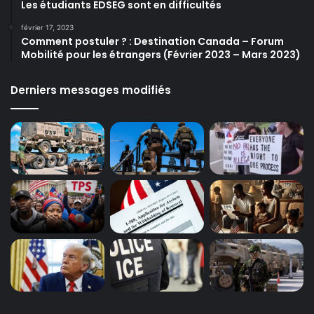
Les étudiants EDSEG sont en difficultés
février 17, 2023
Comment postuler ? : Destination Canada – Forum
Mobilité pour les étrangers (Février 2023 – Mars 2023)
Derniers messages modifiés