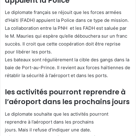
appuient la Police
Le diplomate français se réjouit que les forces armées
d’Haïti (FADH) appuient la Police dans ce type de mission.
La collaboration entre la PNH et les FADH est saluée par
le M. Mauries qui espère qu’elle débouchera sur un franc
succès. Il croit que cette coopération doit être reprise
pour libérer les ports.
Les bateaux sont régulièrement la cible des gangs dans la
baie de Port-au-Prince. Il revient aux forces haïtiennes de
rétablir la sécurité à l’aéroport et dans les ports.
les activités pourront reprendre à
l’aéroport dans les prochains jours
Le diplomate souhaite que les activités pourront
reprendre à l’aéroport dans les prochains
jours. Mais il refuse d’indiquer une date.