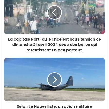
La capitale Port-au-Prince est sous tension ce
dimanche 21 avril 2024 avec des balles qui
retentissent un peu partout.
Selon Le Nouvelliste, un avion militaire