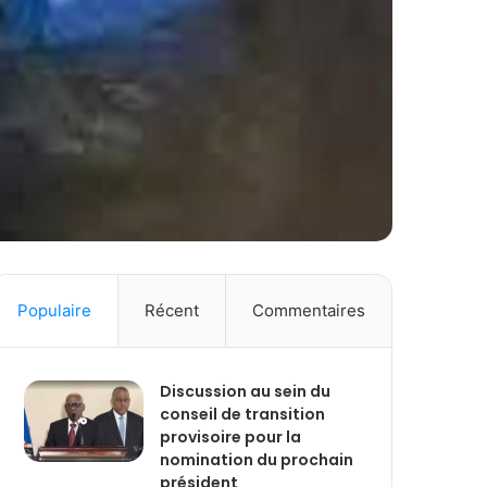
Populaire
Récent
Commentaires
Discussion au sein du
conseil de transition
provisoire pour la
nomination du prochain
président