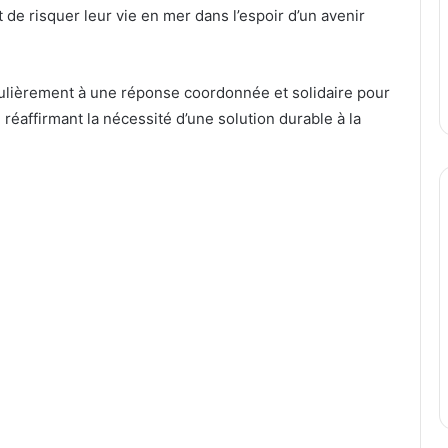
e risquer leur vie en mer dans l’espoir d’un avenir
ulièrement à une réponse coordonnée et solidaire pour
n réaffirmant la nécessité d’une solution durable à la