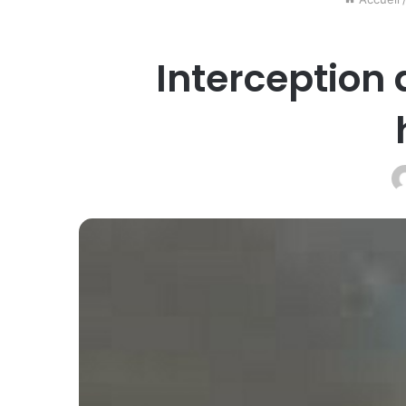
Interception