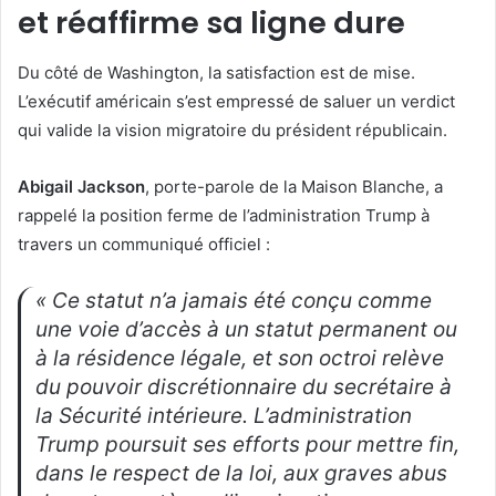
et réaffirme sa ligne dure
Du côté de Washington, la satisfaction est de mise.
L’exécutif américain s’est empressé de saluer un verdict
qui valide la vision migratoire du président républicain.
Abigail Jackson
, porte-parole de la Maison Blanche, a
rappelé la position ferme de l’administration Trump à
travers un communiqué officiel :
« Ce statut n’a jamais été conçu comme
une voie d’accès à un statut permanent ou
à la résidence légale, et son octroi relève
du pouvoir discrétionnaire du secrétaire à
la Sécurité intérieure. L’administration
Trump poursuit ses efforts pour mettre fin,
dans le respect de la loi, aux graves abus