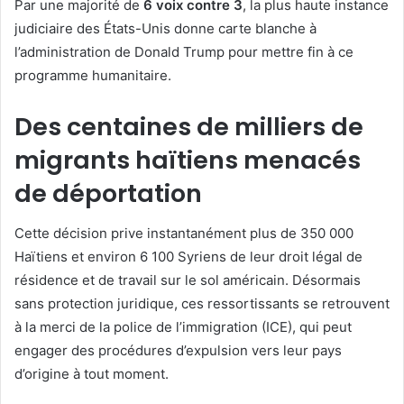
Par une majorité de
6 voix contre 3
, la plus haute instance
judiciaire des États-Unis donne carte blanche à
l’administration de Donald Trump pour mettre fin à ce
programme humanitaire.
Des centaines de milliers de
migrants haïtiens menacés
de déportation
Cette décision prive instantanément plus de 350 000
Haïtiens et environ 6 100 Syriens de leur droit légal de
résidence et de travail sur le sol américain. Désormais
sans protection juridique, ces ressortissants se retrouvent
à la merci de la police de l’immigration (ICE), qui peut
engager des procédures d’expulsion vers leur pays
d’origine à tout moment.