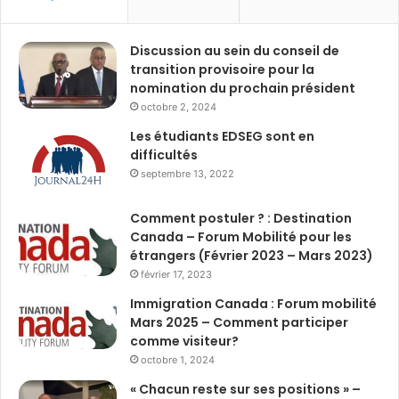
Discussion au sein du conseil de
transition provisoire pour la
nomination du prochain président
octobre 2, 2024
Les étudiants EDSEG sont en
difficultés
septembre 13, 2022
Comment postuler ? : Destination
Canada – Forum Mobilité pour les
étrangers (Février 2023 – Mars 2023)
février 17, 2023
Immigration Canada : Forum mobilité
Mars 2025 – Comment participer
comme visiteur?
octobre 1, 2024
« Chacun reste sur ses positions » –