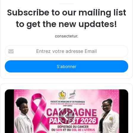
Subscribe to our mailing list
to get the new updates!
consectetur.
Entrez
votre
adresse
Email