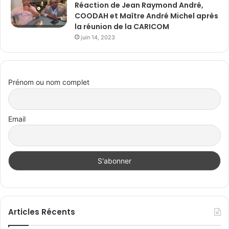
Réaction de Jean Raymond André,
COODAH et Maître André Michel après
la réunion de la CARICOM
juin 14, 2023
Prénom ou nom complet
Email
Articles Récents