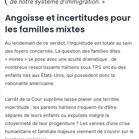
de notre système d’immigration. »
Angoisse et incertitudes pour
les familles mixtes
Au lendemain de ce verdict, l’inquiétude est totale au sein
des foyers concernés. La question des familles dites
« mixtes » se pose avec une acuité dramatique : de
nombreux ressortissants haïtiens sous TPS ont eu des
enfants nés aux États-Unis, qui possèdent donc la
nationalité américaine.
L’arrêt de la Cour suprême laisse planer une terrible
incertitude : les parents haïtiens risquent-ils d’être
séparés de leurs enfants ou expulsés malgré la
citoyenneté de leur progéniture ? Les vannes d’une crise
humanitaire et familiale majeure viennent de s’ouvrir sur le