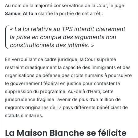
Au nom de la majorité conservatrice de la Cour, le juge
Samuel Alito
a clarifié la portée de cet arrêt :
« La loi relative au TPS interdit clairement
la prise en compte des arguments non
constitutionnels des intimés. »
En verrouillant ce cadre juridique, la Cour suprême
restreint drastiquement la capacité des immigrants et des
organisations de défense des droits humains à poursuivre
le gouvernement fédéral en justice pour contester la
suppression du programme. Au-delà d’Haïti, cette
jurisprudence fragilise l’avenir de plus d’un million de
migrants originaires de 17 pays différents bénéficiant de
statuts similaires.
La Maison Blanche se félicite