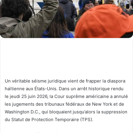
Un véritable séisme juridique vient de frapper la diaspora
haïtienne aux États-Unis. Dans un arrêt historique rendu
le jeudi 25 juin 2026, la Cour suprême américaine a annulé
les jugements des tribunaux fédéraux de New York et de
Washington D.C., qui bloquaient jusqu’alors la suppression
du Statut de Protection Temporaire (TPS).