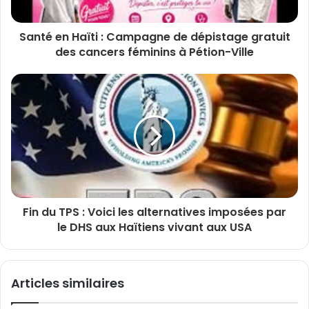
Santé en Haïti : Campagne de dépistage gratuit
des cancers féminins à Pétion-Ville
Fin du TPS : Voici les alternatives imposées par
le DHS aux Haïtiens vivant aux USA
Articles similaires