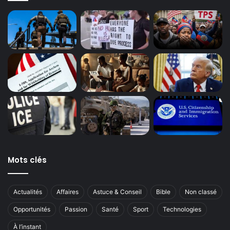
Mots clés
Actualités
Affaires
Astuce & Conseil
Bible
Non classé
Opportunités
Passion
Santé
Sport
Technologies
À l’instant