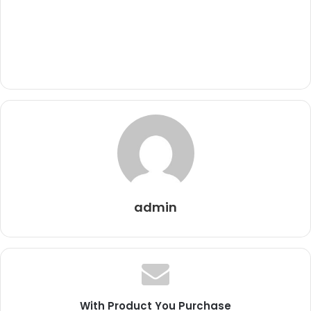
admin
With Product You Purchase