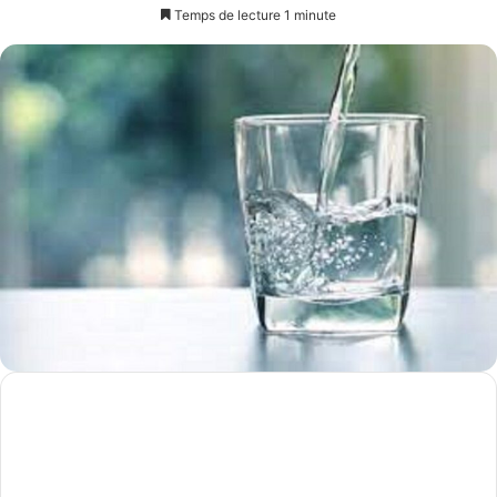
un
Temps de lecture 1 minute
courriel