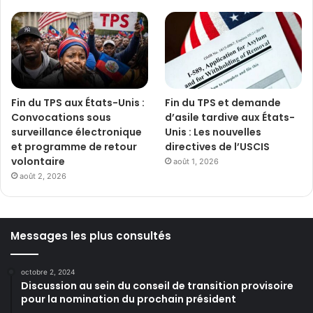
Fin du TPS aux États-Unis :
Fin du TPS et demande
Convocations sous
d’asile tardive aux États-
surveillance électronique
Unis : Les nouvelles
et programme de retour
directives de l’USCIS
volontaire
août 1, 2026
août 2, 2026
Messages les plus consultés
octobre 2, 2024
Discussion au sein du conseil de transition provisoire
pour la nomination du prochain président