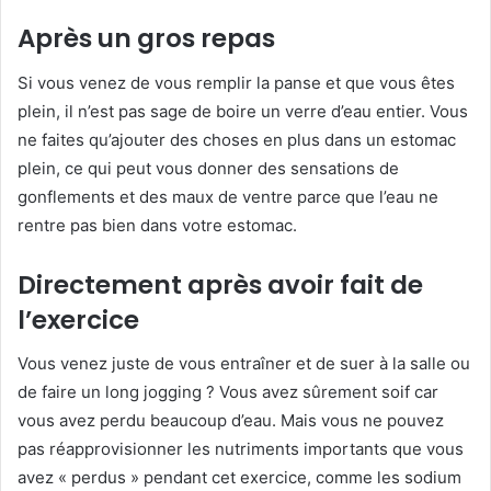
Après un gros repas
Si vous venez de vous remplir la panse et que vous êtes
plein, il n’est pas sage de boire un verre d’eau entier. Vous
ne faites qu’ajouter des choses en plus dans un estomac
plein, ce qui peut vous donner des sensations de
gonflements et des maux de ventre parce que l’eau ne
rentre pas bien dans votre estomac.
Directement après avoir fait de
l’exercice
Vous venez juste de vous entraîner et de suer à la salle ou
de faire un long jogging ? Vous avez sûrement soif car
vous avez perdu beaucoup d’eau. Mais vous ne pouvez
pas réapprovisionner les nutriments importants que vous
avez « perdus » pendant cet exercice, comme les sodium