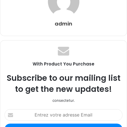
admin
With Product You Purchase
Subscribe to our mailing list
to get the new updates!
consectetur.
Entrez
votre
adresse