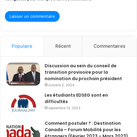
Populaire
Récent
Commentaires
Discussion au sein du conseil de
transition provisoire pour la
nomination du prochain président
octobre 2, 2024
Les étudiants EDSEG sont en
difficultés
septembre 13, 2022
Comment postuler ? : Destination
Canada – Forum Mobilité pour les
étrangers (Février 2023 – Mars 2023)