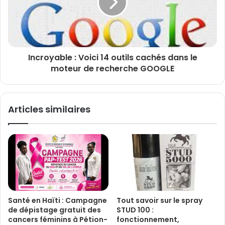
Incroyable : Voici 14 outils cachés dans le
moteur de recherche GOOGLE
Articles similaires
Santé en Haïti : Campagne
Tout savoir sur le spray
de dépistage gratuit des
STUD 100 :
cancers féminins à Pétion-
fonctionnement,