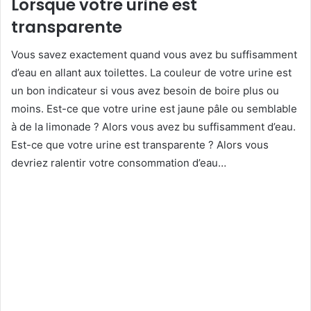
Lorsque votre urine est
transparente
Vous savez exactement quand vous avez bu suffisamment
d’eau en allant aux toilettes. La couleur de votre urine est
un bon indicateur si vous avez besoin de boire plus ou
moins. Est-ce que votre urine est jaune pâle ou semblable
à de la limonade ? Alors vous avez bu suffisamment d’eau.
Est-ce que votre urine est transparente ? Alors vous
devriez ralentir votre consommation d’eau…