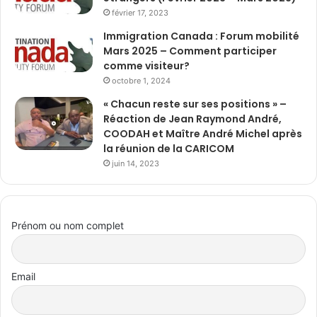
février 17, 2023
Immigration Canada : Forum mobilité
Mars 2025 – Comment participer
comme visiteur?
octobre 1, 2024
« Chacun reste sur ses positions » –
Réaction de Jean Raymond André,
COODAH et Maître André Michel après
la réunion de la CARICOM
juin 14, 2023
Prénom ou nom complet
Email