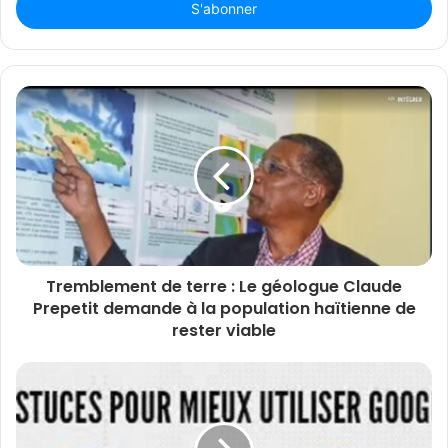
Email
Tremblement de terre : Le géologue Claude
Prepetit demande à la population haïtienne de
rester viable