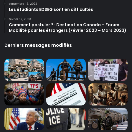
septembre 13, 2022
Les étudiants EDSEG sont en difficultés
février 17, 2023
Comment postuler ? : Destination Canada – Forum
Mobilité pour les étrangers (Février 2023 – Mars 2023)
Derniers messages modifiés