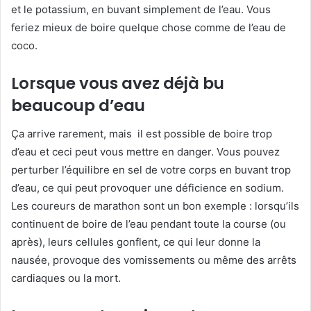
et le potassium, en buvant simplement de l’eau. Vous
feriez mieux de boire quelque chose comme de l’eau de
coco.
Lorsque vous avez déjà bu
beaucoup d’eau
Ça arrive rarement, mais il est possible de boire trop
d’eau et ceci peut vous mettre en danger. Vous pouvez
perturber l’équilibre en sel de votre corps en buvant trop
d’eau, ce qui peut provoquer une déficience en sodium.
Les coureurs de marathon sont un bon exemple : lorsqu’ils
continuent de boire de l’eau pendant toute la course (ou
après), leurs cellules gonflent, ce qui leur donne la
nausée, provoque des vomissements ou même des arrêts
cardiaques ou la mort.