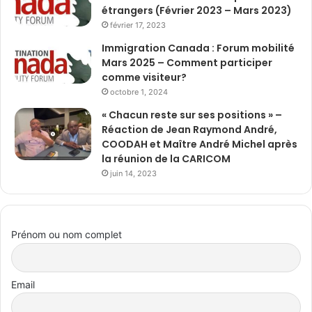
étrangers (Février 2023 – Mars 2023)
février 17, 2023
Immigration Canada : Forum mobilité
Mars 2025 – Comment participer
comme visiteur?
octobre 1, 2024
« Chacun reste sur ses positions » –
Réaction de Jean Raymond André,
COODAH et Maître André Michel après
la réunion de la CARICOM
juin 14, 2023
Prénom ou nom complet
Email