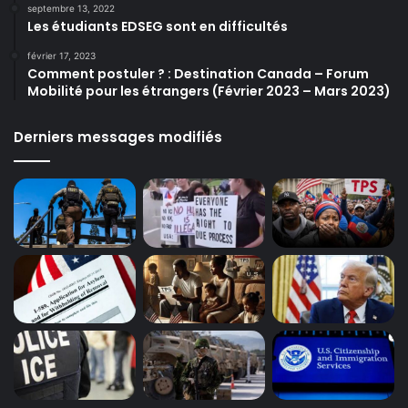
septembre 13, 2022
Les étudiants EDSEG sont en difficultés
février 17, 2023
Comment postuler ? : Destination Canada – Forum
Mobilité pour les étrangers (Février 2023 – Mars 2023)
Derniers messages modifiés