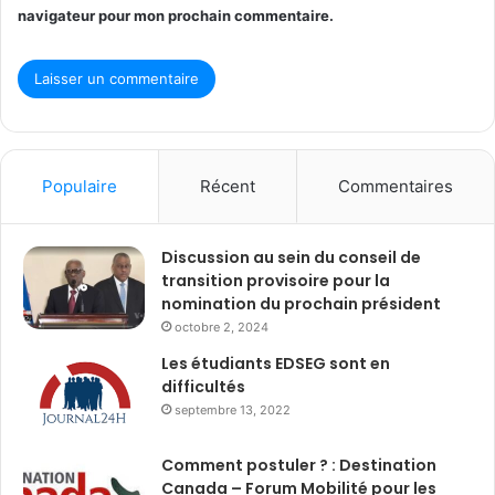
navigateur pour mon prochain commentaire.
Populaire
Récent
Commentaires
Discussion au sein du conseil de
transition provisoire pour la
nomination du prochain président
octobre 2, 2024
Les étudiants EDSEG sont en
difficultés
septembre 13, 2022
Comment postuler ? : Destination
Canada – Forum Mobilité pour les