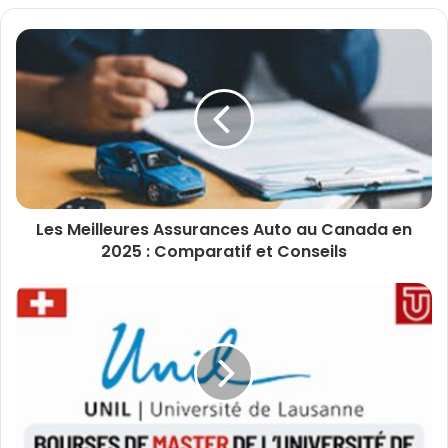
Les Meilleures Assurances Auto au Canada en
2025 : Comparatif et Conseils