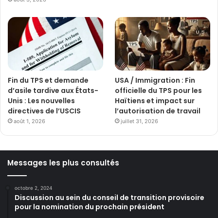
Fin du TPS et demande
USA / Immigration : Fin
d’asile tardive aux États-
officielle du TPS pour les
Unis : Les nouvelles
Haïtiens et impact sur
directives de l’USCIS
l’autorisation de travail
août 1, 2026
juillet 31, 2026
Messages les plus consultés
octobre 2, 2024
Discussion au sein du conseil de transition provisoire
pour la nomination du prochain président