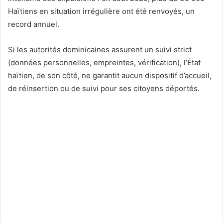
Haïtiens en situation irrégulière ont été renvoyés, un
record annuel.
Si les autorités dominicaines assurent un suivi strict
(données personnelles, empreintes, vérification), l’État
haïtien, de son côté, ne garantit aucun dispositif d’accueil,
de réinsertion ou de suivi pour ses citoyens déportés.