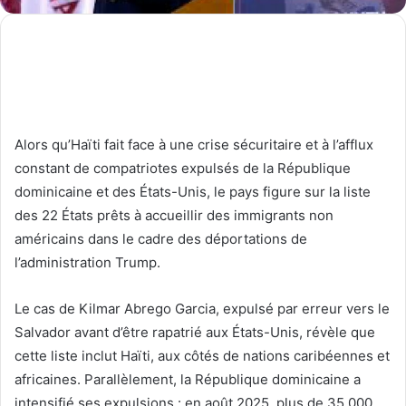
Alors qu’Haïti fait face à une crise sécuritaire et à l’afflux
constant de compatriotes expulsés de la République
dominicaine et des États-Unis, le pays figure sur la liste
des 22 États prêts à accueillir des immigrants non
américains dans le cadre des déportations de
l’administration Trump.
Le cas de Kilmar Abrego Garcia, expulsé par erreur vers le
Salvador avant d’être rapatrié aux États-Unis, révèle que
cette liste inclut Haïti, aux côtés de nations caribéennes et
africaines. Parallèlement, la République dominicaine a
intensifié ses expulsions : en août 2025, plus de 35 000