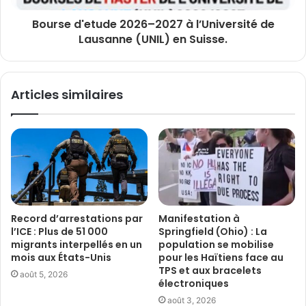
Bourse d'etude 2026–2027 à l’Université de
Lausanne (UNIL) en Suisse.
Articles similaires
Record d’arrestations par
Manifestation à
l’ICE : Plus de 51 000
Springfield (Ohio) : La
migrants interpellés en un
population se mobilise
mois aux États-Unis
pour les Haïtiens face au
TPS et aux bracelets
août 5, 2026
électroniques
août 3, 2026