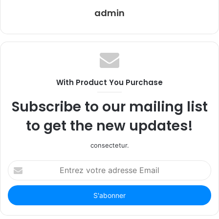
admin
With Product You Purchase
Subscribe to our mailing list
to get the new updates!
consectetur.
Entrez
votre
adresse
Email