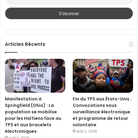
Articles Récents
Manifestation à
Fin du TPS aux États-Unis :
Springfield (Ohio) : La
Convocations sous
population se mobilise
surveillance électronique
pour les Haïtiens face au
et programme de retour
TPS et aux bracelets
volontaire
électroniques
août 2, 2026
août 3, 2026