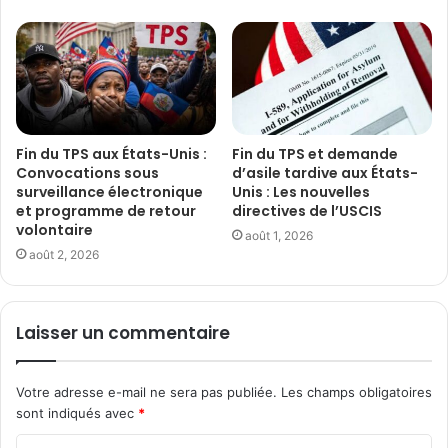
Fin du TPS aux États-Unis :
Fin du TPS et demande
Convocations sous
d’asile tardive aux États-
surveillance électronique
Unis : Les nouvelles
et programme de retour
directives de l’USCIS
volontaire
août 1, 2026
août 2, 2026
Laisser un commentaire
Votre adresse e-mail ne sera pas publiée.
Les champs obligatoires
sont indiqués avec
*