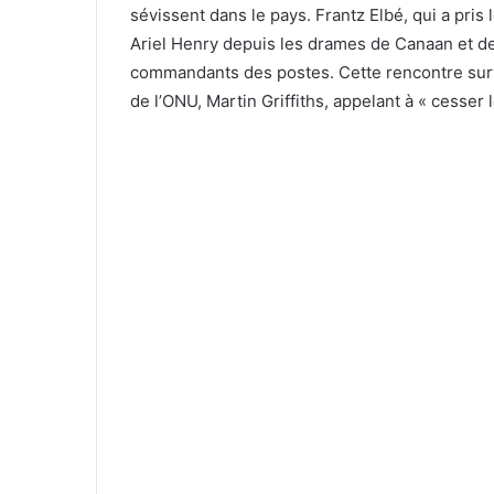
sévissent dans le pays. Frantz Elbé, qui a pris 
Ariel Henry depuis les drames de Canaan et de 
commandants des postes. Cette rencontre survi
de l’ONU, Martin Griffiths, appelant à « cesser 