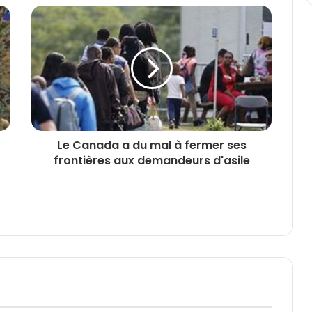
Le Canada a du mal à fermer ses
frontières aux demandeurs d'asile