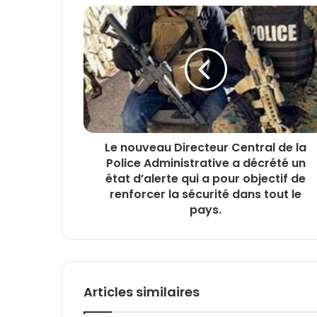
Le nouveau Directeur Central de la
Police Administrative a décrété un
état d’alerte qui a pour objectif de
renforcer la sécurité dans tout le
pays.
Articles similaires