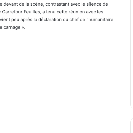
le devant de la scène, contrastant avec le silence de
Carrefour Feuilles, a tenu cette réunion avec les
ent peu après la déclaration du chef de l’humanitaire
le carnage ».