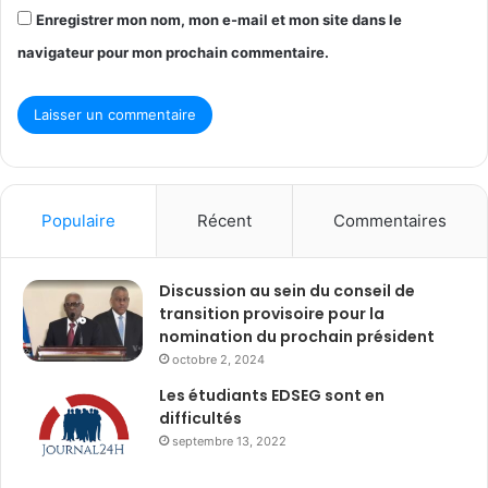
Enregistrer mon nom, mon e-mail et mon site dans le
navigateur pour mon prochain commentaire.
Populaire
Récent
Commentaires
Discussion au sein du conseil de
transition provisoire pour la
nomination du prochain président
octobre 2, 2024
Les étudiants EDSEG sont en
difficultés
septembre 13, 2022