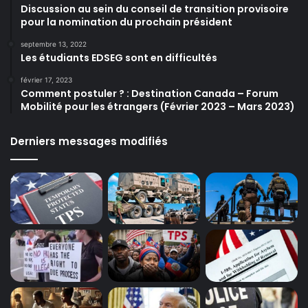
Discussion au sein du conseil de transition provisoire
pour la nomination du prochain président
septembre 13, 2022
Les étudiants EDSEG sont en difficultés
février 17, 2023
Comment postuler ? : Destination Canada – Forum
Mobilité pour les étrangers (Février 2023 – Mars 2023)
Derniers messages modifiés