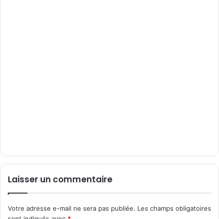
Laisser un commentaire
Votre adresse e-mail ne sera pas publiée.
Les champs obligatoires
sont indiqués avec
*