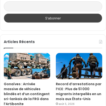
Articles Récents
Gonaïves : Arrivée
Record d’arrestations par
massive de véhicules
l’ICE : Plus de 51 000
blindés et d’un contingent
migrants interpellés en un
sri-lankais de la FRG dans
mois aux États-Unis
l’Artibonite
août 5, 2026