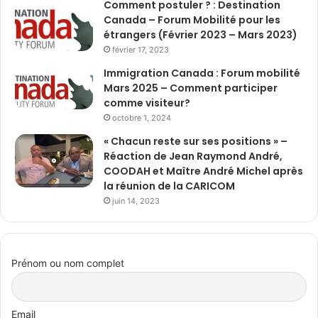
Comment postuler ? : Destination
Canada – Forum Mobilité pour les
étrangers (Février 2023 – Mars 2023)
février 17, 2023
Immigration Canada : Forum mobilité
Mars 2025 – Comment participer
comme visiteur?
octobre 1, 2024
« Chacun reste sur ses positions » –
Réaction de Jean Raymond André,
COODAH et Maître André Michel après
la réunion de la CARICOM
juin 14, 2023
Prénom ou nom complet
Email