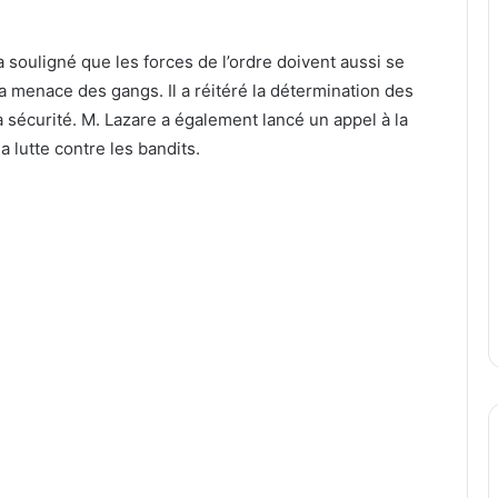
 souligné que les forces de l’ordre doivent aussi se
a menace des gangs. Il a réitéré la détermination des
 la sécurité. M. Lazare a également lancé un appel à la
a lutte contre les bandits.