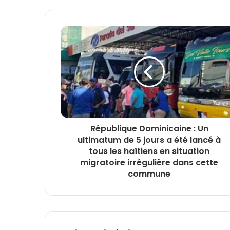
République Dominicaine : Un
ultimatum de 5 jours a été lancé à
tous les haïtiens en situation
migratoire irrégulière dans cette
commune