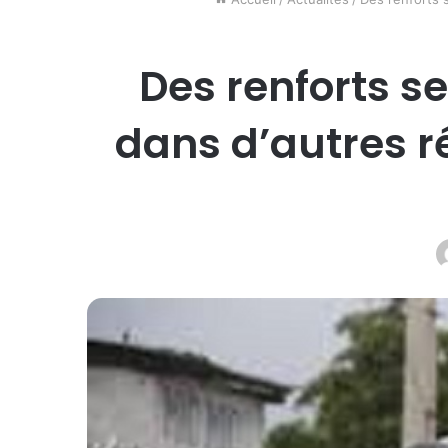
Des renforts se
dans d’autres r