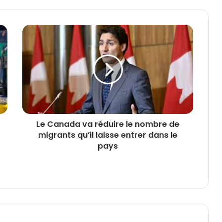
Le Canada va réduire le nombre de
migrants qu’il laisse entrer dans le
pays