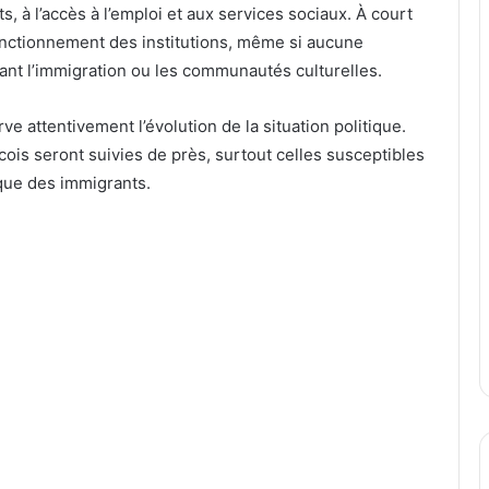
ts, à l’accès à l’emploi et aux services sociaux. À court
 fonctionnement des institutions, même si aucune
ant l’immigration ou les communautés culturelles.
ve attentivement l’évolution de la situation politique.
is seront suivies de près, surtout celles susceptibles
ique des immigrants.