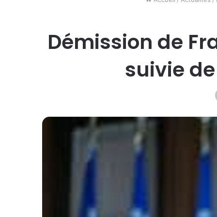
Démission de Fran
suivie de