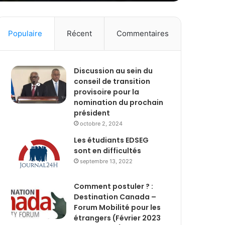
Populaire
Récent
Commentaires
Discussion au sein du
conseil de transition
provisoire pour la
nomination du prochain
président
octobre 2, 2024
Les étudiants EDSEG
sont en difficultés
septembre 13, 2022
Comment postuler ? :
Destination Canada –
Forum Mobilité pour les
étrangers (Février 2023