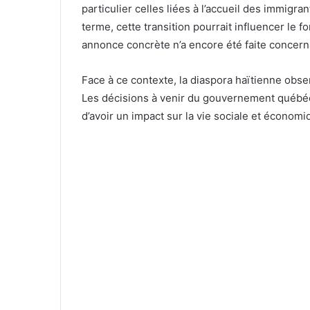
particulier celles liées à l’accueil des immigran
terme, cette transition pourrait influencer le
annonce concrète n’a encore été faite concern
Face à ce contexte, la diaspora haïtienne obser
Les décisions à venir du gouvernement québéco
d’avoir un impact sur la vie sociale et économ