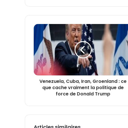
Venezuela, Cuba, Iran, Groenland : ce
que cache vraiment la politique de
force de Donald Trump
Articles similaires