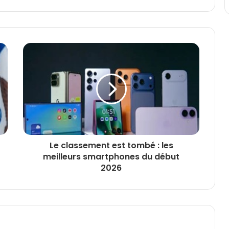
Le classement est tombé : les
meilleurs smartphones du début
2026