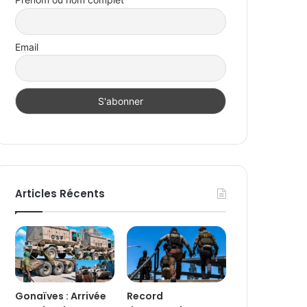
Email
Articles Récents
Gonaïves : Arrivée
Record