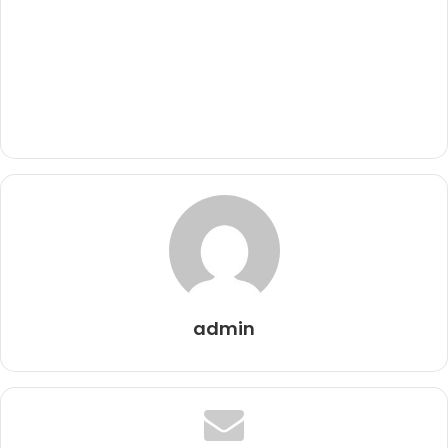
admin