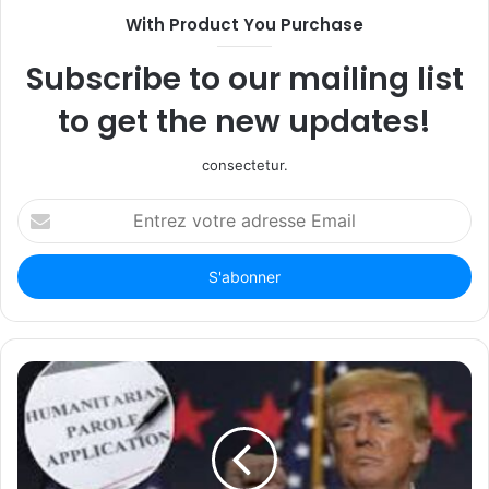
With Product You Purchase
Subscribe to our mailing list
to get the new updates!
consectetur.
Entrez
votre
adresse
Email