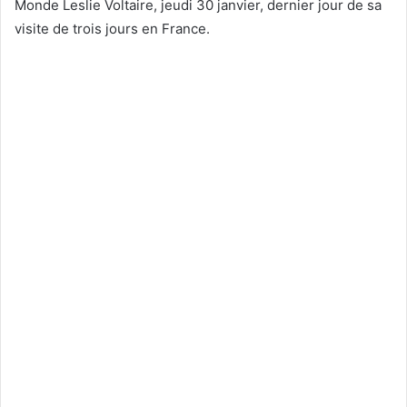
Monde Leslie Voltaire, jeudi 30 janvier, dernier jour de sa
visite de trois jours en France.