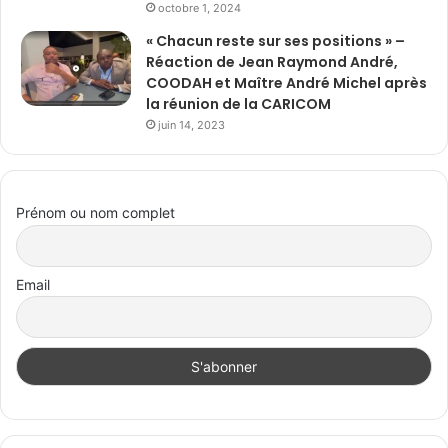
octobre 1, 2024
« Chacun reste sur ses positions » –
Réaction de Jean Raymond André,
COODAH et Maître André Michel après
la réunion de la CARICOM
juin 14, 2023
Prénom ou nom complet
Email