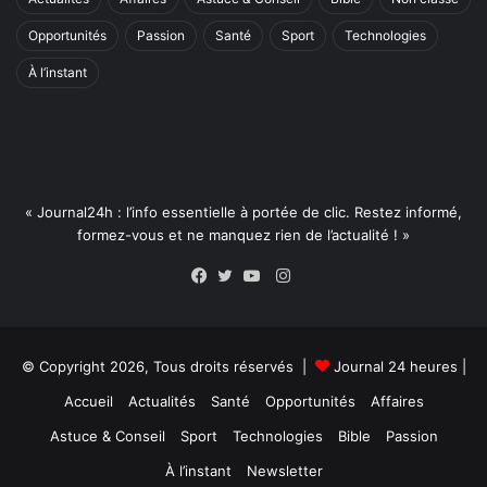
Opportunités
Passion
Santé
Sport
Technologies
À l’instant
« Journal24h : l’info essentielle à portée de clic. Restez informé,
formez-vous et ne manquez rien de l’actualité ! »
Instagram
Facebook
Twitter
YouTube
© Copyright 2026, Tous droits réservés |
Journal 24 heures
|
Accueil
Actualités
Santé
Opportunités
Affaires
Astuce & Conseil
Sport
Technologies
Bible
Passion
À l’instant
Newsletter