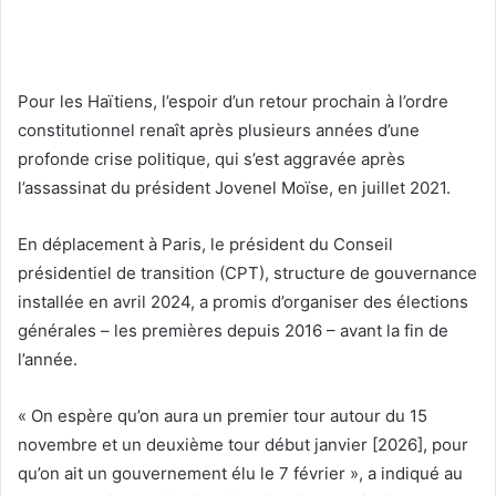
Pour les Haïtiens, l’espoir d’un retour prochain à l’ordre
constitutionnel renaît après plusieurs années d’une
profonde crise politique, qui s’est aggravée après
l’assassinat du président Jovenel Moïse, en juillet 2021.
En déplacement à Paris, le président du Conseil
présidentiel de transition (CPT), structure de gouvernance
installée en avril 2024, a promis d’organiser des élections
générales – les premières depuis 2016 – avant la fin de
l’année.
« On espère qu’on aura un premier tour autour du 15
novembre et un deuxième tour début janvier [2026], pour
qu’on ait un gouvernement élu le 7 février », a indiqué au