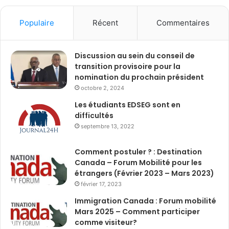
Populaire
Récent
Commentaires
Discussion au sein du conseil de
transition provisoire pour la
nomination du prochain président
octobre 2, 2024
Les étudiants EDSEG sont en
difficultés
septembre 13, 2022
Comment postuler ? : Destination
Canada – Forum Mobilité pour les
étrangers (Février 2023 – Mars 2023)
février 17, 2023
Immigration Canada : Forum mobilité
Mars 2025 – Comment participer
comme visiteur?