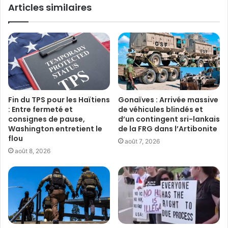
Articles similaires
Fin du TPS pour les Haïtiens
Gonaïves : Arrivée massive
: Entre fermeté et
de véhicules blindés et
consignes de pause,
d’un contingent sri-lankais
Washington entretient le
de la FRG dans l’Artibonite
flou
août 7, 2026
août 8, 2026