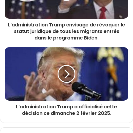
L'administration Trump envisage de révoquer le
statut juridique de tous les migrants entrés
dans le programme Biden.
L'administration Trump a officialisé cette
décision ce dimanche 2 février 2025.