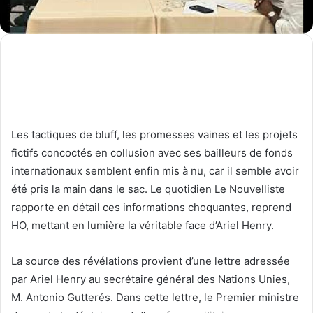
Les tactiques de bluff, les promesses vaines et les projets
fictifs concoctés en collusion avec ses bailleurs de fonds
internationaux semblent enfin mis à nu, car il semble avoir
été pris la main dans le sac. Le quotidien Le Nouvelliste
rapporte en détail ces informations choquantes, reprend
HO, mettant en lumière la véritable face d’Ariel Henry.
La source des révélations provient d’une lettre adressée
par Ariel Henry au secrétaire général des Nations Unies,
M. Antonio Gutterés. Dans cette lettre, le Premier ministre