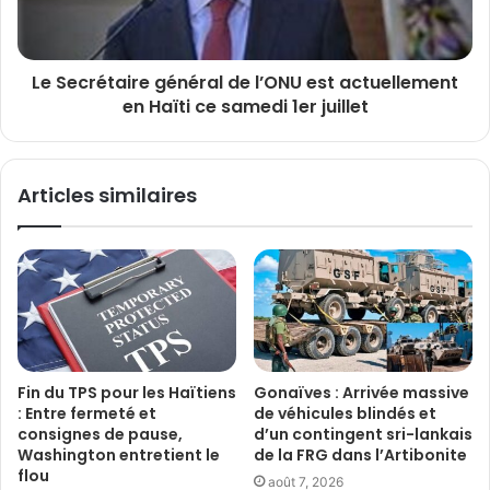
Le Secrétaire général de l’ONU est actuellement
en Haïti ce samedi 1er juillet
Articles similaires
Fin du TPS pour les Haïtiens
Gonaïves : Arrivée massive
: Entre fermeté et
de véhicules blindés et
consignes de pause,
d’un contingent sri-lankais
Washington entretient le
de la FRG dans l’Artibonite
flou
août 7, 2026