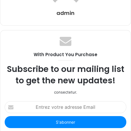
admin
With Product You Purchase
Subscribe to our mailing list
to get the new updates!
consectetur.
Entrez
votre
adresse
Email