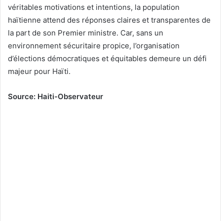
véritables motivations et intentions, la population
haïtienne attend des réponses claires et transparentes de
la part de son Premier ministre. Car, sans un
environnement sécuritaire propice, l’organisation
d’élections démocratiques et équitables demeure un défi
majeur pour Haïti.
Source: Haiti-Observateur