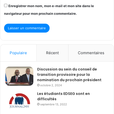
Enregistrer mon nom, mon e-mail et mon site dans le
navigateur pour mon prochain commentaire.
Populaire
Récent
Commentaires
Discussion au sein du conseil de
transition provisoire pour la
nomination du prochain président
octobre 2, 2024
Les étudiants EDSEG sont en
difficultés
septembre 13, 2022