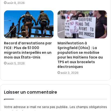
août 8, 2026
Record d’arrestations par
Manifestation à
l’ICE : Plus de 51 000
Springfield (Ohio) : La
migrants interpellés en un
population se mobilise
mois aux États-Unis
pour les Haïtiens face au
TPS et aux bracelets
août 5, 2026
électroniques
août 3, 2026
Laisser un commentaire
Votre adresse e-mail ne sera pas publiée.
Les champs obligatoires