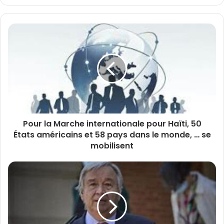
Pour la Marche internationale pour Haïti, 50
États américains et 58 pays dans le monde, … se
mobilisent