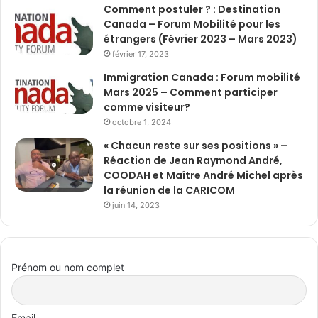
Comment postuler ? : Destination
Canada – Forum Mobilité pour les
étrangers (Février 2023 – Mars 2023)
février 17, 2023
Immigration Canada : Forum mobilité
Mars 2025 – Comment participer
comme visiteur?
octobre 1, 2024
« Chacun reste sur ses positions » –
Réaction de Jean Raymond André,
COODAH et Maître André Michel après
la réunion de la CARICOM
juin 14, 2023
Prénom ou nom complet
Email