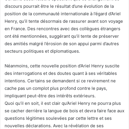
discours pourrait être le résultat d’une évolution de la
position de la communauté internationale à l’égard d’Ariel
Henry, qu’il tente désormais de rassurer avant son voyage
en France. Des rencontres avec des collègues étrangers
ont été mentionnées, suggérant qu’il tente de préserver
des amitiés malgré l’érosion de son appui parmi d’autres
secteurs politiques et diplomatiques.
Néanmoins, cette nouvelle position d’Ariel Henry suscite
des interrogations et des doutes quant à ses véritables
intentions. Certains se demandent si ce revirement ne
cache pas un complot plus profond contre le pays,
impliquant peut-être des intérêts extérieurs.
Quoi qu’il en soit, il est clair qu’Ariel Henry ne pourra plus
se cacher derrière la langue de bois et devra faire face aux
questions légitimes soulevées par cette lettre et ses
nouvelles déclarations. Avec la révélation de ses