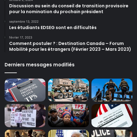
Discussion au sein du conseil de transition provisoire
pour la nomination du prochain président
septembre 13, 2022
Les étudiants EDSEG sont en difficultés
février 17, 2023
Comment postuler ? : Destination Canada – Forum
Mobilité pour les étrangers (Février 2023 – Mars 2023)
Derniers messages modifiés