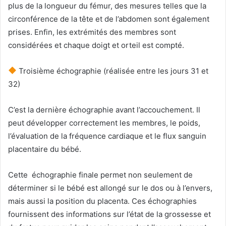
plus de la longueur du fémur, des mesures telles que la
circonférence de la tête et de l’abdomen sont également
prises. Enfin, les extrémités des membres sont
considérées et chaque doigt et orteil est compté.
Troisième échographie (réalisée entre les jours 31 et
32)
C’est la dernière échographie avant l’accouchement. Il
peut développer correctement les membres, le poids,
l’évaluation de la fréquence cardiaque et le flux sanguin
placentaire du bébé.
Cette échographie finale permet non seulement de
déterminer si le bébé est allongé sur le dos ou à l’envers,
mais aussi la position du placenta. Ces échographies
fournissent des informations sur l’état de la grossesse et