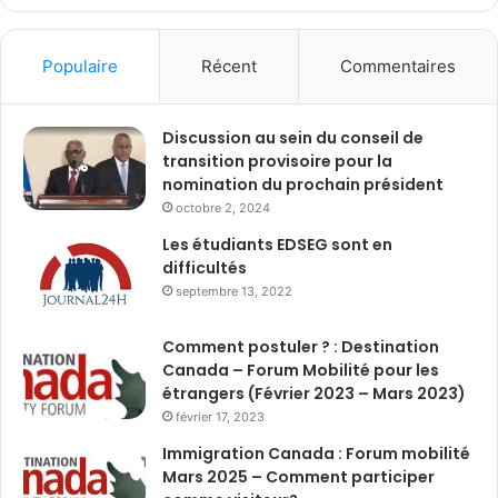
Populaire
Récent
Commentaires
Discussion au sein du conseil de
transition provisoire pour la
nomination du prochain président
octobre 2, 2024
Les étudiants EDSEG sont en
difficultés
septembre 13, 2022
Comment postuler ? : Destination
Canada – Forum Mobilité pour les
étrangers (Février 2023 – Mars 2023)
février 17, 2023
Immigration Canada : Forum mobilité
Mars 2025 – Comment participer