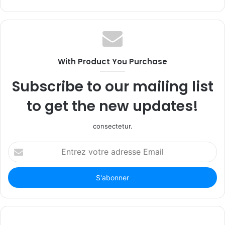
With Product You Purchase
Subscribe to our mailing list
to get the new updates!
consectetur.
Entrez
votre
adresse
Email