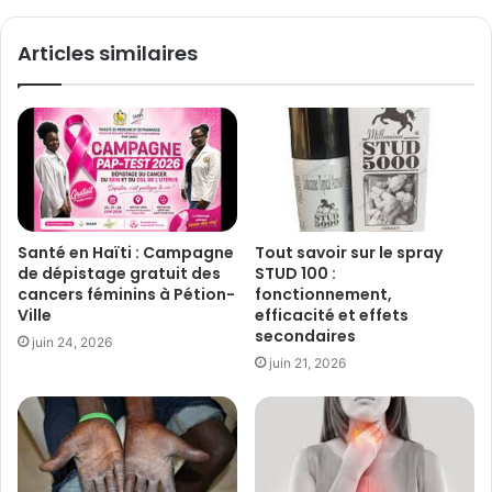
Articles similaires
Santé en Haïti : Campagne
Tout savoir sur le spray
de dépistage gratuit des
STUD 100 :
cancers féminins à Pétion-
fonctionnement,
Ville
efficacité et effets
secondaires
juin 24, 2026
juin 21, 2026