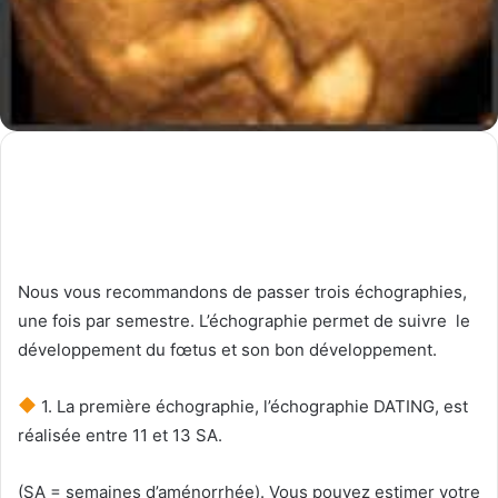
Nous vous recommandons de passer trois échographies,
une fois par semestre. L’échographie permet de suivre le
développement du fœtus et son bon développement.
1. La première échographie, l’échographie DATING, est
réalisée entre 11 et 13 SA.
(SA = semaines d’aménorrhée). Vous pouvez estimer votre