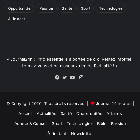
Opportunités
Passion
Santé
Sport
Technologies
À l’instant
« Journal24h : l’info essentielle à portée de clic. Restez informé,
formez-vous et ne manquez rien de l’actualité ! »
Instagram
Facebook
Twitter
YouTube
© Copyright 2026, Tous droits réservés |
Journal 24 heures
|
Accueil
Actualités
Santé
Opportunités
Affaires
Astuce & Conseil
Sport
Technologies
Bible
Passion
À l’instant
Newsletter