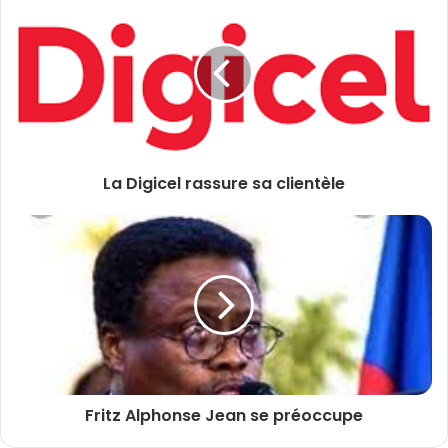
La Digicel rassure sa clientèle
Fritz Alphonse Jean se préoccupe