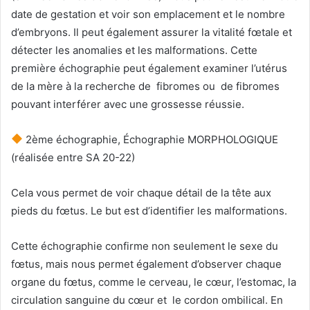
date de gestation et voir son emplacement et le nombre
d’embryons. Il peut également assurer la vitalité fœtale et
détecter les anomalies et les malformations. Cette
première échographie peut également examiner l’utérus
de la mère à la recherche de fibromes ou de fibromes
pouvant interférer avec une grossesse réussie.
2ème échographie, Échographie MORPHOLOGIQUE
(réalisée entre SA 20-22)
Cela vous permet de voir chaque détail de la tête aux
pieds du fœtus. Le but est d’identifier les malformations.
Cette échographie confirme non seulement le sexe du
fœtus, mais nous permet également d’observer chaque
organe du fœtus, comme le cerveau, le cœur, l’estomac, la
circulation sanguine du cœur et le cordon ombilical. En