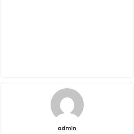
admin