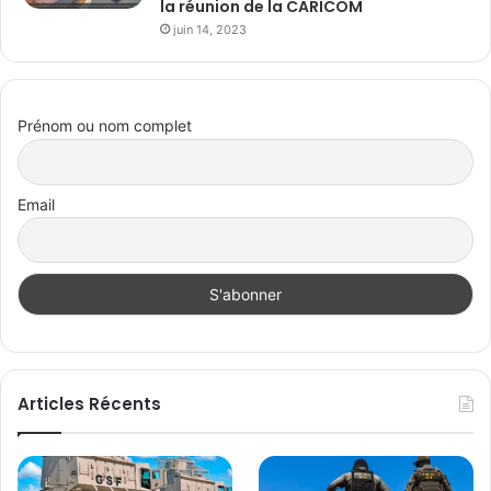
la réunion de la CARICOM
juin 14, 2023
Prénom ou nom complet
Email
Articles Récents