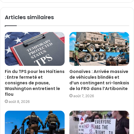
Articles similaires
Fin du TPS pour les Haïtiens
Gonaïves : Arrivée massive
: Entre fermeté et
de véhicules blindés et
consignes de pause,
d’un contingent sri-lankais
Washington entretient le
de la FRG dans l’Artibonite
flou
août 7, 2026
août 8, 2026