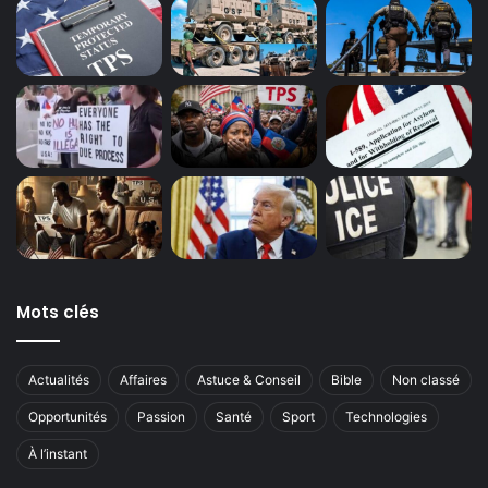
Mots clés
Actualités
Affaires
Astuce & Conseil
Bible
Non classé
Opportunités
Passion
Santé
Sport
Technologies
À l’instant