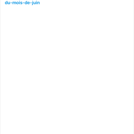
du-mois-de-juin