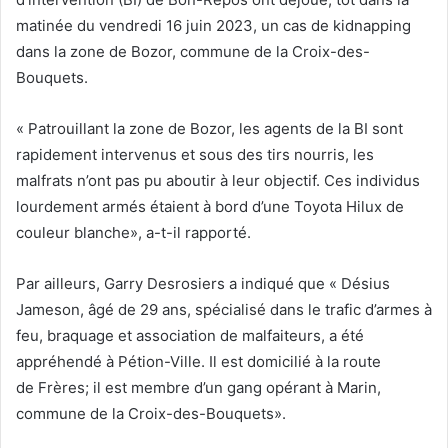
matinée du vendredi 16 juin 2023, un cas de kidnapping
dans la zone de Bozor, commune de la Croix-des-
Bouquets.
« Patrouillant la zone de Bozor, les agents de la BI sont
rapidement intervenus et sous des tirs nourris, les
malfrats n’ont pas pu aboutir à leur objectif. Ces individus
lourdement armés étaient à bord d’une Toyota Hilux de
couleur blanche», a-t-il rapporté.
Par ailleurs, Garry Desrosiers a indiqué que « Désius
Jameson, âgé de 29 ans, spécialisé dans le trafic d’armes à
feu, braquage et association de malfaiteurs, a été
appréhendé à Pétion-Ville. Il est domicilié à la route
de Frères; il est membre d’un gang opérant à Marin,
commune de la Croix-des-Bouquets».