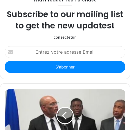
Subscribe to our mailing list
to get the new updates!
consectetur.
Entrez
votre
adresse
Email