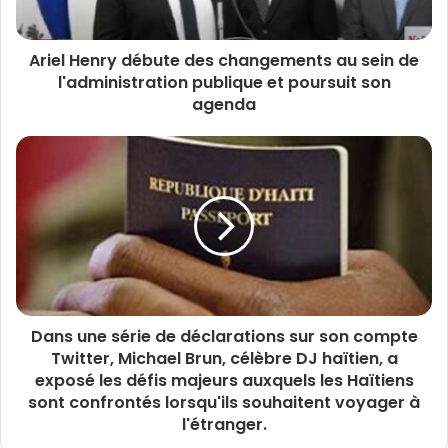
Ariel Henry débute des changements au sein de
l'administration publique et poursuit son
agenda
Dans une série de déclarations sur son compte
Twitter, Michael Brun, célèbre DJ haïtien, a
exposé les défis majeurs auxquels les Haïtiens
sont confrontés lorsqu'ils souhaitent voyager à
l'étranger.