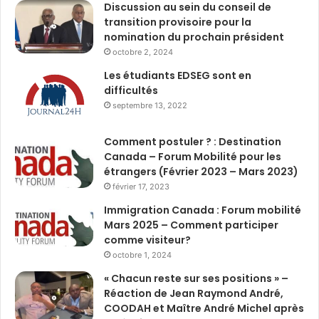
Discussion au sein du conseil de
transition provisoire pour la
nomination du prochain président
octobre 2, 2024
Les étudiants EDSEG sont en
difficultés
septembre 13, 2022
Comment postuler ? : Destination
Canada – Forum Mobilité pour les
étrangers (Février 2023 – Mars 2023)
février 17, 2023
Immigration Canada : Forum mobilité
Mars 2025 – Comment participer
comme visiteur?
octobre 1, 2024
« Chacun reste sur ses positions » –
Réaction de Jean Raymond André,
COODAH et Maître André Michel après