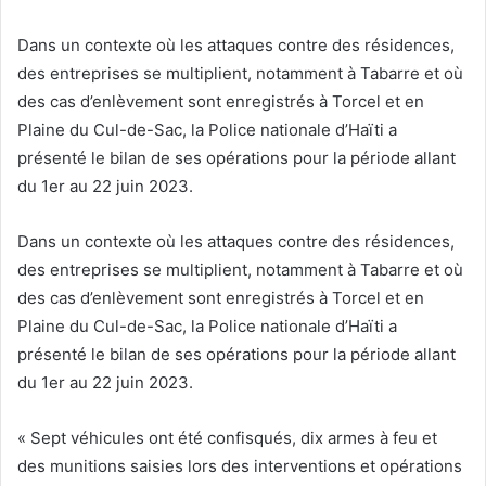
Dans un contexte où les attaques contre des résidences,
des entreprises se multiplient, notamment à Tabarre et où
des cas d’enlèvement sont enregistrés à Torcel et en
Plaine du Cul-de-Sac, la Police nationale d’Haïti a
présenté le bilan de ses opérations pour la période allant
du 1er au 22 juin 2023.
Dans un contexte où les attaques contre des résidences,
des entreprises se multiplient, notamment à Tabarre et où
des cas d’enlèvement sont enregistrés à Torcel et en
Plaine du Cul-de-Sac, la Police nationale d’Haïti a
présenté le bilan de ses opérations pour la période allant
du 1er au 22 juin 2023.
« Sept véhicules ont été confisqués, dix armes à feu et
des munitions saisies lors des interventions et opérations