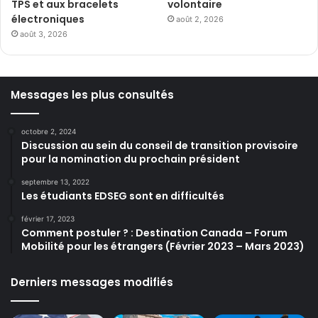
TPS et aux bracelets
volontaire
électroniques
août 2, 2026
août 3, 2026
Messages les plus consultés
octobre 2, 2024
Discussion au sein du conseil de transition provisoire
pour la nomination du prochain président
septembre 13, 2022
Les étudiants EDSEG sont en difficultés
février 17, 2023
Comment postuler ? : Destination Canada – Forum
Mobilité pour les étrangers (Février 2023 – Mars 2023)
Derniers messages modifiés