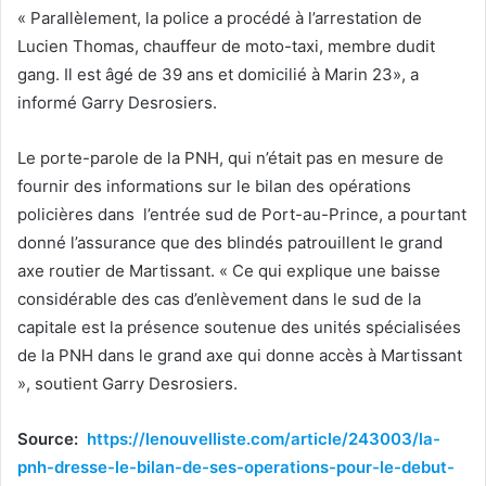
« Parallèlement, la police a procédé à l’arrestation de
Lucien Thomas, chauffeur de moto-taxi, membre dudit
gang. Il est âgé de 39 ans et domicilié à Marin 23», a
informé Garry Desrosiers.
Le porte-parole de la PNH, qui n’était pas en mesure de
fournir des informations sur le bilan des opérations
policières dans l’entrée sud de Port-au-Prince, a pourtant
donné l’assurance que des blindés patrouillent le grand
axe routier de Martissant. « Ce qui explique une baisse
considérable des cas d’enlèvement dans le sud de la
capitale est la présence soutenue des unités spécialisées
de la PNH dans le grand axe qui donne accès à Martissant
», soutient Garry Desrosiers.
Source:
https://lenouvelliste.com/article/243003/la-
pnh-dresse-le-bilan-de-ses-operations-pour-le-debut-