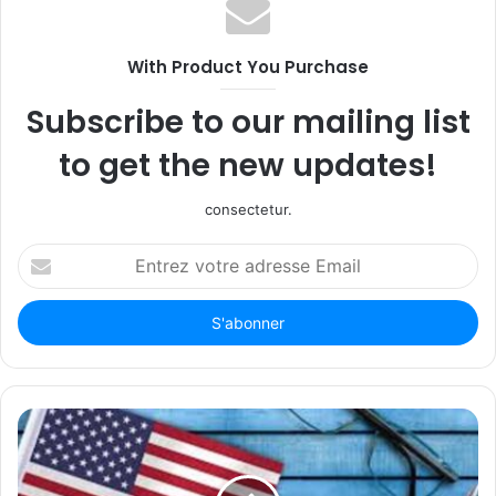
With Product You Purchase
Subscribe to our mailing list
to get the new updates!
consectetur.
Entrez
votre
adresse
Email