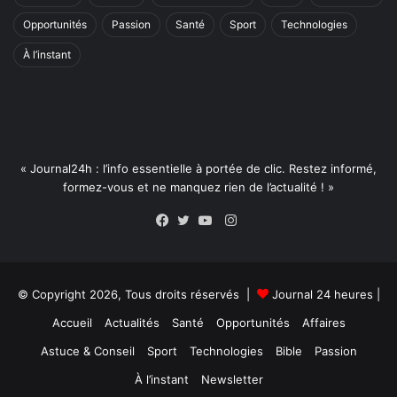
Opportunités
Passion
Santé
Sport
Technologies
À l’instant
« Journal24h : l’info essentielle à portée de clic. Restez informé,
formez-vous et ne manquez rien de l’actualité ! »
Instagram
Facebook
Twitter
YouTube
© Copyright 2026, Tous droits réservés |
Journal 24 heures
|
Accueil
Actualités
Santé
Opportunités
Affaires
Astuce & Conseil
Sport
Technologies
Bible
Passion
À l’instant
Newsletter