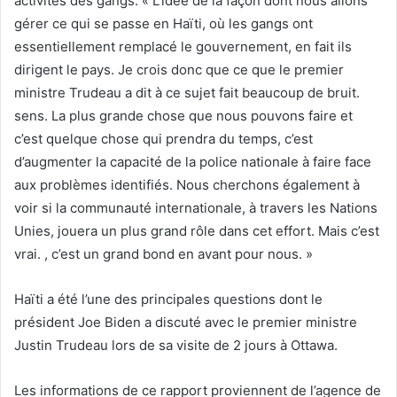
activités des gangs. « L’idée de la façon dont nous allons
gérer ce qui se passe en Haïti, où les gangs ont
essentiellement remplacé le gouvernement, en fait ils
dirigent le pays. Je crois donc que ce que le premier
ministre Trudeau a dit à ce sujet fait beaucoup de bruit.
sens. La plus grande chose que nous pouvons faire et
c’est quelque chose qui prendra du temps, c’est
d’augmenter la capacité de la police nationale à faire face
aux problèmes identifiés. Nous cherchons également à
voir si la communauté internationale, à travers les Nations
Unies, jouera un plus grand rôle dans cet effort. Mais c’est
vrai. , c’est un grand bond en avant pour nous. »
Haïti a été l’une des principales questions dont le
président Joe Biden a discuté avec le premier ministre
Justin Trudeau lors de sa visite de 2 jours à Ottawa.
Les informations de ce rapport proviennent de l’agence de