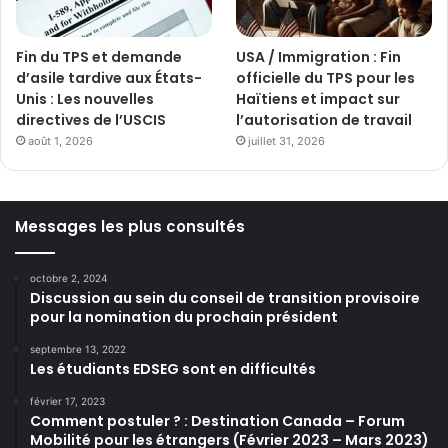
Fin du TPS et demande
USA / Immigration : Fin
d’asile tardive aux États-
officielle du TPS pour les
Unis : Les nouvelles
Haïtiens et impact sur
directives de l’USCIS
l’autorisation de travail
août 1, 2026
juillet 31, 2026
Messages les plus consultés
octobre 2, 2024
Discussion au sein du conseil de transition provisoire
pour la nomination du prochain président
septembre 13, 2022
Les étudiants EDSEG sont en difficultés
février 17, 2023
Comment postuler ? : Destination Canada – Forum
Mobilité pour les étrangers (Février 2023 – Mars 2023)