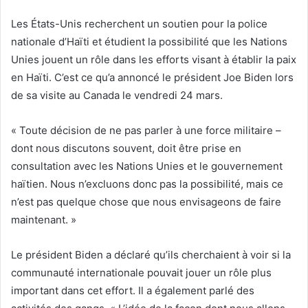
Les États-Unis recherchent un soutien pour la police
nationale d’Haïti et étudient la possibilité que les Nations
Unies jouent un rôle dans les efforts visant à établir la paix
en Haïti. C’est ce qu’a annoncé le président Joe Biden lors
de sa visite au Canada le vendredi 24 mars.
« Toute décision de ne pas parler à une force militaire –
dont nous discutons souvent, doit être prise en
consultation avec les Nations Unies et le gouvernement
haïtien. Nous n’excluons donc pas la possibilité, mais ce
n’est pas quelque chose que nous envisageons de faire
maintenant. »
Le président Biden a déclaré qu’ils cherchaient à voir si la
communauté internationale pouvait jouer un rôle plus
important dans cet effort. Il a également parlé des