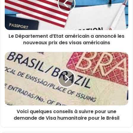
Le Département d’Etat américain a annoncé les
nouveaux prix des visas américains
Voici quelques conseils à suivre pour une
demande de Visa humanitaire pour le Brésil