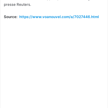
presse Reuters.
Source:
https://www.voanouvel.com/a/7027446.html