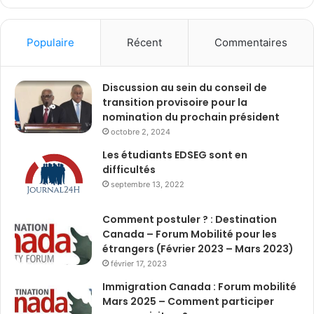
Populaire
Récent
Commentaires
Discussion au sein du conseil de
transition provisoire pour la
nomination du prochain président
octobre 2, 2024
Les étudiants EDSEG sont en
difficultés
septembre 13, 2022
Comment postuler ? : Destination
Canada – Forum Mobilité pour les
étrangers (Février 2023 – Mars 2023)
février 17, 2023
Immigration Canada : Forum mobilité
Mars 2025 – Comment participer