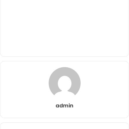
admin