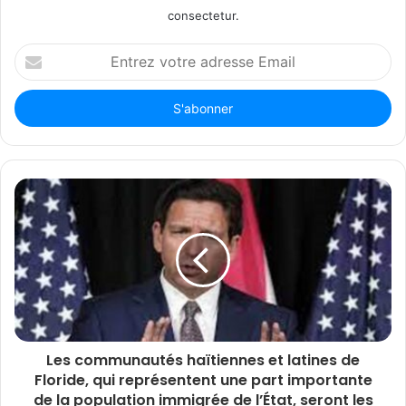
consectetur.
Entrez
votre
adresse
Email
Les communautés haïtiennes et latines de
Floride, qui représentent une part importante
de la population immigrée de l’État, seront les