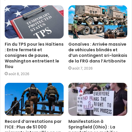
Fin du TPS pour les Haïtiens
Gonaïves : Arrivée massive
: Entre fermeté et
de véhicules blindés et
consignes de pause,
d’un contingent sri-lankais
Washington entretient le
de la FRG dans l’Artibonite
flou
août 7, 2026
août 8, 2026
Record d’arrestations par
Manifestation à
l’ICE : Plus de 51 000
Springfield (Ohio) : La