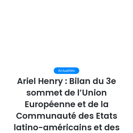
Actualités
Ariel Henry : Bilan du 3e
sommet de l’Union
Européenne et de la
Communauté des Etats
latino-américains et des