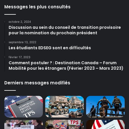
Messages les plus consultés
octobre 2, 2024
Discussion au sein du conseil de transition provisoire
pour la nomination du prochain président
septembre 13, 2022
Les étudiants EDSEG sont en difficultés
février 17, 2023
Comment postuler ? : Destination Canada – Forum
Mobilité pour les étrangers (Février 2023 – Mars 2023)
Derniers messages modifiés