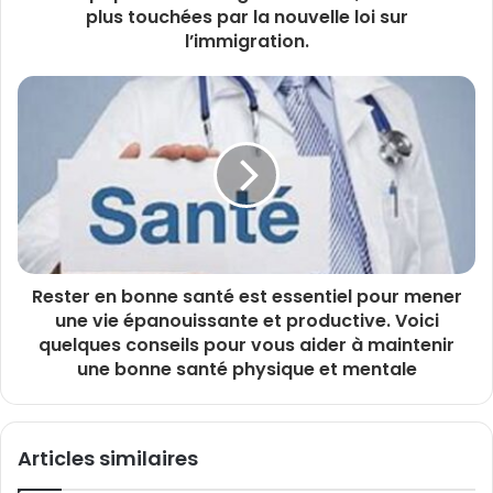
plus touchées par la nouvelle loi sur
l’immigration.
Rester en bonne santé est essentiel pour mener
une vie épanouissante et productive. Voici
quelques conseils pour vous aider à maintenir
une bonne santé physique et mentale
Articles similaires