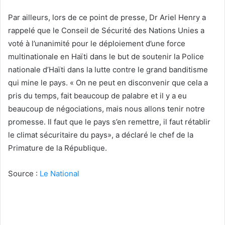
Par ailleurs, lors de ce point de presse, Dr Ariel Henry a
rappelé que le Conseil de Sécurité des Nations Unies a
voté à l’unanimité pour le déploiement d’une force
multinationale en Haïti dans le but de soutenir la Police
nationale d’Haïti dans la lutte contre le grand banditisme
qui mine le pays. « On ne peut en disconvenir que cela a
pris du temps, fait beaucoup de palabre et il y a eu
beaucoup de négociations, mais nous allons tenir notre
promesse. Il faut que le pays s’en remettre, il faut rétablir
le climat sécuritaire du pays», a déclaré le chef de la
Primature de la République.
Source :
Le National