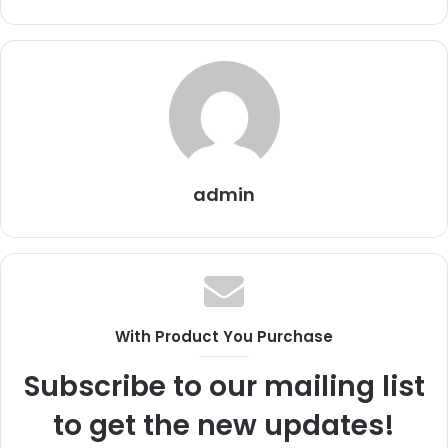
admin
With Product You Purchase
Subscribe to our mailing list
to get the new updates!