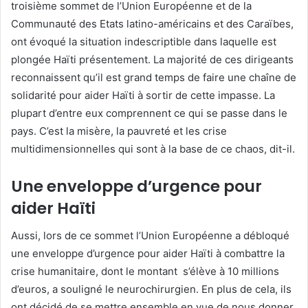
troisième sommet de l’Union Européenne et de la
Communauté des Etats latino-américains et des Caraïbes,
ont évoqué la situation indescriptible dans laquelle est
plongée Haïti présentement. La majorité de ces dirigeants
reconnaissent qu’il est grand temps de faire une chaîne de
solidarité pour aider Haïti à sortir de cette impasse. La
plupart d’entre eux comprennent ce qui se passe dans le
pays. C’est la misère, la pauvreté et les crise
multidimensionnelles qui sont à la base de ce chaos, dit-il.
Une enveloppe d’urgence pour
aider Haïti
Aussi, lors de ce sommet l’Union Européenne a débloqué
une enveloppe d’urgence pour aider Haïti à combattre la
crise humanitaire, dont le montant s’élève à 10 millions
d’euros, a souligné le neurochirurgien. En plus de cela, ils
ont décidé de se mettre ensemble en vue de nous donner