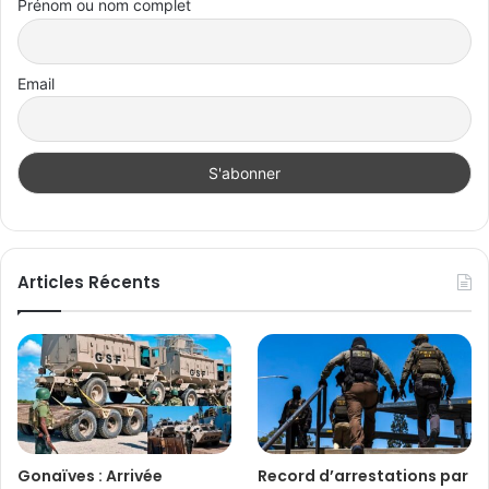
Prénom ou nom complet
Email
Articles Récents
Gonaïves : Arrivée
Record d’arrestations par