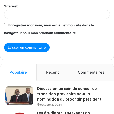
Site web
Enregistrer mon nom, mon e-mail et mon site dans le
navigateur pour mon prochain commentaire.
Populaire
Récent
Commentaires
Discussion au sein du conseil de
transition provisoire pour la
nomination du prochain président
octobre 2, 2024
Les étudiants EDSEG sont en