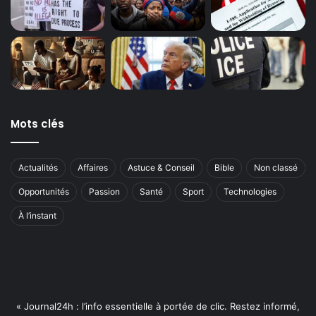
Mots clés
Actualités
Affaires
Astuce & Conseil
Bible
Non classé
Opportunités
Passion
Santé
Sport
Technologies
À l’instant
« Journal24h : l’info essentielle à portée de clic. Restez informé,