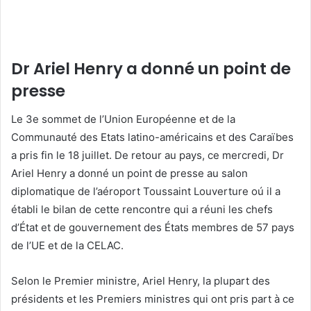
Dr Ariel Henry a donné un point de
presse
Le 3e sommet de l’Union Européenne et de la
Communauté des Etats latino-américains et des Caraïbes
a pris fin le 18 juillet. De retour au pays, ce mercredi, Dr
Ariel Henry a donné un point de presse au salon
diplomatique de l’aéroport Toussaint Louverture oú il a
établi le bilan de cette rencontre qui a réuni les chefs
d’État et de gouvernement des États membres de 57 pays
de l’UE et de la CELAC.
Selon le Premier ministre, Ariel Henry, la plupart des
présidents et les Premiers ministres qui ont pris part à ce