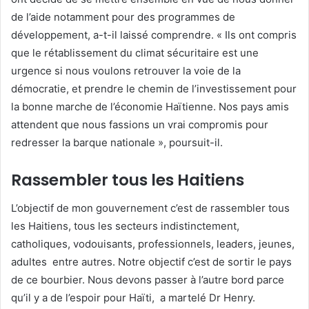
de l’aide notamment pour des programmes de
développement, a-t-il laissé comprendre. « Ils ont compris
que le rétablissement du climat sécuritaire est une
urgence si nous voulons retrouver la voie de la
démocratie, et prendre le chemin de l’investissement pour
la bonne marche de l’économie Haïtienne. Nos pays amis
attendent que nous fassions un vrai compromis pour
redresser la barque nationale », poursuit-il.
Rassembler tous les Haitiens
L’objectif de mon gouvernement c’est de rassembler tous
les Haitiens, tous les secteurs indistinctement,
catholiques, vodouisants, professionnels, leaders, jeunes,
adultes entre autres. Notre objectif c’est de sortir le pays
de ce bourbier. Nous devons passer à l’autre bord parce
qu’il y a de l’espoir pour Haïti, a martelé Dr Henry.