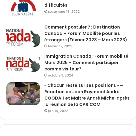
difficultés
septembre 13, 2022
Comment postuler ? : Destination
Canada – Forum Mobilité pour les
étrangers (Février 2023 – Mars 2023)
février 17, 2023
Immigration Canada : Forum mobilité
Mars 2025 – Comment participer
comme visiteur?
octobre 1, 2024
« Chacun reste sur ses positions » –
Réaction de Jean Raymond André,
COODAH et Maître André Michel après
la réunion de la CARICOM
juin 14, 2023