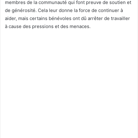
membres de la communauté qui font preuve de soutien et
de générosité. Cela leur donne la force de continuer à
aider, mais certains bénévoles ont dû arrêter de travailler
à cause des pressions et des menaces.