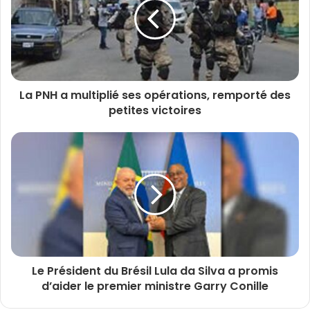
La PNH a multiplié ses opérations, remporté des
petites victoires
Le Président du Brésil Lula da Silva a promis
d’aider le premier ministre Garry Conille