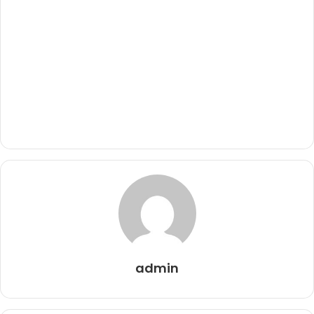
admin