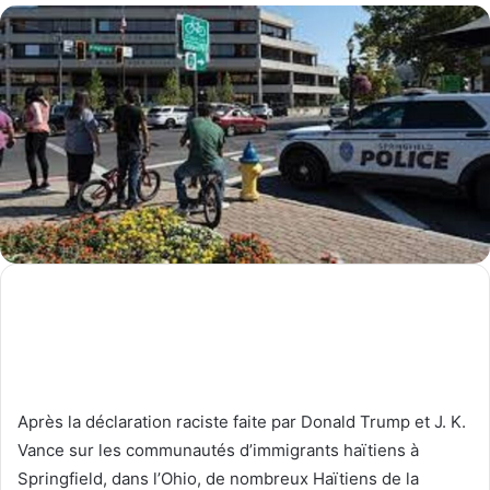
Après la déclaration raciste faite par Donald Trump et J. K.
Vance sur les communautés d’immigrants haïtiens à
Springfield, dans l’Ohio, de nombreux Haïtiens de la