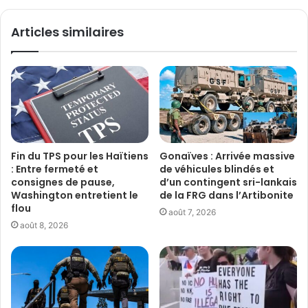
Articles similaires
Fin du TPS pour les Haïtiens
Gonaïves : Arrivée massive
: Entre fermeté et
de véhicules blindés et
consignes de pause,
d’un contingent sri-lankais
Washington entretient le
de la FRG dans l’Artibonite
flou
août 7, 2026
août 8, 2026