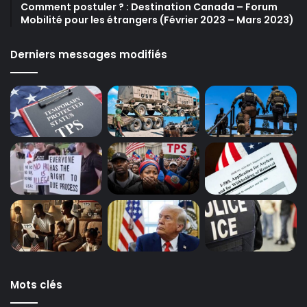
Comment postuler ? : Destination Canada – Forum
Mobilité pour les étrangers (Février 2023 – Mars 2023)
Derniers messages modifiés
Mots clés