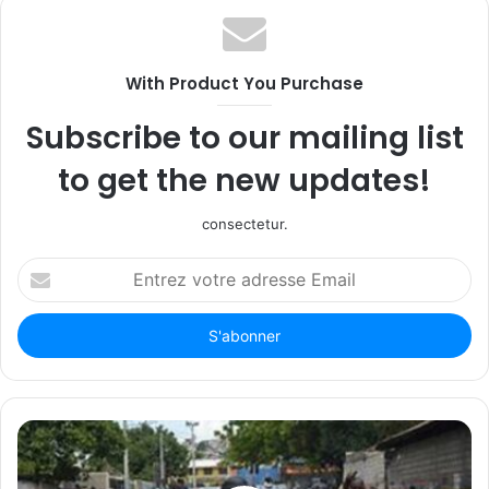
With Product You Purchase
Subscribe to our mailing list
to get the new updates!
consectetur.
Entrez
votre
adresse
Email