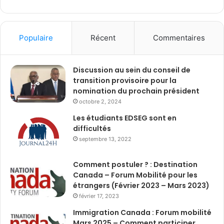
Populaire
Récent
Commentaires
Discussion au sein du conseil de
transition provisoire pour la
nomination du prochain président
octobre 2, 2024
Les étudiants EDSEG sont en
difficultés
septembre 13, 2022
Comment postuler ? : Destination
Canada – Forum Mobilité pour les
étrangers (Février 2023 – Mars 2023)
février 17, 2023
Immigration Canada : Forum mobilité
Mars 2025 – Comment participer