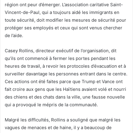
région ont peur d’émerger. L’association caritative Saint-
Vincent-de-Paul, qui a toujours aidé les immigrants en
toute sécurité, doit modifier les mesures de sécurité pour
protéger ses employés et ceux qui sont venus chercher
de l’aide.
Casey Rollins, directeur exécutif de l’organisation, dit
qu’ils ont commencé à fermer les portes pendant les
heures de travail, à revoir les protocoles d’évacuation et à
surveiller davantage les personnes entrant dans le centre.
Ces actions ont été faites parce que Trump et Vance ont
fait croire aux gens que les Haïtiens avaient volé et nourri
des chiens et des chats dans la ville, une fausse nouvelle
qui a provoqué le mépris de la communauté.
Malgré les difficultés, Rollins a souligné que malgré les
vagues de menaces et de haine, il y a beaucoup de