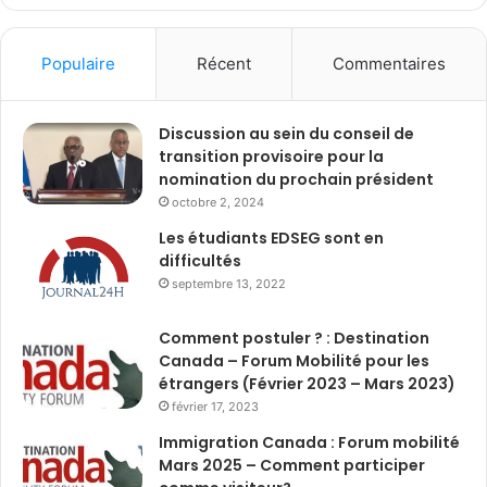
Populaire
Récent
Commentaires
Discussion au sein du conseil de
transition provisoire pour la
nomination du prochain président
octobre 2, 2024
Les étudiants EDSEG sont en
difficultés
septembre 13, 2022
Comment postuler ? : Destination
Canada – Forum Mobilité pour les
étrangers (Février 2023 – Mars 2023)
février 17, 2023
Immigration Canada : Forum mobilité
Mars 2025 – Comment participer