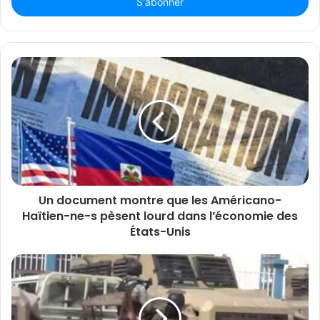
Email
Un document montre que les Américano-
Haïtien-ne-s pèsent lourd dans l’économie des
États-Unis