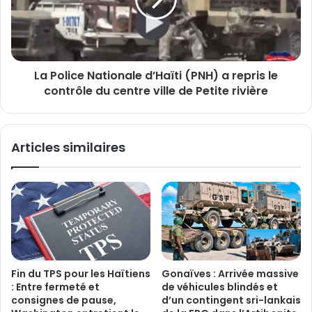
La Police Nationale d’Haïti (PNH) a repris le
contrôle du centre ville de Petite rivière
Articles similaires
Fin du TPS pour les Haïtiens
Gonaïves : Arrivée massive
: Entre fermeté et
de véhicules blindés et
consignes de pause,
d’un contingent sri-lankais