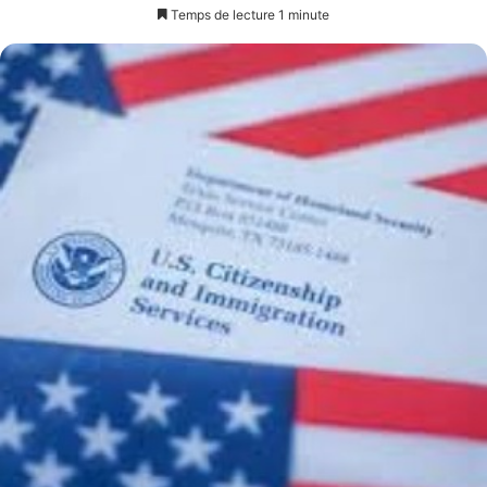
un
Temps de lecture 1 minute
courriel