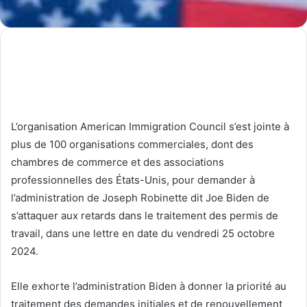
L’organisation American Immigration Council s’est jointe à
plus de 100 organisations commerciales, dont des
chambres de commerce et des associations
professionnelles des États-Unis, pour demander à
l’administration de Joseph Robinette dit Joe Biden de
s’attaquer aux retards dans le traitement des permis de
travail, dans une lettre en date du vendredi 25 octobre
2024.
Elle exhorte l’administration Biden à donner la priorité au
traitement des demandes initiales et de renouvellement