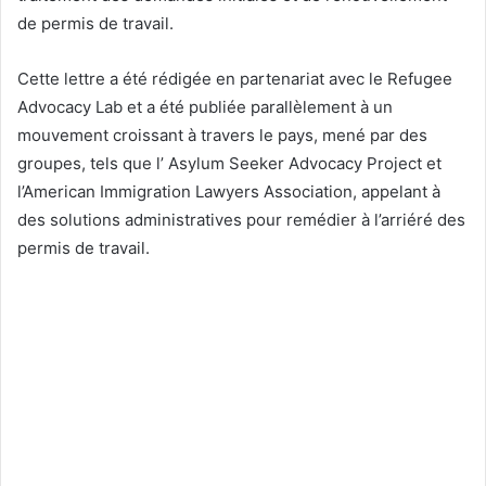
de permis de travail.
Cette lettre a été rédigée en partenariat avec le Refugee
Advocacy Lab et a été publiée parallèlement à un
mouvement croissant à travers le pays, mené par des
groupes, tels que l’ Asylum Seeker Advocacy Project et
l’American Immigration Lawyers Association, appelant à
des solutions administratives pour remédier à l’arriéré des
permis de travail.