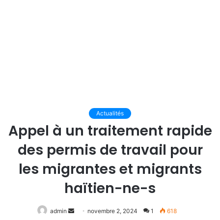
Actualités
Appel à un traitement rapide
des permis de travail pour
les migrantes et migrants
haïtien-ne-s
Envoyer
admin
novembre 2, 2024
1
618