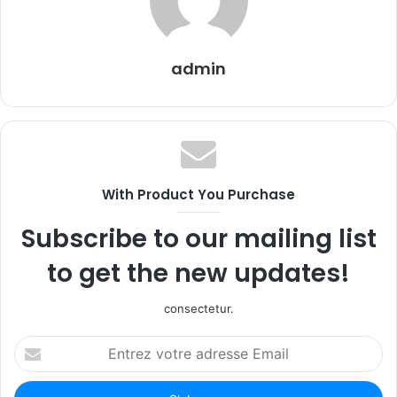
admin
With Product You Purchase
Subscribe to our mailing list
to get the new updates!
consectetur.
Entrez
votre
adresse