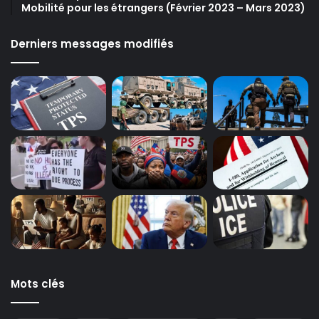
Mobilité pour les étrangers (Février 2023 – Mars 2023)
Derniers messages modifiés
Mots clés