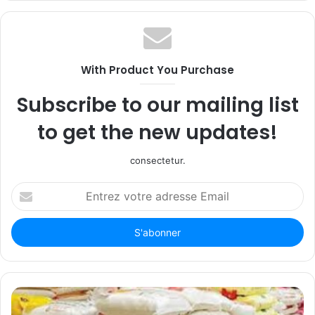
With Product You Purchase
Subscribe to our mailing list
to get the new updates!
consectetur.
Entrez
votre
adresse
Email