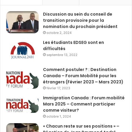
Discussion au sein du conseil de
transition provisoire pour la
nomination du prochain président
octobre 2, 2024
Les étudiants EDSEG sont en
difficultés
septembre 13, 2022
Comment postuler ? : Destination
Canada – Forum Mobilité pour les
étrangers (Février 2023 – Mars 2023)
février 17, 2023
Immigration Canada : Forum mobilité
Mars 2025 – Comment participer
comme visiteur?
octobre 1, 2024
« Chacun reste sur ses positions » –