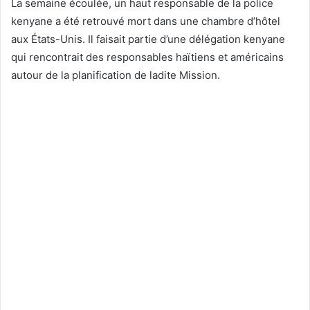
La semaine écoulée, un haut responsable de la police
kenyane a été retrouvé mort dans une chambre d’hôtel
aux États-Unis. Il faisait partie d’une délégation kenyane
qui rencontrait des responsables haïtiens et américains
autour de la planification de ladite Mission.