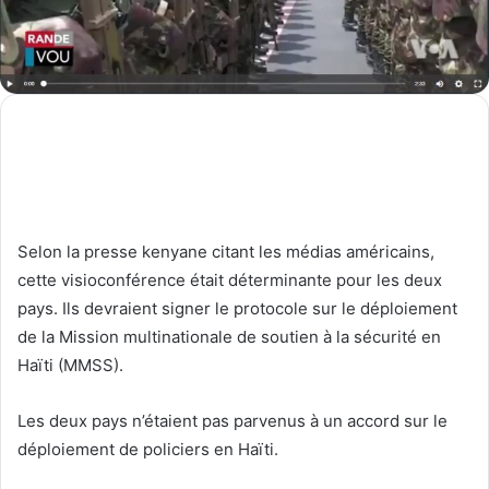
Selon la presse kenyane citant les médias américains,
cette visioconférence était déterminante pour les deux
pays. Ils devraient signer le protocole sur le déploiement
de la Mission multinationale de soutien à la sécurité en
Haïti (MMSS).
Les deux pays n’étaient pas parvenus à un accord sur le
déploiement de policiers en Haïti.