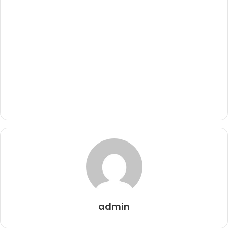
admin