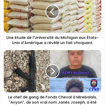
Une étude de l'Université du Michigan aux États-
Unis d'Amérique a révélé un fait choquant.
Le chef de gang de Fonds Cheval à Mirebalais,
"Avyon", de son vrai nom Janès Joseph, a été