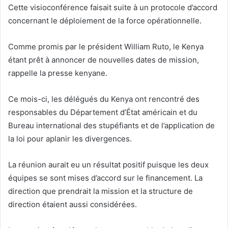
Cette visioconférence faisait suite à un protocole d’accord
concernant le déploiement de la force opérationnelle.
Comme promis par le président William Ruto, le Kenya
étant prêt à annoncer de nouvelles dates de mission,
rappelle la presse kenyane.
Ce mois-ci, les délégués du Kenya ont rencontré des
responsables du Département d’État américain et du
Bureau international des stupéfiants et de l’application de
la loi pour aplanir les divergences.
La réunion aurait eu un résultat positif puisque les deux
équipes se sont mises d’accord sur le financement. La
direction que prendrait la mission et la structure de
direction étaient aussi considérées.