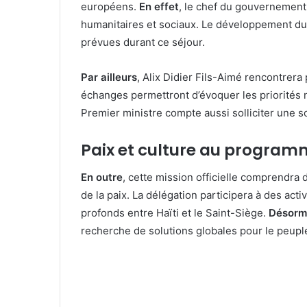
européens.
En effet
, le chef du gouvernement
humanitaires et sociaux. Le développement du
prévues durant ce séjour.
Par ailleurs
, Alix Didier Fils-Aimé rencontrera
échanges permettront d’évoquer les priorités na
Premier ministre compte aussi solliciter une sol
Paix et culture au progra
En outre
, cette mission officielle comprendr
de la paix. La délégation participera à des activ
profonds entre Haïti et le Saint-Siège.
Désorm
recherche de solutions globales pour le peuple