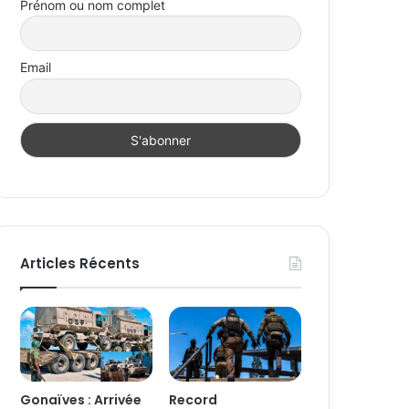
Prénom ou nom complet
Email
Articles Récents
Gonaïves : Arrivée
Record