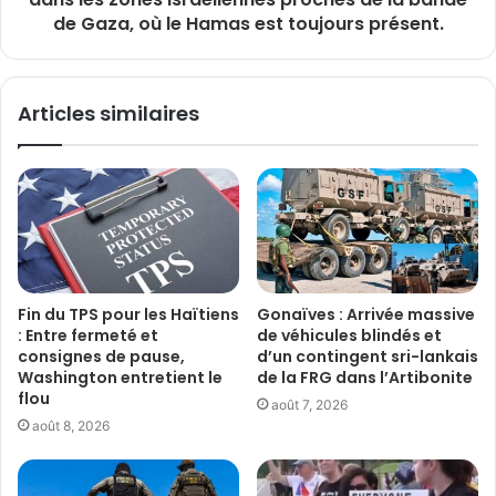
de Gaza, où le Hamas est toujours présent.
Articles similaires
Fin du TPS pour les Haïtiens
Gonaïves : Arrivée massive
: Entre fermeté et
de véhicules blindés et
consignes de pause,
d’un contingent sri-lankais
Washington entretient le
de la FRG dans l’Artibonite
flou
août 7, 2026
août 8, 2026