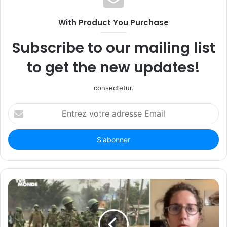
With Product You Purchase
Subscribe to our mailing list
to get the new updates!
consectetur.
Entrez
votre
adresse
Email