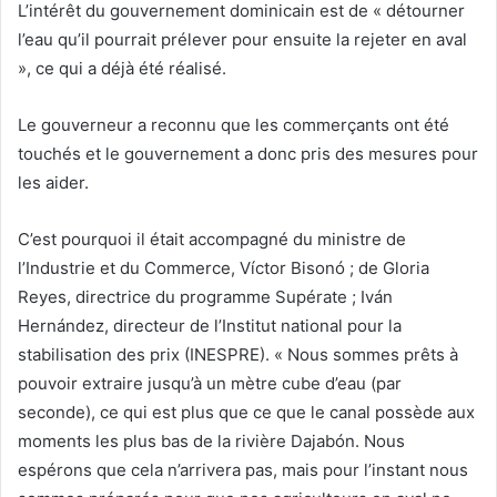
L’intérêt du gouvernement dominicain est de « détourner
l’eau qu’il pourrait prélever pour ensuite la rejeter en aval
», ce qui a déjà été réalisé.
Le gouverneur a reconnu que les commerçants ont été
touchés et le gouvernement a donc pris des mesures pour
les aider.
C’est pourquoi il était accompagné du ministre de
l’Industrie et du Commerce, Víctor Bisonó ; de Gloria
Reyes, directrice du programme Supérate ; Iván
Hernández, directeur de l’Institut national pour la
stabilisation des prix (INESPRE). « Nous sommes prêts à
pouvoir extraire jusqu’à un mètre cube d’eau (par
seconde), ce qui est plus que ce que le canal possède aux
moments les plus bas de la rivière Dajabón. Nous
espérons que cela n’arrivera pas, mais pour l’instant nous