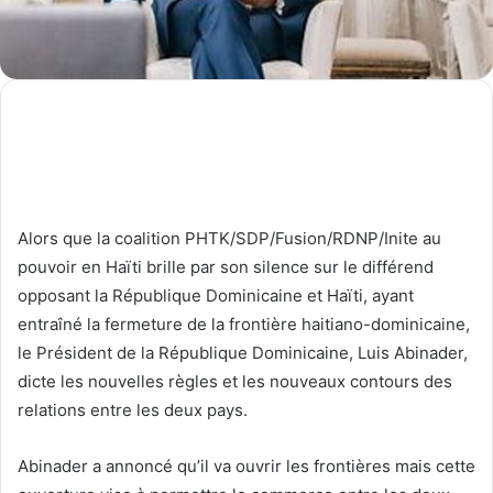
Alors que la coalition PHTK/SDP/Fusion/RDNP/Inite au
pouvoir en Haïti brille par son silence sur le différend
opposant la République Dominicaine et Haïti, ayant
entraîné la fermeture de la frontière haitiano-dominicaine,
le Président de la République Dominicaine, Luis Abinader,
dicte les nouvelles règles et les nouveaux contours des
relations entre les deux pays.
Abinader a annoncé qu’il va ouvrir les frontières mais cette