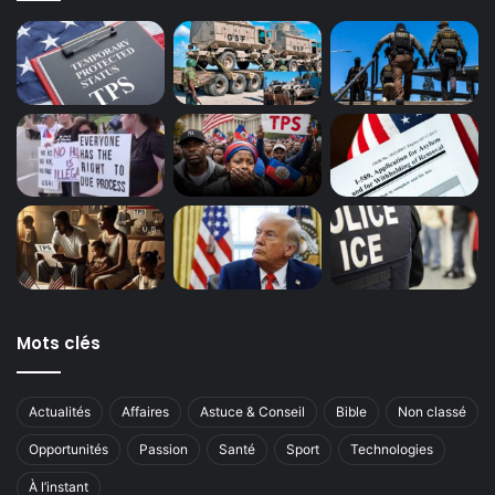
Mots clés
Actualités
Affaires
Astuce & Conseil
Bible
Non classé
Opportunités
Passion
Santé
Sport
Technologies
À l’instant