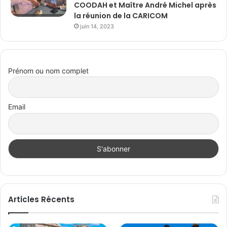
COODAH et Maître André Michel après
la réunion de la CARICOM
juin 14, 2023
Prénom ou nom complet
Email
Articles Récents