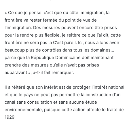
« Ce que je pense, c’est que du côté immigration, la
frontière va rester fermée du point de vue de
l’immigration. Des mesures peuvent encore être prises
pour la rendre plus flexible, je réitère ce que j’ai dit, cette
frontière ne sera pas la C’est pareil. Ici, nous allons avoir
beaucoup plus de contrôles dans tous les domaines…
parce que la République Dominicaine doit maintenant
prendre des mesures qu’elle n’avait pas prises
auparavant », a-t-il fait remarquer.
Il a réitéré que son intérêt est de protéger l’intérêt national
et que le pays ne peut pas permettre la construction d’un
canal sans consultation et sans aucune étude
environnementale, puisque cette action affecte le traité de
1929.