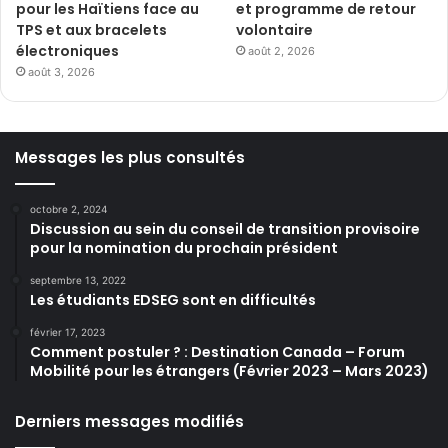
pour les Haïtiens face au
et programme de retour
TPS et aux bracelets
volontaire
électroniques
août 2, 2026
août 3, 2026
Messages les plus consultés
octobre 2, 2024
Discussion au sein du conseil de transition provisoire
pour la nomination du prochain président
septembre 13, 2022
Les étudiants EDSEG sont en difficultés
février 17, 2023
Comment postuler ? : Destination Canada – Forum
Mobilité pour les étrangers (Février 2023 – Mars 2023)
Derniers messages modifiés