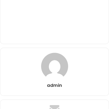
admin