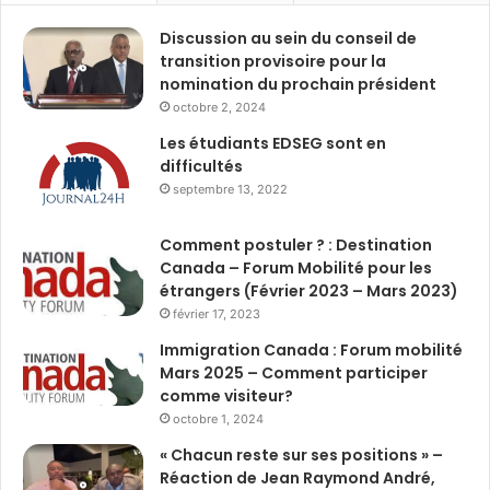
Discussion au sein du conseil de
transition provisoire pour la
nomination du prochain président
octobre 2, 2024
Les étudiants EDSEG sont en
difficultés
septembre 13, 2022
Comment postuler ? : Destination
Canada – Forum Mobilité pour les
étrangers (Février 2023 – Mars 2023)
février 17, 2023
Immigration Canada : Forum mobilité
Mars 2025 – Comment participer
comme visiteur?
octobre 1, 2024
« Chacun reste sur ses positions » –
Réaction de Jean Raymond André,