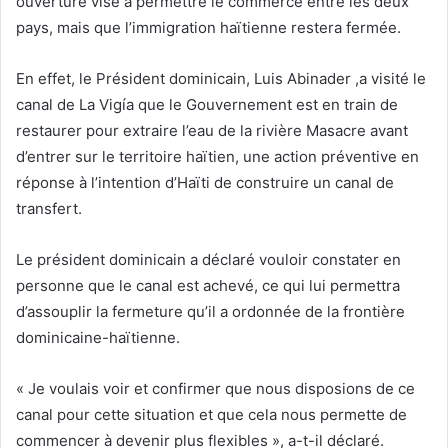
ouverture vise à permettre le commerce entre les deux
pays, mais que l’immigration haïtienne restera fermée.
En effet, le Président dominicain, Luis Abinader ,a visité le
canal de La Vigía que le Gouvernement est en train de
restaurer pour extraire l’eau de la rivière Masacre avant
d’entrer sur le territoire haïtien, une action préventive en
réponse à l’intention d’Haïti de construire un canal de
transfert.
Le président dominicain a déclaré vouloir constater en
personne que le canal est achevé, ce qui lui permettra
d’assouplir la fermeture qu’il a ordonnée de la frontière
dominicaine-haïtienne.
« Je voulais voir et confirmer que nous disposions de ce
canal pour cette situation et que cela nous permette de
commencer à devenir plus flexibles », a-t-il déclaré.