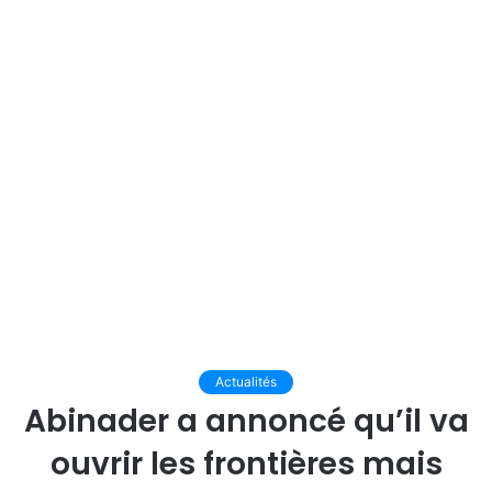
Actualités
Abinader a annoncé qu’il va
ouvrir les frontières mais