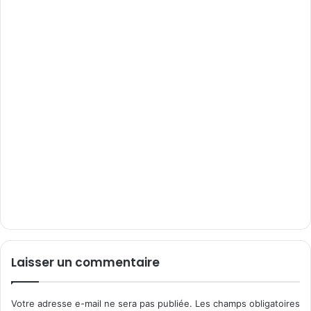
Laisser un commentaire
Votre adresse e-mail ne sera pas publiée.
Les champs obligatoires