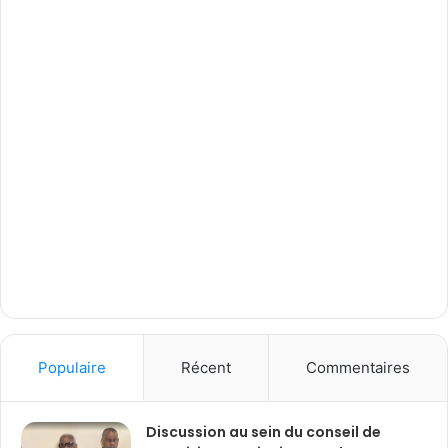
Populaire
Récent
Commentaires
Discussion au sein du conseil de