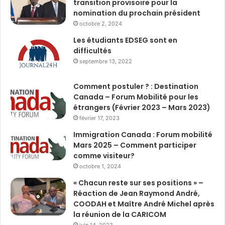
transition provisoire pour la
nomination du prochain président
octobre 2, 2024
Les étudiants EDSEG sont en
difficultés
septembre 13, 2022
Comment postuler ? : Destination
Canada – Forum Mobilité pour les
étrangers (Février 2023 – Mars 2023)
février 17, 2023
Immigration Canada : Forum mobilité
Mars 2025 – Comment participer
comme visiteur?
octobre 1, 2024
« Chacun reste sur ses positions » –
Réaction de Jean Raymond André,
COODAH et Maître André Michel après
la réunion de la CARICOM