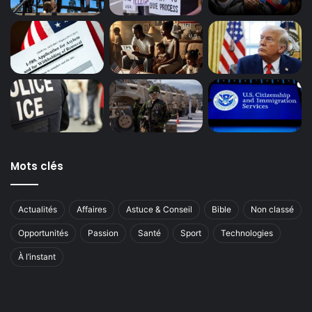
Mots clés
Actualités
Affaires
Astuce & Conseil
Bible
Non classé
Opportunités
Passion
Santé
Sport
Technologies
À l’instant