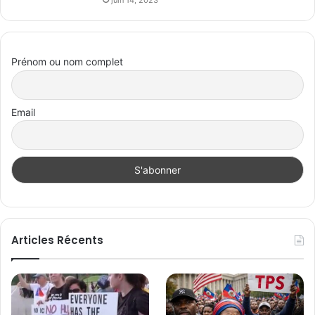
juin 14, 2023
Prénom ou nom complet
Email
Articles Récents