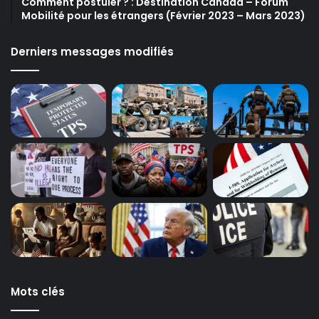
Comment postuler ? : Destination Canada – Forum
Mobilité pour les étrangers (Février 2023 – Mars 2023)
Derniers messages modifiés
Mots clés