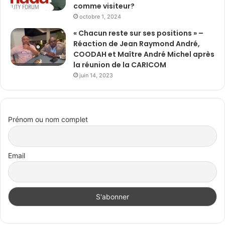
comme visiteur?
octobre 1, 2024
« Chacun reste sur ses positions » –
Réaction de Jean Raymond André,
COODAH et Maître André Michel après
la réunion de la CARICOM
juin 14, 2023
Prénom ou nom complet
Email