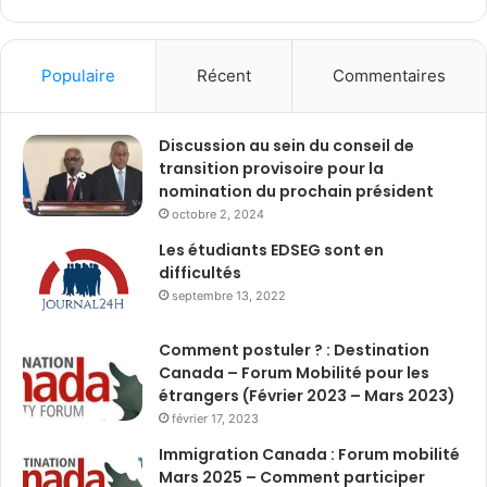
Populaire
Récent
Commentaires
Discussion au sein du conseil de
transition provisoire pour la
nomination du prochain président
octobre 2, 2024
Les étudiants EDSEG sont en
difficultés
septembre 13, 2022
Comment postuler ? : Destination
Canada – Forum Mobilité pour les
étrangers (Février 2023 – Mars 2023)
février 17, 2023
Immigration Canada : Forum mobilité
Mars 2025 – Comment participer