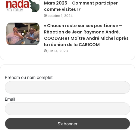
Mars 2025 – Comment participer
comme visiteur?
octobre 1, 2024
« Chacun reste sur ses positions » –
Réaction de Jean Raymond André,
COODAH et Maître André Michel après
la réunion de la CARICOM
juin 14, 2023
Prénom ou nom complet
Email