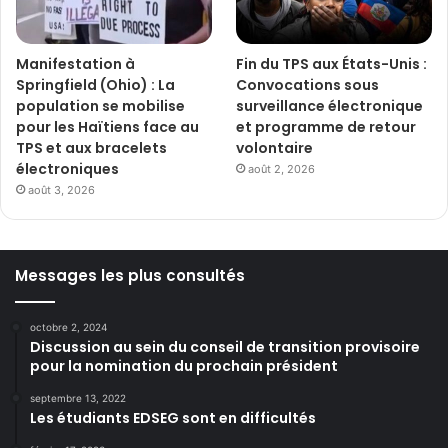
Manifestation à
Fin du TPS aux États-Unis :
Springfield (Ohio) : La
Convocations sous
population se mobilise
surveillance électronique
pour les Haïtiens face au
et programme de retour
TPS et aux bracelets
volontaire
électroniques
août 2, 2026
août 3, 2026
Messages les plus consultés
octobre 2, 2024
Discussion au sein du conseil de transition provisoire
pour la nomination du prochain président
septembre 13, 2022
Les étudiants EDSEG sont en difficultés