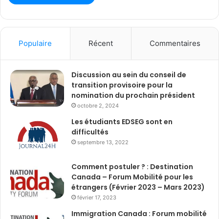
Populaire
Récent
Commentaires
Discussion au sein du conseil de
transition provisoire pour la
nomination du prochain président
octobre 2, 2024
Les étudiants EDSEG sont en
difficultés
septembre 13, 2022
Comment postuler ? : Destination
Canada – Forum Mobilité pour les
étrangers (Février 2023 – Mars 2023)
février 17, 2023
Immigration Canada : Forum mobilité