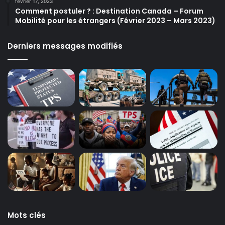
février 17, 2023
Comment postuler ? : Destination Canada – Forum
Mobilité pour les étrangers (Février 2023 – Mars 2023)
Derniers messages modifiés
Mots clés