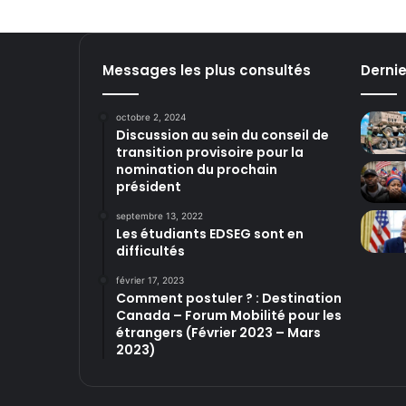
Messages les plus consultés
Derni
octobre 2, 2024
Discussion au sein du conseil de
transition provisoire pour la
nomination du prochain
président
septembre 13, 2022
Les étudiants EDSEG sont en
difficultés
février 17, 2023
Comment postuler ? : Destination
Canada – Forum Mobilité pour les
étrangers (Février 2023 – Mars
2023)