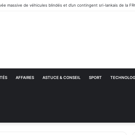
TÉS
AFFAIRES
ASTUCE & CONSEIL
SPORT
TECHNOLOG