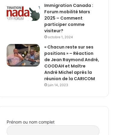
Immigration Canada :
Forum mobilité Mars
2025 – Comment
participer comme
visiteur?
octobre 1, 2024
« Chacun reste sur ses
positions » – Réaction
de Jean Raymond André,
COODAH et Maître
André Michel après la
réunion de la CARICOM
juin 14, 2023
Prénom ou nom complet