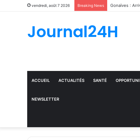
vendredi, août 7 2026
Breaking News
Journal24H
ACCUEIL
ACTUALITÉS
SANTÉ
OPPORTUNI
NEWSLETTER