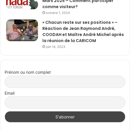
Mars 2025 – Comment participer
comme visiteur?
octobre 1, 2024
« Chacun reste sur ses positions » –
Réaction de Jean Raymond André,
COODAH et Maître André Michel après
la réunion de la CARICOM
juin 14, 2023
Prénom ou nom complet
Email