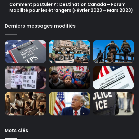
Comment postuler ? : Destination Canada – Forum
Mobilité pour les étrangers (Février 2023 – Mars 2023)
Derniers messages modifiés
Mots clés