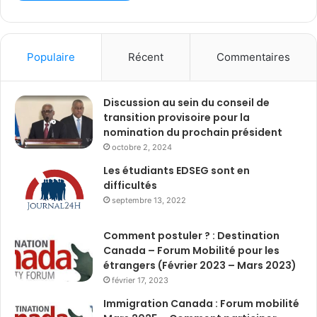
Populaire
Récent
Commentaires
Discussion au sein du conseil de
transition provisoire pour la
nomination du prochain président
octobre 2, 2024
Les étudiants EDSEG sont en
difficultés
septembre 13, 2022
Comment postuler ? : Destination
Canada – Forum Mobilité pour les
étrangers (Février 2023 – Mars 2023)
février 17, 2023
Immigration Canada : Forum mobilité