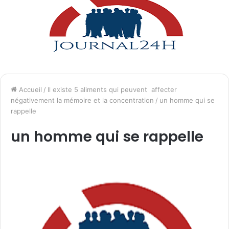
Accueil
/
Il existe 5 aliments qui peuvent affecter
négativement la mémoire et la concentration
/
un homme qui se
rappelle
un homme qui se rappelle