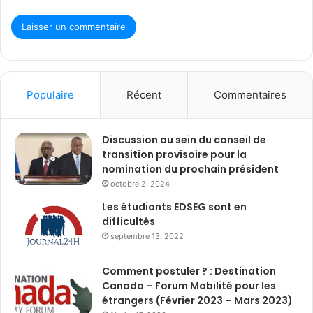
Populaire
Récent
Commentaires
Discussion au sein du conseil de
transition provisoire pour la
nomination du prochain président
octobre 2, 2024
Les étudiants EDSEG sont en
difficultés
septembre 13, 2022
Comment postuler ? : Destination
Canada – Forum Mobilité pour les
étrangers (Février 2023 – Mars 2023)