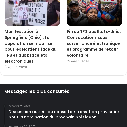
Manifestation à
Fin du TPS aux États-Unis :
Springfield (Ohio) : La
Convocations sous
population se mobilise
surveillance électronique
pour les Haïtiens face au
et programme de retour
TPS et aux bracelets
volontaire
électroniques
août 2, 2026
août 3, 2026
Messages les plus consultés
octobre 2, 2024
Discussion au sein du conseil de transition provisoire
pour la nomination du prochain président
septembre 13, 2022