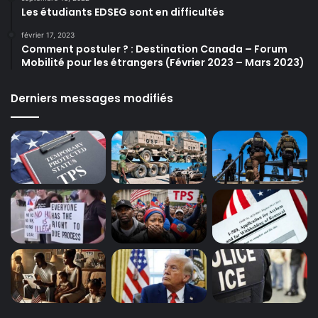
Les étudiants EDSEG sont en difficultés
février 17, 2023
Comment postuler ? : Destination Canada – Forum
Mobilité pour les étrangers (Février 2023 – Mars 2023)
Derniers messages modifiés