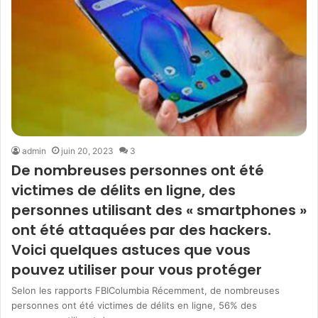
admin
juin 20, 2023
3
De nombreuses personnes ont été
victimes de délits en ligne, des
personnes utilisant des « smartphones »
ont été attaquées par des hackers.
Voici quelques astuces que vous
pouvez utiliser pour vous protéger
Selon les rapports FBIColumbia Récemment, de nombreuses
personnes ont été victimes de délits en ligne, 56% des