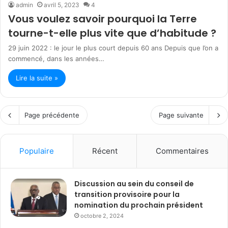
admin
avril 5, 2023
4
Vous voulez savoir pourquoi la Terre
tourne-t-elle plus vite que d’habitude ?
29 juin 2022 : le jour le plus court depuis 60 ans Depuis que l’on a
commencé, dans les années…
Lire la suite »
Page précédente
Page suivante
Populaire
Récent
Commentaires
Discussion au sein du conseil de
transition provisoire pour la
nomination du prochain président
octobre 2, 2024