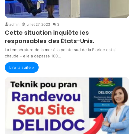
admin
juillet 27, 2023
3
Cette situation inquiète les
responsables des États-Unis.
La température de la mer à la pointe sud de la Floride est si
chaude – elle a dépassé 100…
Lire la suite »