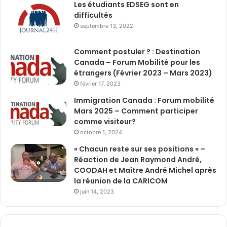
Les étudiants EDSEG sont en
difficultés
septembre 13, 2022
Comment postuler ? : Destination
Canada – Forum Mobilité pour les
étrangers (Février 2023 – Mars 2023)
février 17, 2023
Immigration Canada : Forum mobilité
Mars 2025 – Comment participer
comme visiteur?
octobre 1, 2024
« Chacun reste sur ses positions » –
Réaction de Jean Raymond André,
COODAH et Maître André Michel après
la réunion de la CARICOM
juin 14, 2023