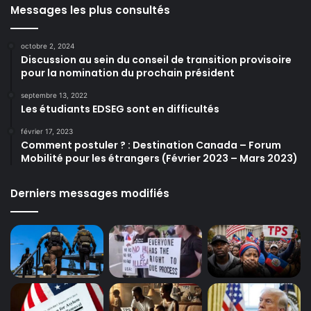
Messages les plus consultés
octobre 2, 2024
Discussion au sein du conseil de transition provisoire
pour la nomination du prochain président
septembre 13, 2022
Les étudiants EDSEG sont en difficultés
février 17, 2023
Comment postuler ? : Destination Canada – Forum
Mobilité pour les étrangers (Février 2023 – Mars 2023)
Derniers messages modifiés