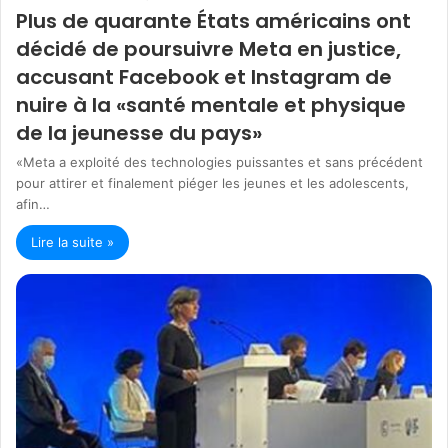
Plus de quarante États américains ont
décidé de poursuivre Meta en justice,
accusant Facebook et Instagram de
nuire à la «santé mentale et physique
de la jeunesse du pays»
«Meta a exploité des technologies puissantes et sans précédent
pour attirer et finalement piéger les jeunes et les adolescents,
afin…
Lire la suite »