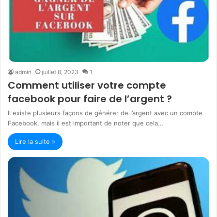
admin
juillet 8, 2023
1
Comment utiliser votre compte
facebook pour faire de l’argent ?
Il existe plusieurs façons de générer de l’argent avec un compte
Facebook, mais il est important de noter que cela…
Lire la suite »