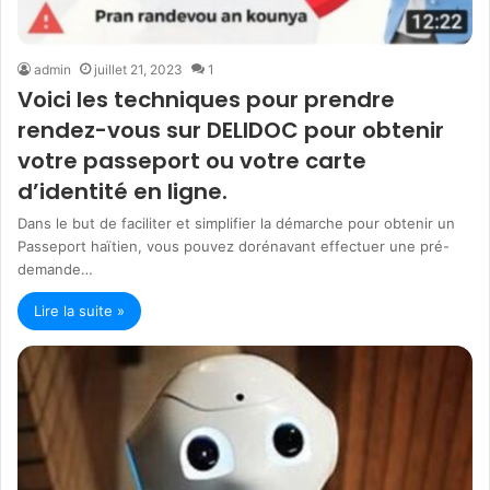
admin
juillet 21, 2023
1
Voici les techniques pour prendre
rendez-vous sur DELIDOC pour obtenir
votre passeport ou votre carte
d’identité en ligne.
Dans le but de faciliter et simplifier la démarche pour obtenir un
Passeport haïtien, vous pouvez dorénavant effectuer une pré-
demande…
Lire la suite »