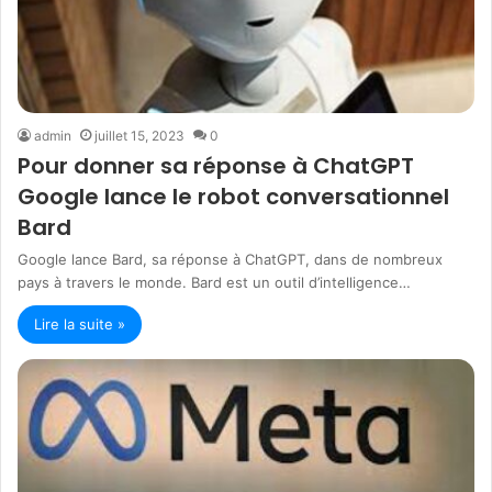
admin
juillet 15, 2023
0
Pour donner sa réponse à ChatGPT
Google lance le robot conversationnel
Bard
Google lance Bard, sa réponse à ChatGPT, dans de nombreux
pays à travers le monde. Bard est un outil d’intelligence…
Lire la suite »