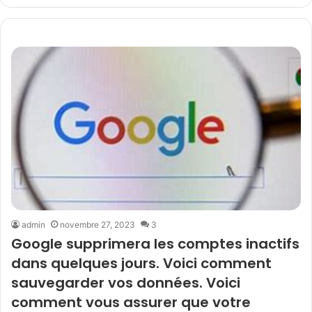
admin
novembre 27, 2023
3
Google supprimera les comptes inactifs
dans quelques jours. Voici comment
sauvegarder vos données. Voici
comment vous assurer que votre