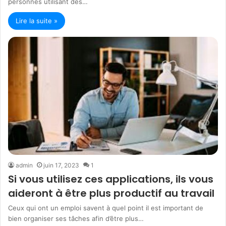
personnes utilisant des…
Lire la suite »
admin
juin 17, 2023
1
Si vous utilisez ces applications, ils vous
aideront à être plus productif au travail
Ceux qui ont un emploi savent à quel point il est important de
bien organiser ses tâches afin d’être plus…