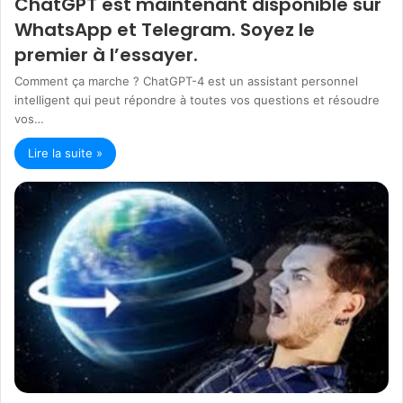
ChatGPT est maintenant disponible sur
WhatsApp et Telegram. Soyez le
premier à l’essayer.
Comment ça marche ? ChatGPT-4 est un assistant personnel
intelligent qui peut répondre à toutes vos questions et résoudre
vos…
Lire la suite »