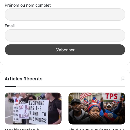
Prénom ou nom complet
Email
Articles Récents