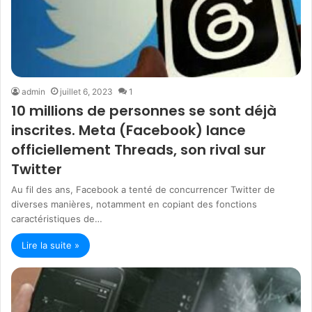
admin
juillet 6, 2023
1
10 millions de personnes se sont déjà
inscrites. Meta (Facebook) lance
officiellement Threads, son rival sur
Twitter
Au fil des ans, Facebook a tenté de concurrencer Twitter de
diverses manières, notamment en copiant des fonctions
caractéristiques de…
Lire la suite »