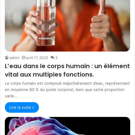
admin
avril 17, 2025
3
L’eau dans le corps humain : un élément
vital aux multiples fonctions.
Le corps humain est composé majoritairement d’eau, représentant
en moyenne 60 % du poids corporel, bien que cette proportion
varie…
Lire la suite »