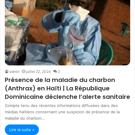
admin
juillet 22, 2024
2
Présence de la maladie du charbon
(Anthrax) en Haïti | La République
Dominicaine déclenche l’alerte sanitaire
Compte tenu des récentes informations diffusées dans des
médias haïtiens concernant une suspicion de présence de la
maladie du charbon…
Lire la suite »