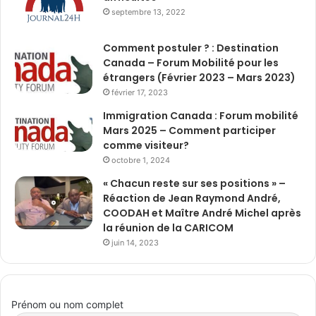
septembre 13, 2022
Comment postuler ? : Destination
Canada – Forum Mobilité pour les
étrangers (Février 2023 – Mars 2023)
février 17, 2023
Immigration Canada : Forum mobilité
Mars 2025 – Comment participer
comme visiteur?
octobre 1, 2024
« Chacun reste sur ses positions » –
Réaction de Jean Raymond André,
COODAH et Maître André Michel après
la réunion de la CARICOM
juin 14, 2023
Prénom ou nom complet