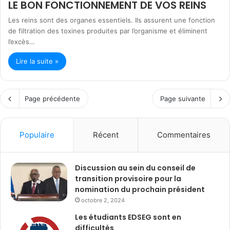
LE BON FONCTIONNEMENT DE VOS REINS
Les reins sont des organes essentiels. Ils assurent une fonction
de filtration des toxines produites par l’organisme et éliminent
l’excès…
Lire la suite »
Page précédente
Page suivante
Populaire
Récent
Commentaires
Discussion au sein du conseil de
transition provisoire pour la
nomination du prochain président
octobre 2, 2024
Les étudiants EDSEG sont en
difficultés