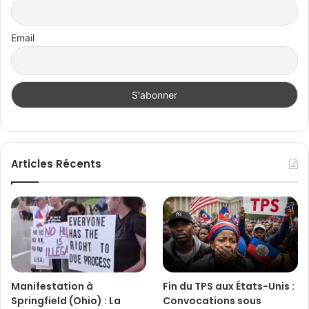
Email
Articles Récents
Manifestation à
Fin du TPS aux États-Unis :
Springfield (Ohio) : La
Convocations sous