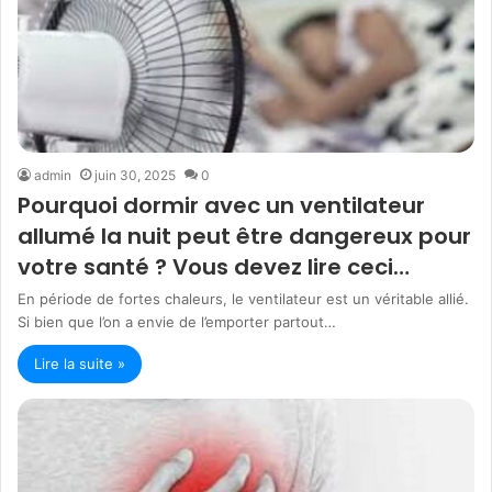
admin
juin 30, 2025
0
Pourquoi dormir avec un ventilateur
allumé la nuit peut être dangereux pour
votre santé ? Vous devez lire ceci…
En période de fortes chaleurs, le ventilateur est un véritable allié.
Si bien que l’on a envie de l’emporter partout…
Lire la suite »