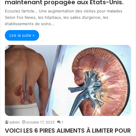
maintenant propagée aux États-Unis.
Ecoutez l’article… Une augmentation des visites pour malades
Selon Fox News, les hôpitaux, les salles d’urgence, les
établissements de soins…
Lire la suite »
admin
octobre 17, 2023
1
VOICI LES 6 PIRES ALIMENTS À LIMITER POUR