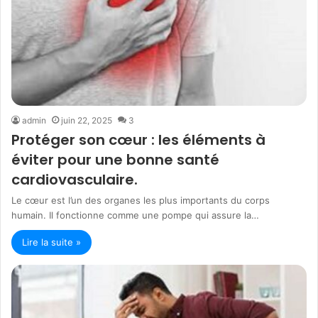
admin
juin 22, 2025
3
Protéger son cœur : les éléments à
éviter pour une bonne santé
cardiovasculaire.
Le cœur est l’un des organes les plus importants du corps
humain. Il fonctionne comme une pompe qui assure la…
Lire la suite »