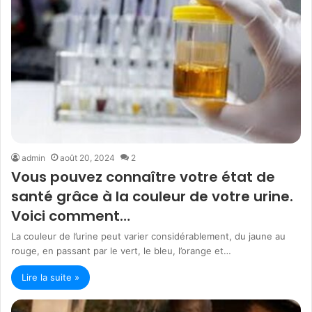
admin
août 20, 2024
2
Vous pouvez connaître votre état de
santé grâce à la couleur de votre urine.
Voici comment…
La couleur de l’urine peut varier considérablement, du jaune au
rouge, en passant par le vert, le bleu, l’orange et…
Lire la suite »