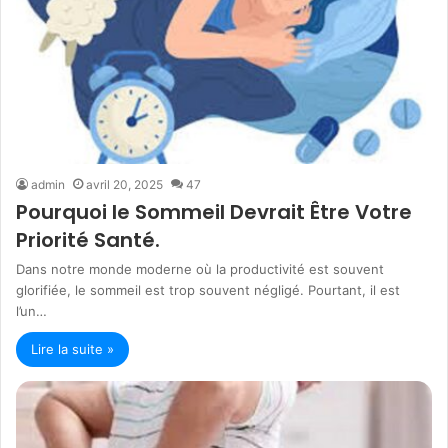
admin
avril 20, 2025
47
Pourquoi le Sommeil Devrait Être Votre
Priorité Santé.
Dans notre monde moderne où la productivité est souvent
glorifiée, le sommeil est trop souvent négligé. Pourtant, il est
l’un…
Lire la suite »