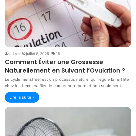
admin
juillet 5, 2025
16
Comment Éviter une Grossesse
Naturellement en Suivant l’Ovulation ?
Le cycle menstruel est un processus naturel qui régule la fertilité
chez les femmes. Bien le comprendre permet non seulement…
Lire la suite »