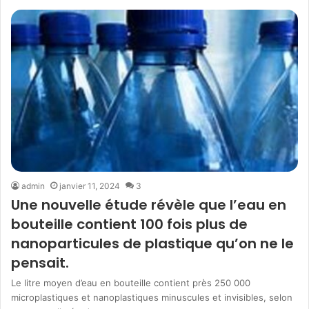
admin
janvier 11, 2024
3
Une nouvelle étude révèle que l’eau en
bouteille contient 100 fois plus de
nanoparticules de plastique qu’on ne le
pensait.
Le litre moyen d’eau en bouteille contient près 250 000
microplastiques et nanoplastiques minuscules et invisibles, selon