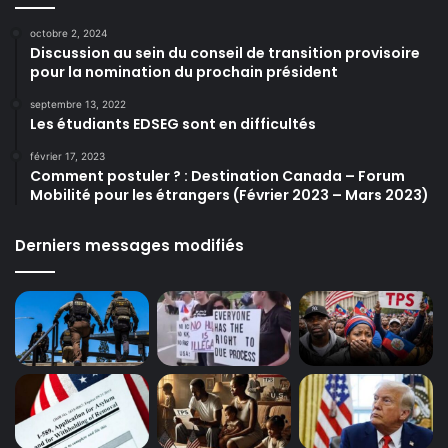
octobre 2, 2024
Discussion au sein du conseil de transition provisoire
pour la nomination du prochain président
septembre 13, 2022
Les étudiants EDSEG sont en difficultés
février 17, 2023
Comment postuler ? : Destination Canada – Forum
Mobilité pour les étrangers (Février 2023 – Mars 2023)
Derniers messages modifiés