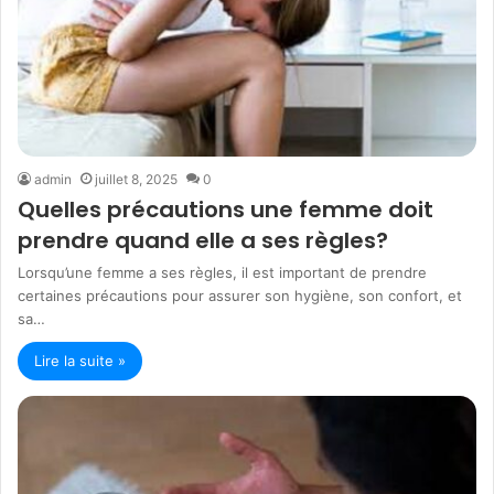
admin
juillet 8, 2025
0
Quelles précautions une femme doit
prendre quand elle a ses règles?
Lorsqu’une femme a ses règles, il est important de prendre
certaines précautions pour assurer son hygiène, son confort, et
sa…
Lire la suite »