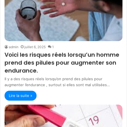
admin
juillet 6, 2025
1
Voici les risques réels lorsqu’un homme
prend des pilules pour augmenter son
endurance.
Il y a des risques réels lorsqu’on prend des pilules pour
augmenter l’endurance , surtout si elles sont mal utilisées…
Lire la suite »