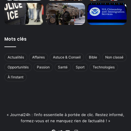
Mots clés
Actualités
Affaires
Astuce & Conseil
Bible
Non classé
Opportunités
Passion
Santé
Sport
Technologies
À l’instant
« Journal24h : l’info essentielle à portée de clic. Restez informé,
formez-vous et ne manquez rien de l’actualité ! »