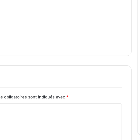
s obligatoires sont indiqués avec
*