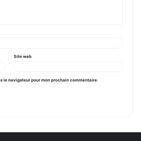
Site web
ns le navigateur pour mon prochain commentaire.