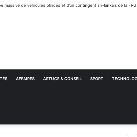
TÉS
AFFAIRES
ASTUCE & CONSEIL
SPORT
TECHNOLOG