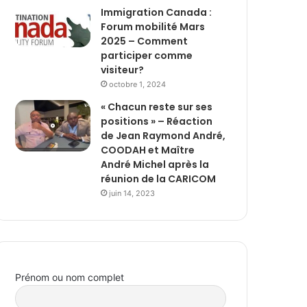
Immigration Canada :
Forum mobilité Mars
2025 – Comment
participer comme
visiteur?
octobre 1, 2024
« Chacun reste sur ses
positions » – Réaction
de Jean Raymond André,
COODAH et Maître
André Michel après la
réunion de la CARICOM
juin 14, 2023
Prénom ou nom complet