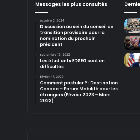
Messages les plus consultés
Derni
octobre 2, 2024
Discussion au sein du conseil de
transition provisoire pour la
nomination du prochain
président
septembre 13, 2022
Les étudiants EDSEG sont en
difficultés
février 17, 2023
Comment postuler ? : Destination
Canada – Forum Mobilité pour les
étrangers (Février 2023 – Mars
2023)